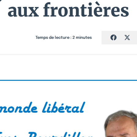
aux frontières
Temps de lecture :
2
minutes