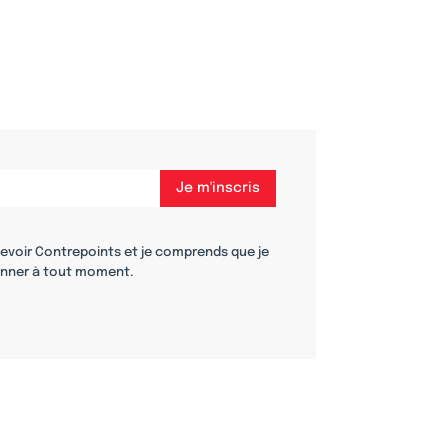
cevoir Contrepoints et je comprends que je
nner à tout moment.