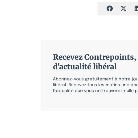
Recevez Contrepoints, 
d'actualité libéral
Abonnez-vous gratuitement à notre jour
libéral. Recevez tous les matins une ana
l’actualité que vous ne trouverez nulle pa