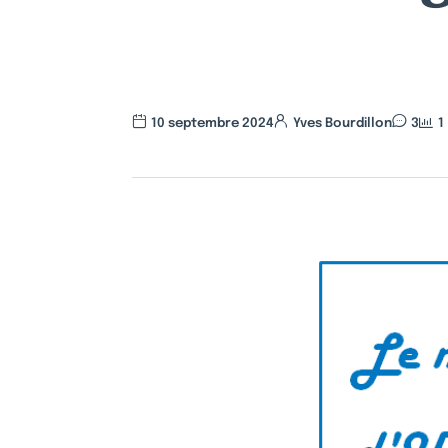
10 septembre 2024
Yves Bourdillon
3
1