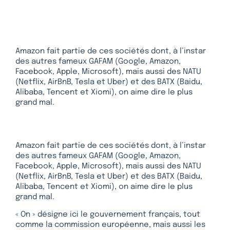
Amazon fait partie de ces sociétés dont, à l’instar
des autres fameux GAFAM (Google, Amazon,
Facebook, Apple, Microsoft), mais aussi des NATU
(Netflix, AirBnB, Tesla et Uber) et des BATX (Baidu,
Alibaba, Tencent et Xiomi), on aime dire le plus
grand mal.
Amazon fait partie de ces sociétés dont, à l’instar
des autres fameux GAFAM (Google, Amazon,
Facebook, Apple, Microsoft), mais aussi des NATU
(Netflix, AirBnB, Tesla et Uber) et des BATX (Baidu,
Alibaba, Tencent et Xiomi), on aime dire le plus
grand mal.
« On » désigne ici le gouvernement français, tout
comme la commission européenne, mais aussi les