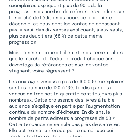
exemplaires expliquent plus de 90 % de la
progression du nombre de références vendues sur
le marché de l’édition au cours de la dernière
décennie, et ceux dont les ventes ne dépassent
pas le seuil des dix ventes expliquent, à eux seuls,
plus des deux tiers (68 %) de cette même
progression.
Mais comment pourrait-il en être autrement alors
que le marché de l’édition produit chaque année
davantage de références et que les ventes
stagnent, voire régressent ?
Les ouvrages vendus à plus de 100 000 exemplaires
sont au nombre de 120 à 130, tandis que ceux
vendus en très petite quantité sont toujours plus
nombreux. Cette croissance des livres à faible
audience s’explique en partie par l’augmentation
continue du nombre d’éditeurs. En dix ans, le
nombre de petits éditeurs a progressé de 50 %.
Cette tendance ne semble pas près de s’arrêter.
Elle est même renforcée par le numérique qui
facilite l’édition et l’autoédition.