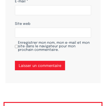
E-mail
*
Site web
Enregistrer mon nom, mon e-mail et mon
site dans le navigateur pour mon
prochain commentaire.