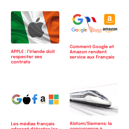
Comment Google et
APPLE : l’Irlande doit
Amazon rendent
respecter ses
service aux Français
contrats
Alstom/Siemens: la
Les médias français