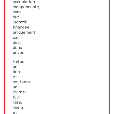
association
indépendante,
sans
but
lucratif,
financée
uniquement
par
des
dons
privés.
Faites
un
don
et
soutenez
un
journal
100 %
libre,
libéral
et