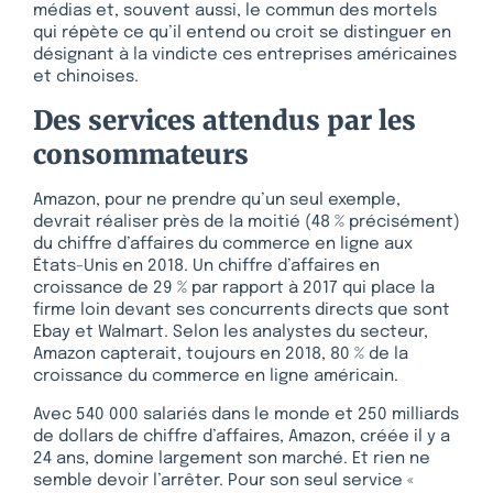
médias et, souvent aussi, le commun des mortels
qui répète ce qu’il entend ou croit se distinguer en
désignant à la vindicte ces entreprises américaines
et chinoises.
Des services attendus par les
consommateurs
Amazon, pour ne prendre qu’un seul exemple,
devrait réaliser près de la moitié (48 % précisément)
du chiffre d’affaires du commerce en ligne aux
États-Unis en 2018. Un chiffre d’affaires en
croissance de 29 % par rapport à 2017 qui place la
firme loin devant ses concurrents directs que sont
Ebay et Walmart. Selon les analystes du secteur,
Amazon capterait, toujours en 2018, 80 % de la
croissance du commerce en ligne américain.
Avec 540 000 salariés dans le monde et 250 milliards
de dollars de chiffre d’affaires, Amazon, créée il y a
24 ans, domine largement son marché. Et rien ne
semble devoir l’arrêter. Pour son seul service «