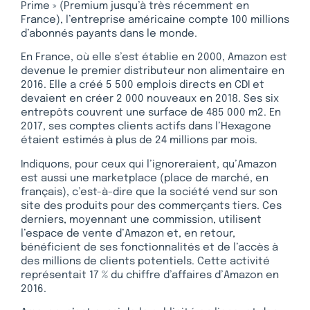
Prime » (Premium jusqu’à très récemment en
France), l’entreprise américaine compte 100 millions
d’abonnés payants dans le monde.
En France, où elle s’est établie en 2000, Amazon est
devenue le premier distributeur non alimentaire en
2016. Elle a créé 5 500 emplois directs en CDI et
devaient en créer 2 000 nouveaux en 2018. Ses six
entrepôts couvrent une surface de 485 000 m2. En
2017, ses comptes clients actifs dans l’Hexagone
étaient estimés à plus de 24 millions par mois.
Indiquons, pour ceux qui l’ignoreraient, qu’Amazon
est aussi une marketplace (place de marché, en
français), c’est-à-dire que la société vend sur son
site des produits pour des commerçants tiers. Ces
derniers, moyennant une commission, utilisent
l’espace de vente d’Amazon et, en retour,
bénéficient de ses fonctionnalités et de l’accès à
des millions de clients potentiels. Cette activité
représentait 17 % du chiffre d’affaires d’Amazon en
2016.