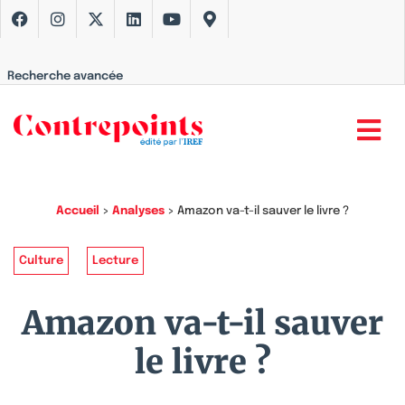
Recherche avancée
Accueil
>
Analyses
>
Amazon va-t-il sauver le livre ?
Culture
Lecture
Amazon va-t-il sauver
le livre ?