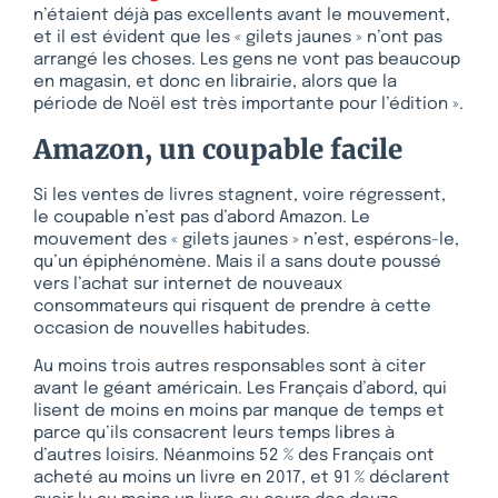
n’étaient déjà pas excellents avant le mouvement,
et il est évident que les « gilets jaunes » n’ont pas
arrangé les choses. Les gens ne vont pas beaucoup
en magasin, et donc en librairie, alors que la
période de Noël est très importante pour l’édition ».
Amazon, un coupable facile
Si les ventes de livres stagnent, voire régressent,
le coupable n’est pas d’abord Amazon. Le
mouvement des « gilets jaunes » n’est, espérons-le,
qu’un épiphénomène. Mais il a sans doute poussé
vers l’achat sur internet de nouveaux
consommateurs qui risquent de prendre à cette
occasion de nouvelles habitudes.
Au moins trois autres responsables sont à citer
avant le géant américain. Les Français d’abord, qui
lisent de moins en moins par manque de temps et
parce qu’ils consacrent leurs temps libres à
d’autres loisirs. Néanmoins 52 % des Français ont
acheté au moins un livre en 2017, et 91 % déclarent