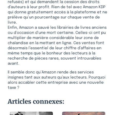
refusés) et qui demandent la cession des droits
d’auteurs à leur profit. Rien de tel avec Amazon KDP
qui donne gratuitement accès à la plateforme et ne
prélève qu’un pourcentage sur chaque vente de
livre.
Enfin, Amazon a sauvé les librairies de livres anciens
ou d’occasion d’une mort certaine. Celles-ci ont pu
multiplier de manière considérable leur zone de
chalandise en la mettant en ligne. Ces ventes font
désormais l’essentiel de leur chiffre d’affaires en
même temps que le bonheur des lecteurs à la
recherche de pièces rares, souvent introuvables
avant.
Il semble donc qu’Amazon rende des services
insignes tant aux auteurs qu’aux lecteurs. Pourquoi
alors accabler cette entreprise avec une nouvelle
taxe ?
Articles connexes: