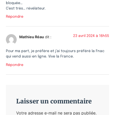
bloquée…
C’est très… révélateur.
Répondre
23 avril 2024 à 16h55
Mathieu Réau
dit :
Pour ma part, je préfère et j’ai toujours préféré la Fnac
qui vend aussi en ligne. Vive la France.
Répondre
Laisser un commentaire
Votre adresse e-mail ne sera pas publiée.