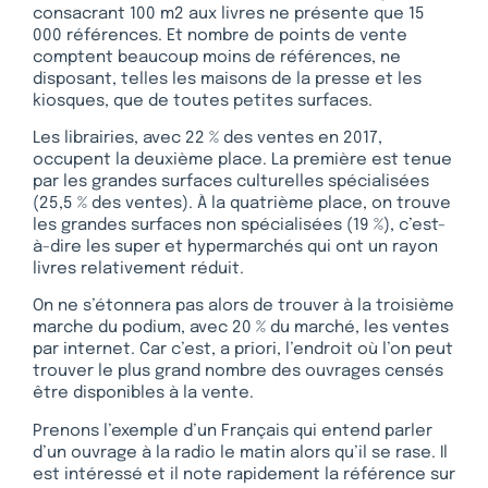
consacrant 100 m2 aux livres ne présente que 15
000 références. Et nombre de points de vente
comptent beaucoup moins de références, ne
disposant, telles les maisons de la presse et les
kiosques, que de toutes petites surfaces.
Les librairies, avec 22 % des ventes en 2017,
occupent la deuxième place. La première est tenue
par les grandes surfaces culturelles spécialisées
(25,5 % des ventes). À la quatrième place, on trouve
les grandes surfaces non spécialisées (19 %), c’est-
à-dire les super et hypermarchés qui ont un rayon
livres relativement réduit.
On ne s’étonnera pas alors de trouver à la troisième
marche du podium, avec 20 % du marché, les ventes
par internet. Car c’est, a priori, l’endroit où l’on peut
trouver le plus grand nombre des ouvrages censés
être disponibles à la vente.
Prenons l’exemple d’un Français qui entend parler
d’un ouvrage à la radio le matin alors qu’il se rase. Il
est intéressé et il note rapidement la référence sur