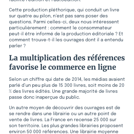
Cette production pléthorique, qui conduit un livre
sur quatre au pilon, n’est pas sans poser des
questions. Parmi celles-ci, deux nous intéressent
particulièrement : comment le consommateur
peut-il être informé de la production éditoriale ? Et
comment trouve-t-il les ouvrages dont il a entendu
parler ?
La multiplication des références
favorise le commerce en ligne
Selon un chiffre qui date de 2014, les médias avaient
parlé d’un peu plus de 15 300 livres, soit moins de 20
% des livres édités. Une grande majorité de livres
passe donc inaperçue du public.
Un autre moyen de découvrir des ouvrages est de
se rendre dans une librairie ou un autre point de
vente de livres. La France en recense 25 000 sur
son territoire. Les plus grandes librairies proposent
environ 50 000 références. Une librairie moyenne