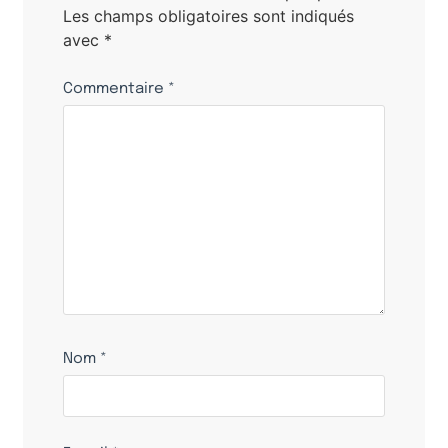
Les champs obligatoires sont indiqués
avec
*
Commentaire
*
Nom
*