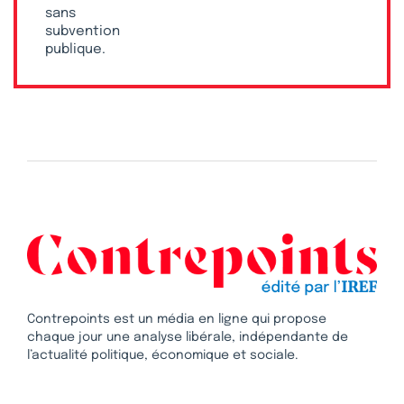
sans
subvention
publique.
Contrepoints est un média en ligne qui propose
chaque jour une analyse libérale, indépendante de
l’actualité politique, économique et sociale.