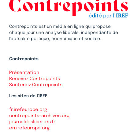
Contrepoints est un média en ligne qui propose
chaque jour une analyse libérale, indépendante de
l’actualité politique, économique et sociale.
Contrepoints
Présentation
Recevez Contrepoints
Soutenez Contrepoints
Les sites de l'IREF
fr.irefeurope.org
contrepoints-archives.org
journaldeslibertes.fr
en.irefeurope.org