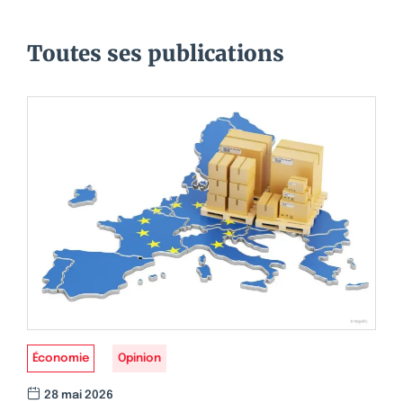
Toutes ses publications
Économie
Opinion
28 mai 2026