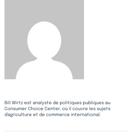
Bill Wirtz est analyste de politiques publiques au
Consumer Choice Center, où il couvre les sujets
d'agriculture et de commerce international.