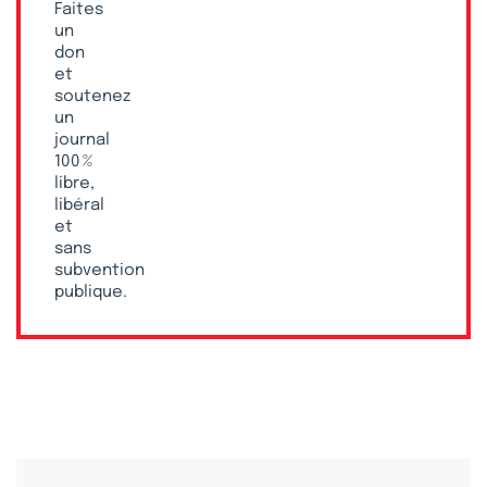
Faites
un
don
et
soutenez
un
journal
100 %
libre,
libéral
et
sans
subvention
publique.