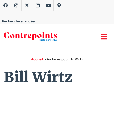
Recherche avancée
Accueil
>
Archives pour Bill Wirtz
Bill Wirtz