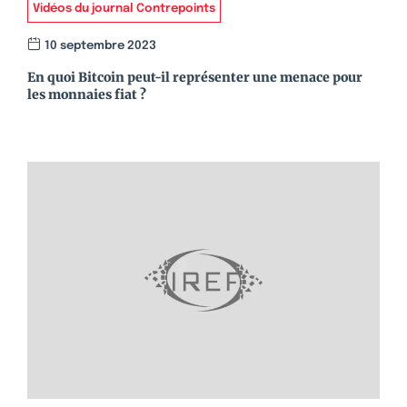
Vidéos du journal Contrepoints
10 septembre 2023
En quoi Bitcoin peut-il représenter une menace pour
les monnaies fiat ?