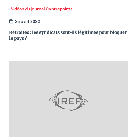
Vidéos du journal Contrepoints
25 avril 2023
Retraites : les syndicats sont-ils légitimes pour bloquer
le pays ?