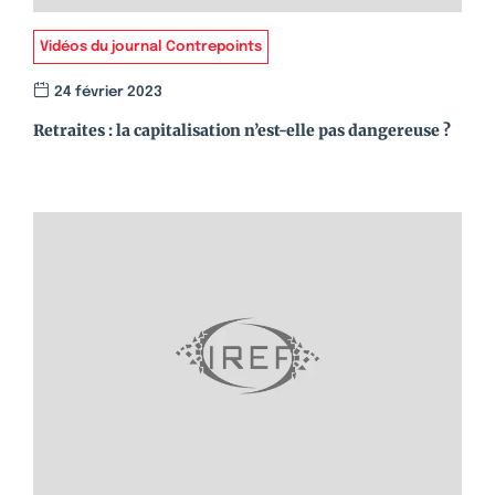
Vidéos du journal Contrepoints
24 février 2023
Retraites : la capitalisation n’est-elle pas dangereuse ?