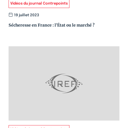
Vidéos du journal Contrepoints
19 juillet 2023
Sécheresse en France : l’État ou le marché ?