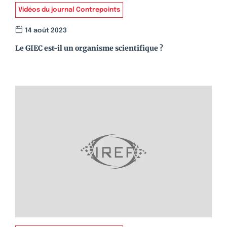
Vidéos du journal Contrepoints
14 août 2023
Le GIEC est-il un organisme scientifique ?