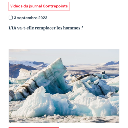
Vidéos du journal Contrepoints
3 septembre 2023
L’IA va-t-elle remplacer les hommes ?