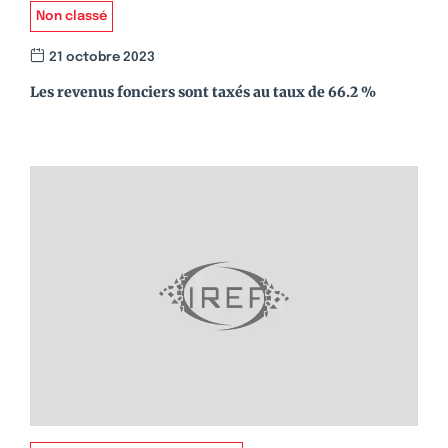
Non classé
21 octobre 2023
Les revenus fonciers sont taxés au taux de 66.2 %