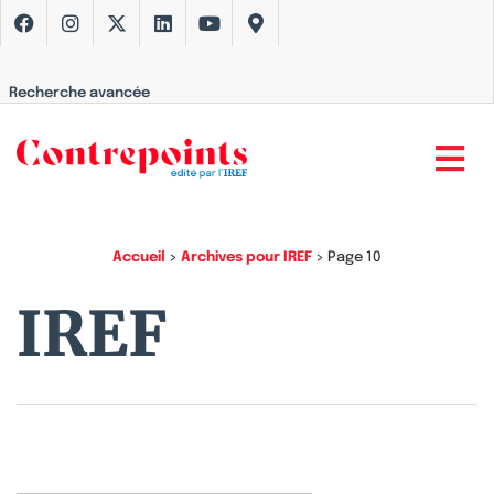
Recherche avancée
Accueil
>
Archives pour IREF
>
Page 10
IREF