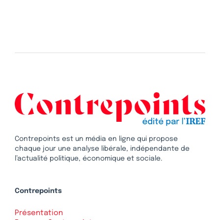
Contrepoints est un média en ligne qui propose
chaque jour une analyse libérale, indépendante de
l’actualité politique, économique et sociale.
Contrepoints
Présentation