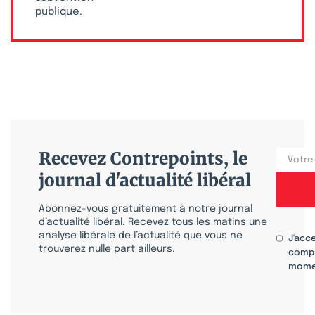
publique.
Recevez Contrepoints, le
journal d'actualité libéral
Abonnez-vous gratuitement à notre journal
d’actualité libéral. Recevez tous les matins une
analyse libérale de l’actualité que vous ne
J'acc
trouverez nulle part ailleurs.
compr
mome