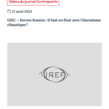
Vidéos du journal Contrepoints
21 août 2023
GIEC – Steven Koonin : il faut en finir avec l’alarmisme
climatique !