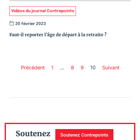
Vidéos du journal Contrepoints
20 février 2023
Faut-il reporter l’âge de départ à la retraite ?
Précédent
1
…
8
9
10
Suivant
Soutenez
Soutenez Contrepoints