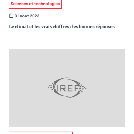
Sciences et technologies
31 août 2023
Le climat et les vrais chiffres : les bonnes réponses