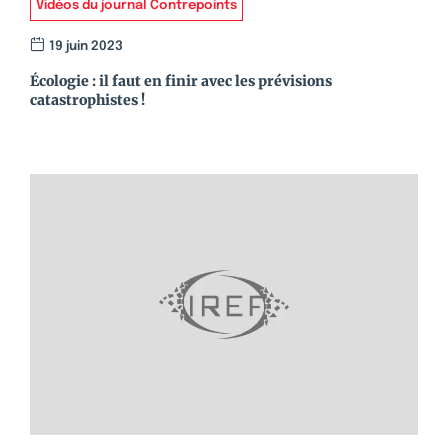
Vidéos du journal Contrepoints
19 juin 2023
Écologie : il faut en finir avec les prévisions
catastrophistes !