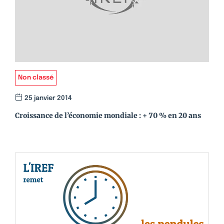
Non classé
25 janvier 2014
Croissance de l’économie mondiale : + 70 % en 20 ans