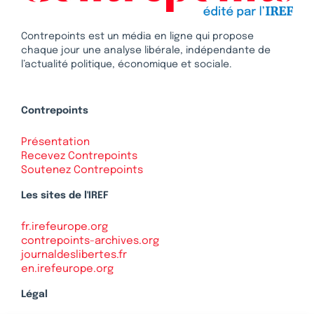
Contrepoints est un média en ligne qui propose
chaque jour une analyse libérale, indépendante de
l’actualité politique, économique et sociale.
Contrepoints
Présentation
Recevez Contrepoints
Soutenez Contrepoints
Les sites de l'IREF
fr.irefeurope.org
contrepoints-archives.org
journaldeslibertes.fr
en.irefeurope.org
Légal