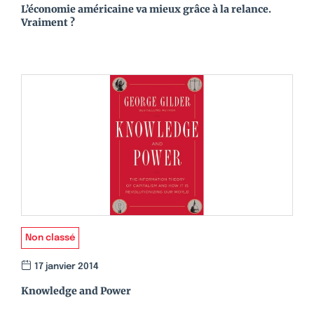
L’économie américaine va mieux grâce à la relance.
Vraiment ?
Non classé
17 janvier 2014
Knowledge and Power