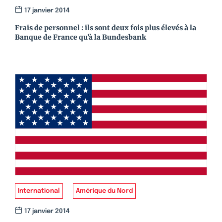
17 janvier 2014
Frais de personnel : ils sont deux fois plus élevés à la
Banque de France qu’à la Bundesbank
International
Amérique du Nord
17 janvier 2014