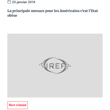
25 janvier 2014
La principale menace pour les Américains c’est l’Etat
obèse
Non classé