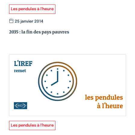
Les pendules à l'heure
25 janvier 2014
2035 : la fin des pays pauvres
Les pendules à l'heure