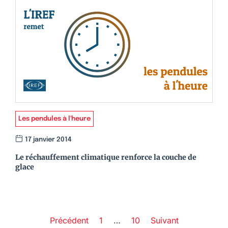
Les pendules à l'heure
17 janvier 2014
Le réchauffement climatique renforce la couche de
glace
Précédent
1
…
10
Suivant