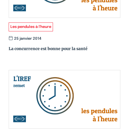
Les pendules à l'heure
25 janvier 2014
La concurrence est bonne pour la santé