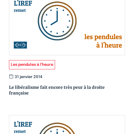
Les pendules à l'heure
31 janvier 2014
Le libéralisme fait encore très peur à la droite
française