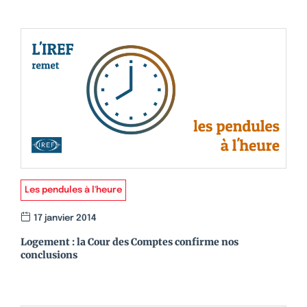
Les pendules à l'heure
17 janvier 2014
Logement : la Cour des Comptes confirme nos
conclusions