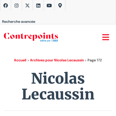
Recherche avancée
Accueil
>
Archives pour Nicolas Lecaussin
>
Page 172
Nicolas
Lecaussin