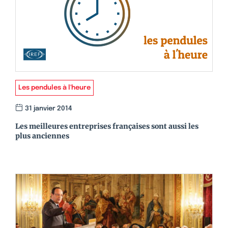
Les pendules à l'heure
31 janvier 2014
Les meilleures entreprises françaises sont aussi les
plus anciennes