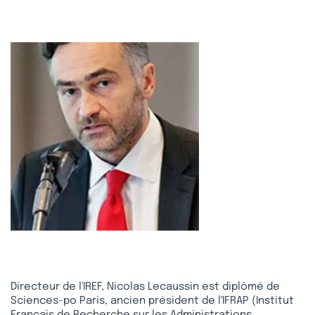
Directeur de l'IREF, Nicolas Lecaussin est diplômé de
Sciences-po Paris, ancien président de l'IFRAP (Institut