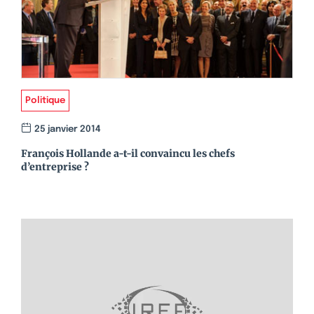
Politique
25 janvier 2014
François Hollande a-t-il convaincu les chefs
d’entreprise ?