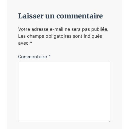
Laisser un commentaire
Votre adresse e-mail ne sera pas publiée.
Les champs obligatoires sont indiqués
avec
*
Commentaire
*