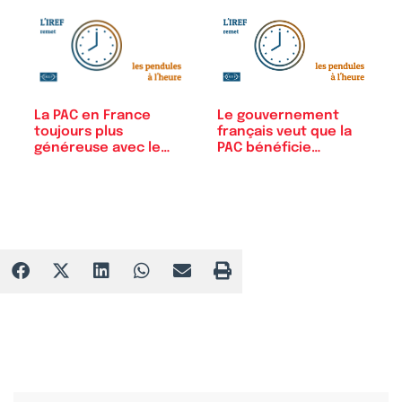
La PAC en France
Le gouvernement
toujours plus
français veut que la
généreuse avec le
PAC bénéficie…
bio