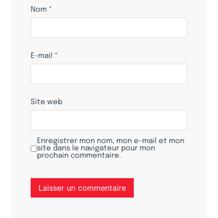
Nom
*
E-mail
*
Site web
Enregistrer mon nom, mon e-mail et mon
site dans le navigateur pour mon
prochain commentaire.