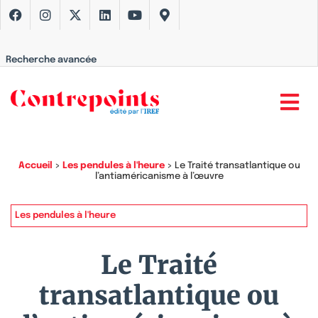
Recherche avancée
Accueil
>
Les pendules à l'heure
>
Le Traité transatlantique ou
l’antiaméricanisme à l’œuvre
Les pendules à l'heure
Le Traité
transatlantique ou