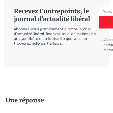
Recevez Contrepoints, le
journal d'actualité libéral
Abonnez-vous gratuitement à notre journal
d’actualité libéral. Recevez tous les matins une
analyse libérale de l’actualité que vous ne
J'acc
trouverez nulle part ailleurs.
compr
mome
Une réponse