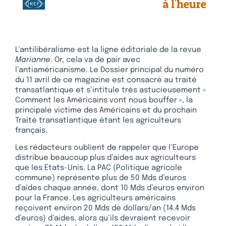
L’antilibéralisme est la ligne éditoriale de la revue
Marianne
. Or, cela va de pair avec
l’antiaméricanisme. Le Dossier principal du numéro
du 11 avril de ce magazine est consacré au traité
transatlantique et s’intitule très astucieusement «
Comment les Américains vont nous bouffer », la
principale victime des Américains et du prochain
Traité transatlantique étant les agriculteurs
français.
Les rédacteurs oublient de rappeler que l’Europe
distribue beaucoup plus d’aides aux agriculteurs
que les Etats-Unis. La PAC (Politique agricole
commune) représente plus de 50 Mds d’euros
d’aides chaque année, dont 10 Mds d’euros environ
pour la France. Les agriculteurs américains
reçoivent environ 20 Mds de dollars/an (14.4 Mds
d’euros) d’aides, alors qu’ils devraient recevoir