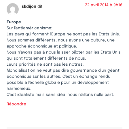
22 avril 2014 à 9h16
skdijon
dit :
Europe
Sur l'antiaméricanisme:
Les pays qui forment l'Europe ne sont pas les Etats Unis.
Nous sommes différents, nous avons une culture, une
approche économique et politique.
Nous n'avons pas à nous laisser piloter par les Etats Unis
qui sont totalement différents de nous.
Leurs priorités ne sont pas les nôtres.
Mondialisation ne veut pas dire gouvernance d'un géant
économique sur les autres. C'est un échange rendu
possible à l'échelle globale pour un développement
harmonieux.
C'est idéaliste mais sans idéal nous n'allons nulle part.
Répondre