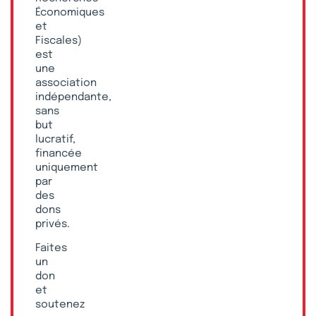
Économiques
et
Fiscales)
est
une
association
indépendante,
sans
but
lucratif,
financée
uniquement
par
des
dons
privés.
Faites
un
don
et
soutenez