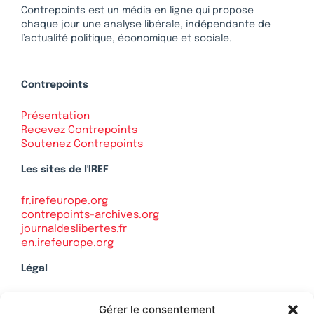
Contrepoints est un média en ligne qui propose
chaque jour une analyse libérale, indépendante de
l’actualité politique, économique et sociale.
Contrepoints
Présentation
Recevez Contrepoints
Soutenez Contrepoints
Les sites de l'IREF
fr.irefeurope.org
contrepoints-archives.org
journaldeslibertes.fr
en.irefeurope.org
Légal
Mentions légales
Gérer le consentement