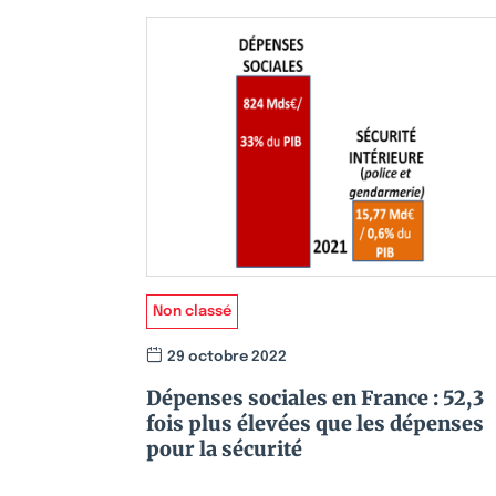
Non classé
29 octobre 2022
Dépenses sociales en France : 52,3
fois plus élevées que les dépenses
pour la sécurité