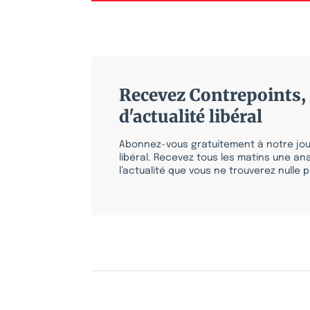
Recevez Contrepoints, 
d'actualité libéral
Abonnez-vous gratuitement à notre jour
libéral. Recevez tous les matins une ana
l’actualité que vous ne trouverez nulle pa