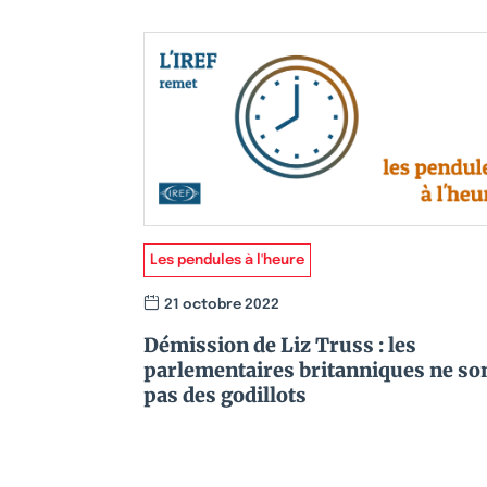
Les pendules à l'heure
21 octobre 2022
Démission de Liz Truss : les
parlementaires britanniques ne so
pas des godillots