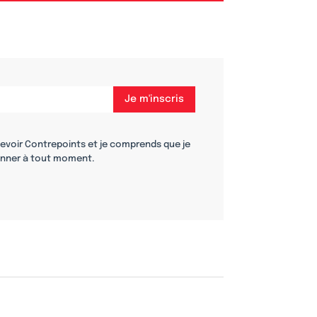
cevoir Contrepoints et je comprends que je
nner à tout moment.