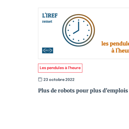
Les pendules à l'heure
23 octobre 2022
Plus de robots pour plus d’emplois