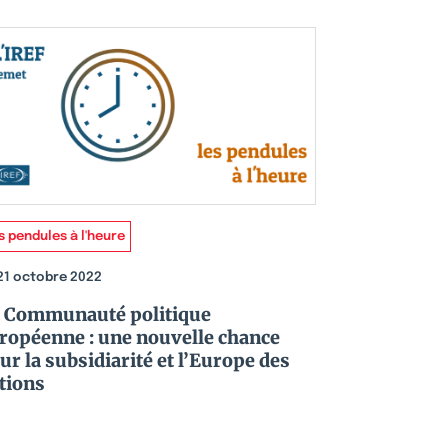
s pendules à l'heure
21 octobre 2022
 Communauté politique
ropéenne : une nouvelle chance
ur la subsidiarité et l’Europe des
tions