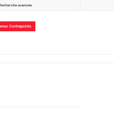
Recherche avancée
enez Contrepoints