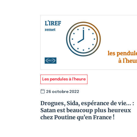
Les pendules à l'heure
26 octobre 2022
Drogues, Sida, espérance de vie… :
Satan est beaucoup plus heureux
chez Poutine qu’en France !