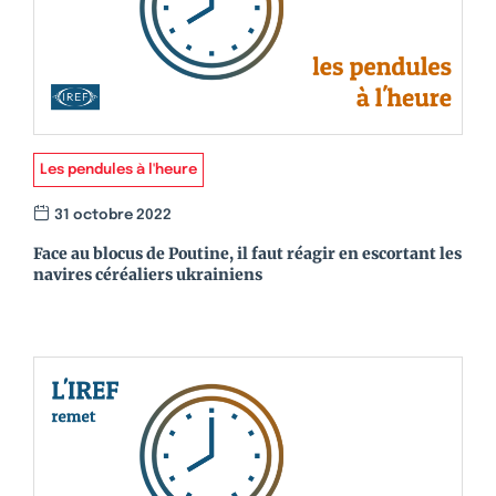
Les pendules à l'heure
31 octobre 2022
Face au blocus de Poutine, il faut réagir en escortant les
navires céréaliers ukrainiens