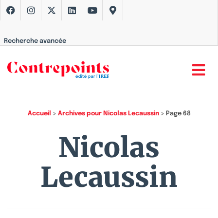
Recherche avancée
Accueil
>
Archives pour Nicolas Lecaussin
>
Page 68
Nicolas
Lecaussin