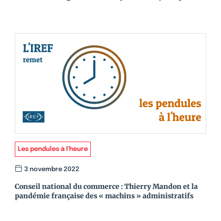
Les pendules à l'heure
3 novembre 2022
Conseil national du commerce : Thierry Mandon et la
pandémie française des « machins » administratifs