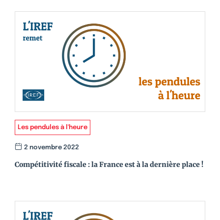
Les pendules à l'heure
2 novembre 2022
Compétitivité fiscale : la France est à la dernière place !