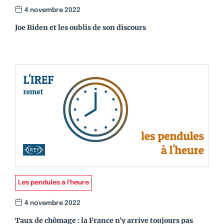
4 novembre 2022
Joe Biden et les oublis de son discours
Les pendules à l'heure
4 novembre 2022
Taux de chômage : la France n’y arrive toujours pas