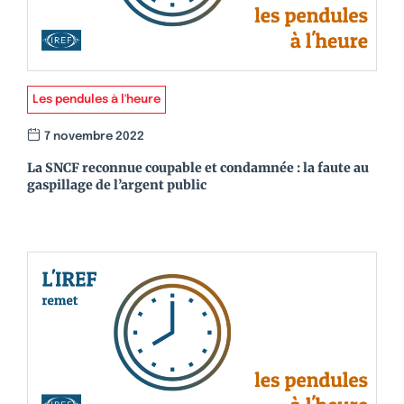
Les pendules à l'heure
7 novembre 2022
La SNCF reconnue coupable et condamnée : la faute au
gaspillage de l’argent public