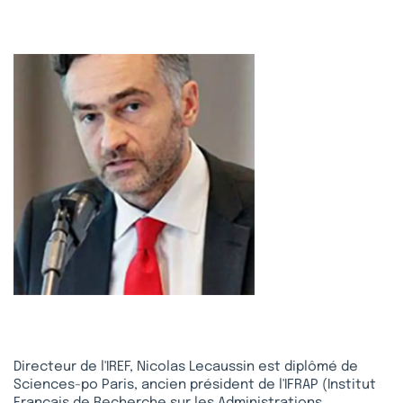
Directeur de l'IREF, Nicolas Lecaussin est diplômé de
Sciences-po Paris, ancien président de l'IFRAP (Institut