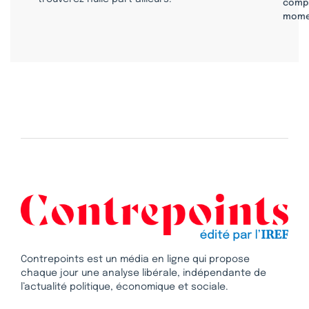
compr
mome
Contrepoints est un média en ligne qui propose
chaque jour une analyse libérale, indépendante de
l’actualité politique, économique et sociale.