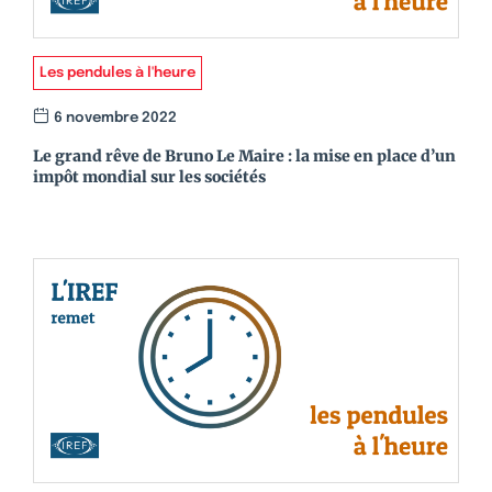
Les pendules à l'heure
6 novembre 2022
Le grand rêve de Bruno Le Maire : la mise en place d’un
impôt mondial sur les sociétés