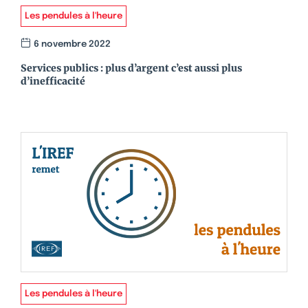
Les pendules à l'heure
6 novembre 2022
Services publics : plus d’argent c’est aussi plus
d’inefficacité
Les pendules à l'heure