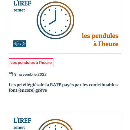
Les pendules à l'heure
9 novembre 2022
Les privilégiés de la RATP payés par les contribuables
font (encore) grève