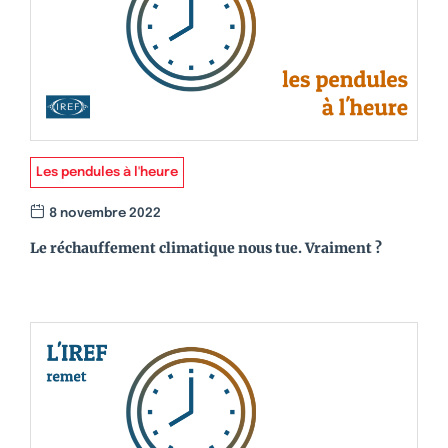
Les pendules à l'heure
8 novembre 2022
Le réchauffement climatique nous tue. Vraiment ?