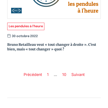
Les pendules à l'heure
30 octobre 2022
Bruno Retailleau veut « tout changer à droite ». C’est
bien, mais « tout changer » quoi ?
Précédent
1
…
10
Suivant