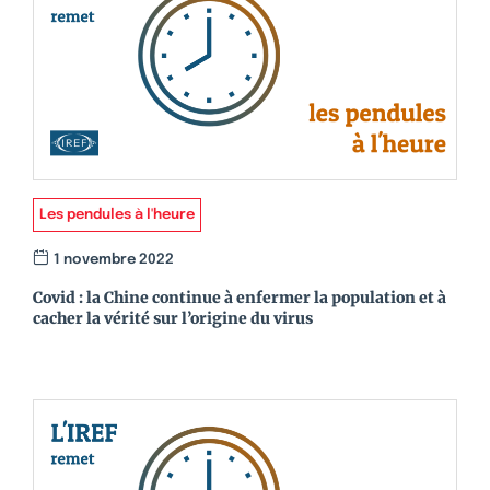
Les pendules à l'heure
1 novembre 2022
Covid : la Chine continue à enfermer la population et à
cacher la vérité sur l’origine du virus