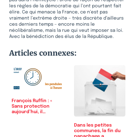
les règles de la démocratie qui l’ont pourtant fait
élire. Ce qui menace la France, ce n’est pas
vraiment l’extrême droite – très discrète d’ailleurs
ces derniers temps – encore moins le
néolibéralisme, mais la rue qui veut imposer sa loi.
Avec la bénédiction des élus de la République.
Articles connexes:
François Ruffin : «
Sans protection
aujourd’hui, il…
Dans les petites
communes, la fin du
panachage a…