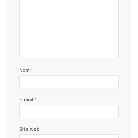
Nom
*
E-mail
*
Site web