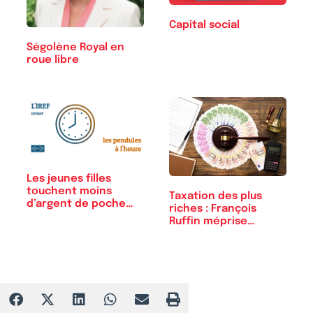
Capital social
Ségolène Royal en
roue libre
Les jeunes filles
touchent moins
Taxation des plus
d’argent de poche…
riches : François
Ruffin méprise…