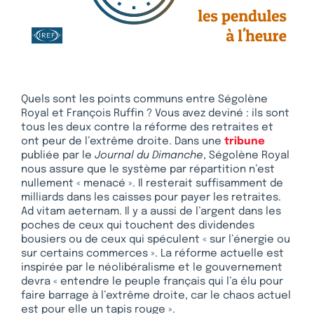
Quels sont les points communs entre Ségolène
Royal et François Ruffin ? Vous avez deviné : ils sont
tous les deux contre la réforme des retraites et
ont peur de l’extrême droite. Dans une
tribune
publiée par le
Journal du Dimanche
, Ségolène Royal
nous assure que le système par répartition n’est
nullement « menacé ». Il resterait suffisamment de
milliards dans les caisses pour payer les retraites.
Ad vitam aeternam. Il y a aussi de l’argent dans les
poches de ceux qui touchent des dividendes
bousiers ou de ceux qui spéculent « sur l’énergie ou
sur certains commerces ». La réforme actuelle est
inspirée par le néolibéralisme et le gouvernement
devra « entendre le peuple français qui l’a élu pour
faire barrage à l’extrême droite, car le chaos actuel
est pour elle un tapis rouge ».