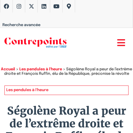
Recherche avancée
Accueil
>
Les pendules à l'heure
>
Ségolène Royal a peur de l’extrême
droite et François Ruffin, élu de la République, préconise la révolte
Les pendules à l'heure
Ségolène Royal a peur
de l’extrême droite et