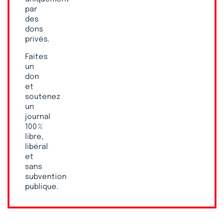
par
des
dons
privés.
Faites
un
don
et
soutenez
un
journal
100 %
libre,
libéral
et
sans
subvention
publique.