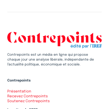
Contrepoints est un média en ligne qui propose
chaque jour une analyse libérale, indépendante de
l’actualité politique, économique et sociale.
Contrepoints
Présentation
Recevez Contrepoints
Soutenez Contrepoints