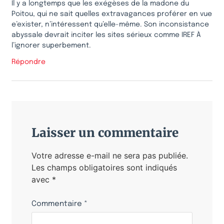
Il y a longtemps que les exégèses de la madone du
Poitou, qui ne sait quelles extravagances proférer en vue
e’exister, n’intéressent qu’elle-même. Son inconsistance
abyssale devrait inciter les sites sérieux comme IREF À
l’ignorer superbement.
Répondre
Laisser un commentaire
Votre adresse e-mail ne sera pas publiée.
Les champs obligatoires sont indiqués
avec
*
Commentaire
*