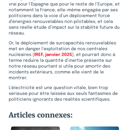
vrai pour l’Espagne que pour le reste de l’Europe, et
notamment la France, elle-même engagée par ses
politiciens dans la voie d’un déploiement forcé
d’énergies renouvelables non pilotables, et cela
sans réelle étude d’impact sur la stabilité future du
réseau.
Or, le déploiement de surcapacités renouvelables
met en danger l’exploitation de nos centrales
nucléaires (
IREF, janvier 2025
), et pourrait donc à
terme réduire la quantité d’inertie présente sur
notre réseau pourtant si utile pour amortir des
incidents extérieurs, comme elle vient de le
montrer.
L’électricité est une question vitale, bien trop
sérieuse pour être laissée aux seuls fantasmes de
politiciens ignorants des réalités scientifiques.
Articles connexes: