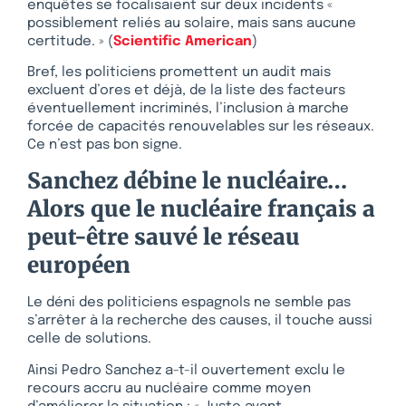
enquêtes se focalisaient sur deux incidents «
possiblement reliés au solaire, mais sans aucune
certitude. » (
Scientific American
)
Bref, les politiciens promettent un audit mais
excluent d’ores et déjà, de la liste des facteurs
éventuellement incriminés, l’inclusion à marche
forcée de capacités renouvelables sur les réseaux.
Ce n’est pas bon signe.
Sanchez débine le nucléaire…
Alors que le nucléaire français a
peut-être sauvé le réseau
européen
Le déni des politiciens espagnols ne semble pas
s’arrêter à la recherche des causes, il touche aussi
celle de solutions.
Ainsi Pedro Sanchez a-t-il ouvertement exclu le
recours accru au nucléaire comme moyen