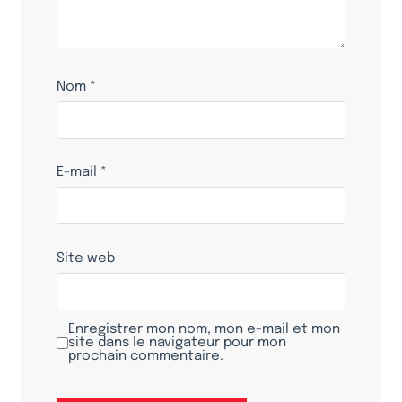
Nom
*
E-mail
*
Site web
Enregistrer mon nom, mon e-mail et mon
site dans le navigateur pour mon
prochain commentaire.