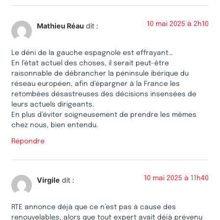
10 mai 2025 à 2h10
Mathieu Réau
dit :
Le déni de la gauche espagnole est effrayant…
En l’état actuel des choses, il serait peut-être
raisonnable de débrancher la péninsule ibérique du
réseau européen, afin d’épargner à la France les
retombées désastreuses des décisions insensées de
leurs actuels dirigeants.
En plus d’éviter soigneusement de prendre les mêmes
chez nous, bien entendu.
Répondre
10 mai 2025 à 11h40
Virgile
dit :
RTE annonce déjà que ce n’est pas à cause des
renouvelables, alors que tout expert avait déjà prévenu