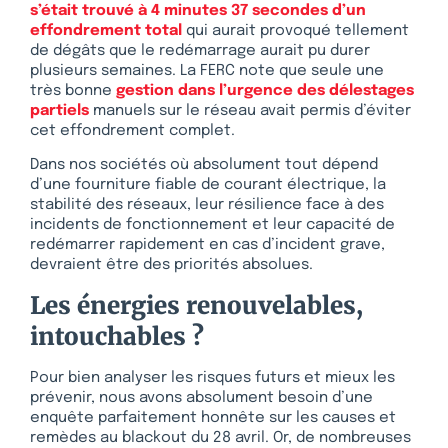
s’était trouvé à 4 minutes 37 secondes d’un
effondrement total
qui aurait provoqué tellement
de dégâts que le redémarrage aurait pu durer
plusieurs semaines. La FERC note que seule une
très bonne
gestion dans l’urgence des délestages
partiels
manuels sur le réseau avait permis d’éviter
cet effondrement complet.
Dans nos sociétés où absolument tout dépend
d’une fourniture fiable de courant électrique, la
stabilité des réseaux, leur résilience face à des
incidents de fonctionnement et leur capacité de
redémarrer rapidement en cas d’incident grave,
devraient être des priorités absolues.
Les énergies renouvelables,
intouchables ?
Pour bien analyser les risques futurs et mieux les
prévenir, nous avons absolument besoin d’une
enquête parfaitement honnête sur les causes et
remèdes au blackout du 28 avril. Or, de nombreuses