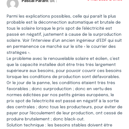
Pascal Parant
dit :
Parmi les explications possibles, celle qui paraît la plus
probable est la déconnection automatique et brutale de
tous le solaire lorsque le prix spot de l’éléctricité est
passé en négatif, justement à cause de la surproduction
solaire. Voir l’interview d’un ancien ingénieur d’EDF qui suit
en permanence ce marché sur le site « le courrier des
stratèges ».
Le problème avec le renouvelable solaire et éolien, c’est
que la capacité installée doit être très très largement
supérieure aux besoins, pour pouvoir couvrir ces besoins
lorsque les conditions de production sont défavorables.
Or le jour de la panne, les conditions étaient très très
favorables ; donc surproduction ; donc en vertu des
normes édictées par nos petits génies européens, le
prix spot de l’electricité est passé en négatif à la sortie
des centrales ; donc tous les producteurs, pour éviter de
payer pour l’écoulement de leur production, ont cessé de
produire brutalement ; donc black-out.
Solution technique : les besoins stables doivent être