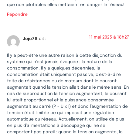
que non pilotables elles mettaient en danger le réseau!
Répondre
11 mai 2025 à 18h27
Jojo78
dit :
Il y a peut-être une autre raison à cette disjonction du
système qui n’est jamais évoquée : la nature de la
consommation. Il y a quelques décennies, la
consommation était uniquement passive, c’est-à-dire
faite de résistances ou de moteurs dont le courant
augmentait quand la tension allait dans le même sens. En
cas de surproduction la tension augmentant, le courant
lui était proportionnel et la puissance consommée
augmentait au carré (P = U x I) et donc l’augmentation de
tension était limitée ce qui imposait une régulation
automatique du réseau. Actuellement, on utilise de plus
en plus d’alimentations à découpage qui ne se
comportent pas pareil : quand la tension augmente, le