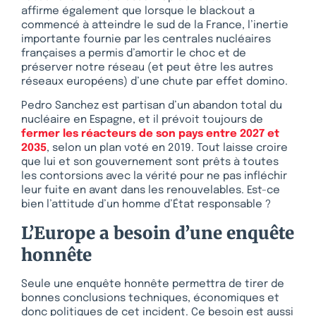
affirme également que lorsque le blackout a
commencé à atteindre le sud de la France, l’inertie
importante fournie par les centrales nucléaires
françaises a permis d’amortir le choc et de
préserver notre réseau (et peut être les autres
réseaux européens) d’une chute par effet domino.
Pedro Sanchez est partisan d’un abandon total du
nucléaire en Espagne, et il prévoit toujours de
fermer les réacteurs de son pays entre 2027 et
2035
, selon un plan voté en 2019. Tout laisse croire
que lui et son gouvernement sont prêts à toutes
les contorsions avec la vérité pour ne pas infléchir
leur fuite en avant dans les renouvelables. Est-ce
bien l’attitude d’un homme d’État responsable ?
L’Europe a besoin d’une enquête
honnête
Seule une enquête honnête permettra de tirer de
bonnes conclusions techniques, économiques et
donc politiques de cet incident. Ce besoin est aussi