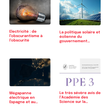
Electricité : de
La politique solaire et
l’obscurantisme à
éolienne du
l’obscurité
gouvernement…
Le très sévère avis de
Mégapanne
l’Académie des
électrique en
Science sur la…
Espagne et au
Portugal : des…