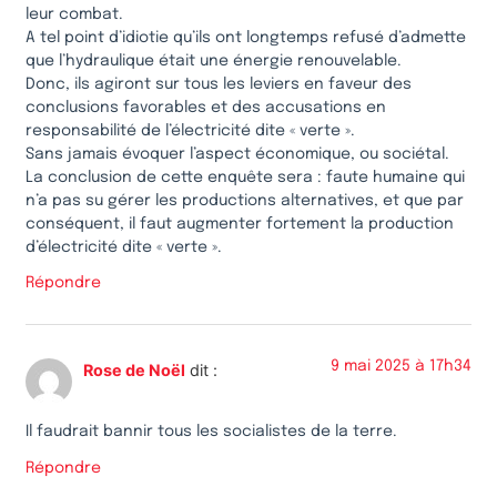
leur combat.
A tel point d’idiotie qu’ils ont longtemps refusé d’admette
que l’hydraulique était une énergie renouvelable.
Donc, ils agiront sur tous les leviers en faveur des
conclusions favorables et des accusations en
responsabilité de l’électricité dite « verte ».
Sans jamais évoquer l’aspect économique, ou sociétal.
La conclusion de cette enquête sera : faute humaine qui
n’a pas su gérer les productions alternatives, et que par
conséquent, il faut augmenter fortement la production
d’électricité dite « verte ».
Répondre
9 mai 2025 à 17h34
Rose de Noël
dit :
Il faudrait bannir tous les socialistes de la terre.
Répondre