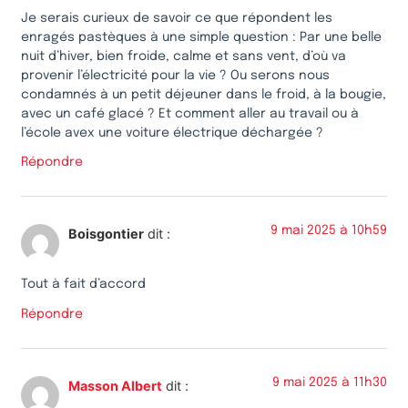
Je serais curieux de savoir ce que répondent les
enragés pastèques à une simple question : Par une belle
nuit d’hiver, bien froide, calme et sans vent, d’où va
provenir l’électricité pour la vie ? Ou serons nous
condamnés à un petit déjeuner dans le froid, à la bougie,
avec un café glacé ? Et comment aller au travail ou à
l’école avex une voiture électrique déchargée ?
Répondre
9 mai 2025 à 10h59
Boisgontier
dit :
Tout à fait d’accord
Répondre
9 mai 2025 à 11h30
Masson Albert
dit :