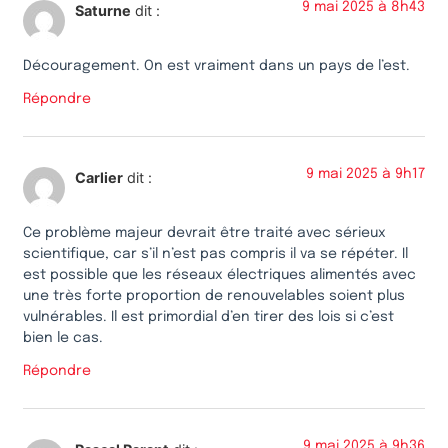
9 mai 2025 à 8h43
Saturne
dit :
Découragement. On est vraiment dans un pays de l’est.
Répondre
9 mai 2025 à 9h17
Carlier
dit :
Ce problème majeur devrait être traité avec sérieux
scientifique, car s’il n’est pas compris il va se répéter. Il
est possible que les réseaux électriques alimentés avec
une très forte proportion de renouvelables soient plus
vulnérables. Il est primordial d’en tirer des lois si c’est
bien le cas.
Répondre
9 mai 2025 à 9h36