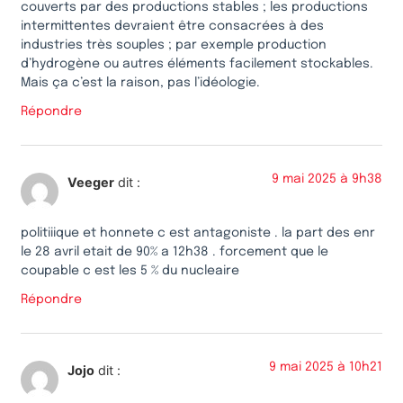
couverts par des productions stables ; les productions
intermittentes devraient être consacrées à des
industries très souples ; par exemple production
d’hydrogène ou autres éléments facilement stockables.
Mais ça c’est la raison, pas l’idéologie.
Répondre
9 mai 2025 à 9h38
Veeger
dit :
politiiique et honnete c est antagoniste . la part des enr
le 28 avril etait de 90% a 12h38 . forcement que le
coupable c est les 5 % du nucleaire
Répondre
9 mai 2025 à 10h21
Jojo
dit :