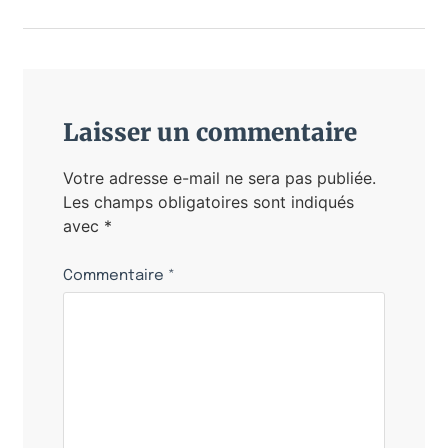
Laisser un commentaire
Votre adresse e-mail ne sera pas publiée.
Les champs obligatoires sont indiqués
avec
*
Commentaire
*