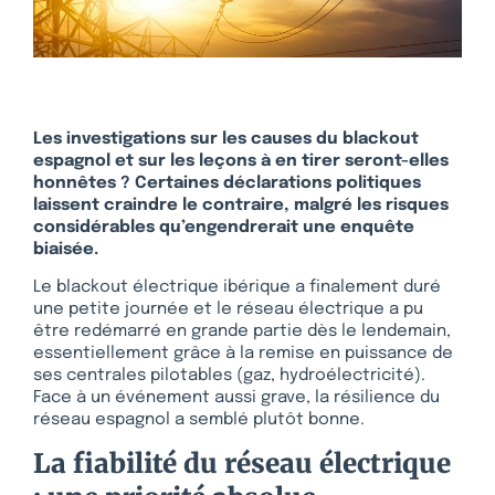
Les investigations sur les causes du blackout
espagnol et sur les leçons à en tirer seront-elles
honnêtes ? Certaines déclarations politiques
laissent craindre le contraire, malgré les risques
considérables qu’engendrerait une enquête
biaisée.
Le blackout électrique ibérique a finalement duré
une petite journée et le réseau électrique a pu
être redémarré en grande partie dès le lendemain,
essentiellement grâce à la remise en puissance de
ses centrales pilotables (gaz, hydroélectricité).
Face à un événement aussi grave, la résilience du
réseau espagnol a semblé plutôt bonne.
La fiabilité du réseau électrique