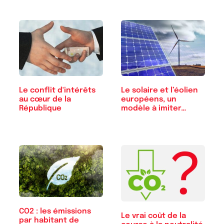
Le conflit d'intérêts
Le solaire et l’éolien
au cœur de la
européens, un
République
modèle à imiter…
CO2 : les émissions
Le vrai coût de la
par habitant de