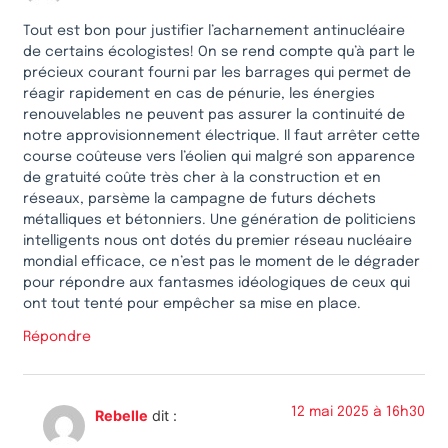
Tout est bon pour justifier l’acharnement antinucléaire
de certains écologistes! On se rend compte qu’à part le
précieux courant fourni par les barrages qui permet de
réagir rapidement en cas de pénurie, les énergies
renouvelables ne peuvent pas assurer la continuité de
notre approvisionnement électrique. Il faut arrêter cette
course coûteuse vers l’éolien qui malgré son apparence
de gratuité coûte très cher à la construction et en
réseaux, parsème la campagne de futurs déchets
métalliques et bétonniers. Une génération de politiciens
intelligents nous ont dotés du premier réseau nucléaire
mondial efficace, ce n’est pas le moment de le dégrader
pour répondre aux fantasmes idéologiques de ceux qui
ont tout tenté pour empêcher sa mise en place.
Répondre
12 mai 2025 à 16h30
Rebelle
dit :