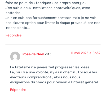
faire se peut, de « fabriquer » sa propre énergie…
J’en suis à deux installations photovoltaïques, avec
batteries.
Je n’en suis pas farouchement partisan mais je ne vois
pas d’autre option pour limiter le risque provoqué par nos
inconscients..,
Répondre
11 mai 2025 à 8h52
Rose de Noël
dit :
Le fatalisme n’a jamais fait progresser les idées.
Là, où il y a une volonté, il y a un chemin …Lorsque les
électeurs comprendront , alors nous nous
éloignerons du chaos pour revenir à l’intérêt général.
Répondre