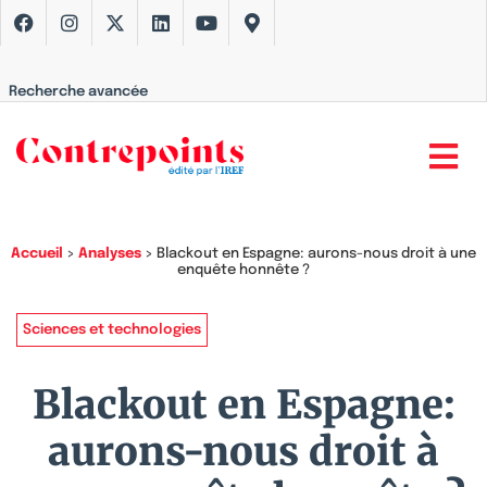
Recherche avancée
Accueil
>
Analyses
>
Blackout en Espagne: aurons-nous droit à une
enquête honnête ?
Sciences et technologies
Blackout en Espagne:
aurons-nous droit à