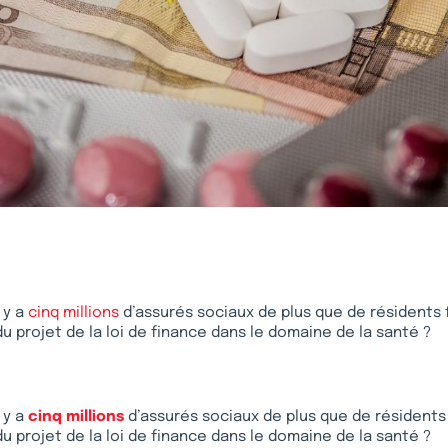
 y a
cinq millions
d’assurés sociaux de plus que de résidents f
du projet de la loi de finance dans le domaine de la santé ?
 y a
cinq millions
d’assurés sociaux de plus que de résidents 
du projet de la loi de finance dans le domaine de la santé ?