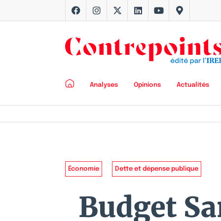
Analyses
Opinions
Actualités
Économie
Dette et dépense publique
Budget San