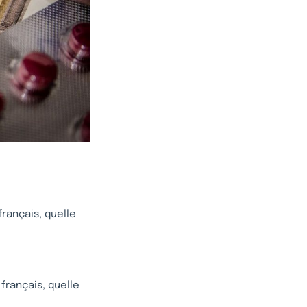
rançais, quelle
français, quelle