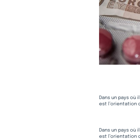
Dans un pays où il
est l’orientation 
Dans un pays où il
est l’orientation 