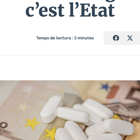
c’est l’Etat
Temps de lecture :
3
minutes