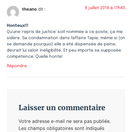
9 juillet 2019 à 17h45
theano
dit :
Honteux!!!
Qu'une 'repris de justice' soit nommée à ce poste, ça me
sidère. Sa condamnation dans l'affaire Tapie, même si (on
se demande pourquoi) elle a été dispensée de peine,
devrait lui valoir inéligibilité. Et peu importe sa supposée
compétence. Quelle honte!
Répondre
Laisser un commentaire
Votre adresse e-mail ne sera pas publiée.
Les champs obligatoires sont indiqués