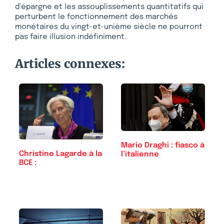
d’épargne et les assouplissements quantitatifs qui
perturbent le fonctionnement des marchés
monétaires du vingt-et-unième siècle ne pourront
pas faire illusion indéfiniment.
Articles connexes:
Mario Draghi : fiasco à
Christine Lagarde à la
l’italienne
BCE :