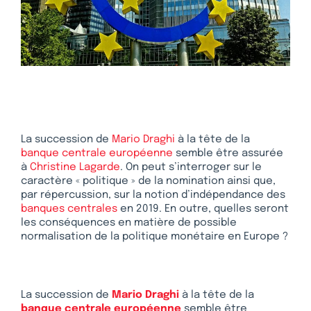
La succession de
Mario Draghi
à la tête de la
banque centrale européenne
semble être assurée
à
Christine Lagarde
. On peut s’interroger sur le
caractère « politique » de la nomination ainsi que,
par répercussion, sur la notion d’indépendance des
banques centrales
en 2019. En outre, quelles seront
les conséquences en matière de possible
normalisation de la politique monétaire en Europe ?
La succession de
Mario Draghi
à la tête de la
banque centrale européenne
semble être