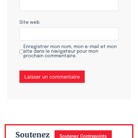
Site web
Enregistrer mon nom, mon e-mail et mon
site dans le navigateur pour mon
prochain commentaire.
Soutenez
Soutenez Contrepoints