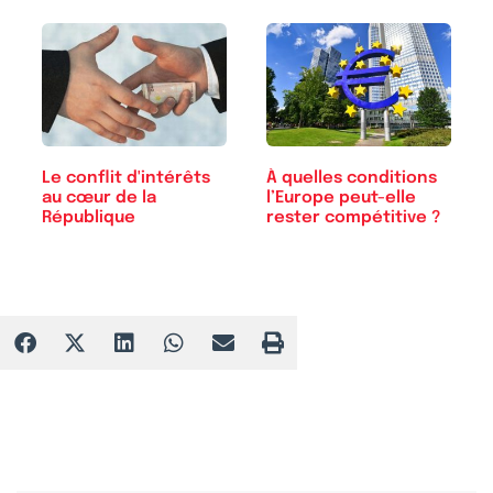
Le conflit d'intérêts
À quelles conditions
au cœur de la
l’Europe peut-elle
République
rester compétitive ?