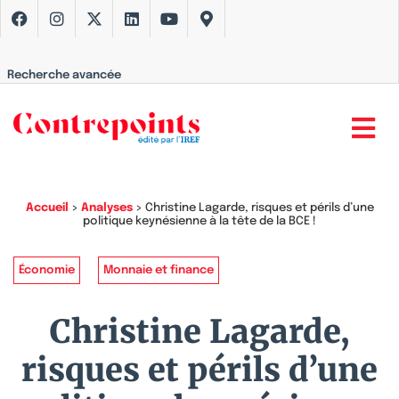
Recherche avancée
Accueil
>
Analyses
>
Christine Lagarde, risques et périls d’une
politique keynésienne à la tête de la BCE !
Économie
Monnaie et finance
Christine Lagarde,
risques et périls d’une