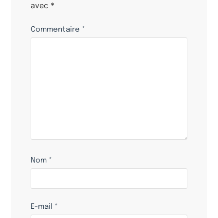
avec
*
Commentaire
*
Nom
*
E-mail
*