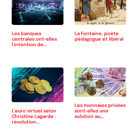
Les banques
La Fontaine, poète
centrales ont-elles
pédagogue et libéral
l'intention de…
Les monnaies privées
L’euro virtuel selon
sont-elles une
Christine Lagarde :
solution au…
révolution…