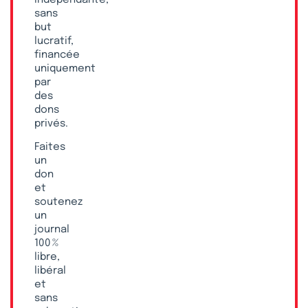
sans
but
lucratif,
financée
uniquement
par
des
dons
privés.
Faites
un
don
et
soutenez
un
journal
100 %
libre,
libéral
et
sans