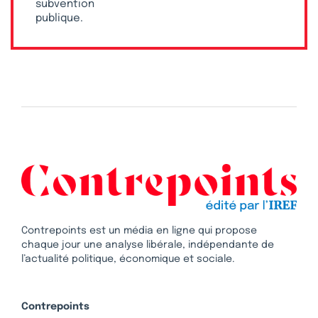
subvention
publique.
Contrepoints est un média en ligne qui propose
chaque jour une analyse libérale, indépendante de
l’actualité politique, économique et sociale.
Contrepoints