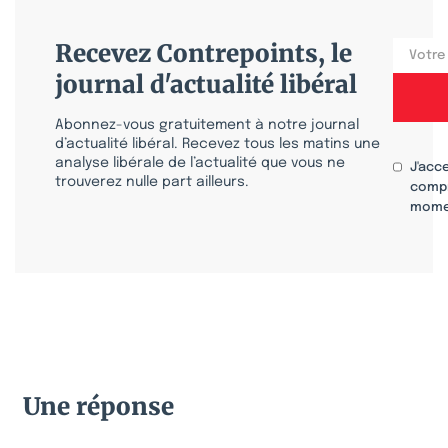
Recevez Contrepoints, le
journal d'actualité libéral
Abonnez-vous gratuitement à notre journal
d’actualité libéral. Recevez tous les matins une
analyse libérale de l’actualité que vous ne
J'acc
trouverez nulle part ailleurs.
compr
mome
Une réponse