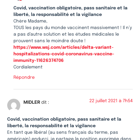
Covid, vaccination obligatoire, pass sanitaire et la
liberté, la responsabilité et la vigilance
Chère Madame,
TOUS les pays du monde vaccinent massivement ! Il n’y
a pas d’autre solution et les études médicales le
prouvent sans le moindre doute !
https://www.wsj.com/articles/delta-variant-
hospitalizations-covid-coronavirus-vaccine-
immunity-11626374706
Cordialement
Répondre
22 juillet 2021 à 7h54
MIDLER
dit :
Covid, vaccination obligatoire, pass sanitaire et la
liberté, la responsabilité et la vigilance
En tant que libéral (au sens français du terme, pas
américain) endurci, je partage la position exprimée dans