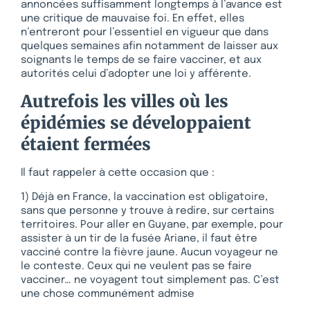
annoncées suffisamment longtemps à l’avance est
une critique de mauvaise foi. En effet, elles
n’entreront pour l’essentiel en vigueur que dans
quelques semaines afin notamment de laisser aux
soignants le temps de se faire vacciner, et aux
autorités celui d’adopter une loi y afférente.
Autrefois les villes où les
épidémies se développaient
étaient fermées
Il faut rappeler à cette occasion que :
1) Déjà en France, la vaccination est obligatoire,
sans que personne y trouve à redire, sur certains
territoires. Pour aller en Guyane, par exemple, pour
assister à un tir de la fusée Ariane, il faut être
vacciné contre la fièvre jaune. Aucun voyageur ne
le conteste. Ceux qui ne veulent pas se faire
vacciner… ne voyagent tout simplement pas. C’est
une chose communément admise