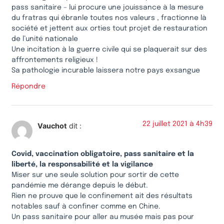
pass sanitaire – lui procure une jouissance à la mesure
du fratras qui ébranle toutes nos valeurs , fractionne là
société et jettent aux orties tout projet de restauration
de l’unité nationale
Une incitation à la guerre civile qui se plaquerait sur des
affrontements religieux !
Sa pathologie incurable laissera notre pays exsangue
Répondre
22 juillet 2021 à 4h39
Vauchot
dit :
Covid, vaccination obligatoire, pass sanitaire et la
liberté, la responsabilité et la vigilance
Miser sur une seule solution pour sortir de cette
pandémie me dérange depuis le début.
Rien ne prouve que le confinement ait des résultats
notables sauf à confiner comme en Chine.
Un pass sanitaire pour aller au musée mais pas pour