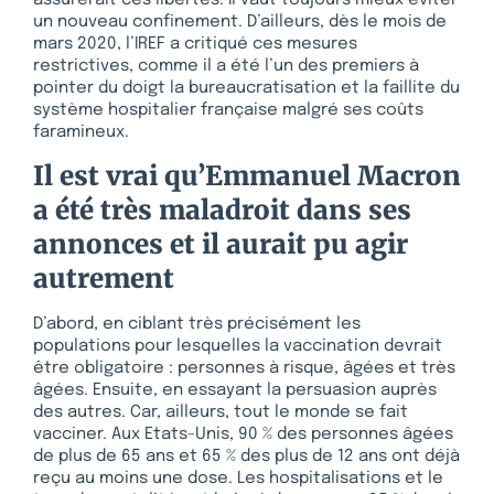
un nouveau confinement. D’ailleurs, dès le mois de
mars 2020, l’IREF a critiqué ces mesures
restrictives, comme il a été l’un des premiers à
pointer du doigt la bureaucratisation et la faillite du
système hospitalier française malgré ses coûts
faramineux.
Il est vrai qu’Emmanuel Macron
a été très maladroit dans ses
annonces et il aurait pu agir
autrement
D’abord, en ciblant très précisément les
populations pour lesquelles la vaccination devrait
être obligatoire : personnes à risque, âgées et très
âgées. Ensuite, en essayant la persuasion auprès
des autres. Car, ailleurs, tout le monde se fait
vacciner. Aux Etats-Unis, 90 % des personnes âgées
de plus de 65 ans et 65 % des plus de 12 ans ont déjà
reçu au moins une dose. Les hospitalisations et le