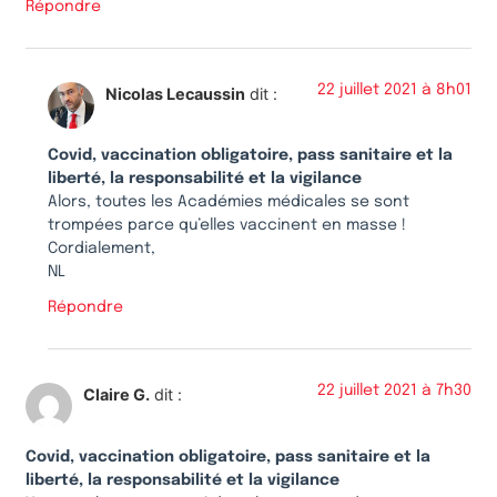
Répondre
22 juillet 2021 à 8h01
Nicolas Lecaussin
dit :
Covid, vaccination obligatoire, pass sanitaire et la
liberté, la responsabilité et la vigilance
Alors, toutes les Académies médicales se sont
trompées parce qu’elles vaccinent en masse !
Cordialement,
NL
Répondre
22 juillet 2021 à 7h30
Claire G.
dit :
Covid, vaccination obligatoire, pass sanitaire et la
liberté, la responsabilité et la vigilance