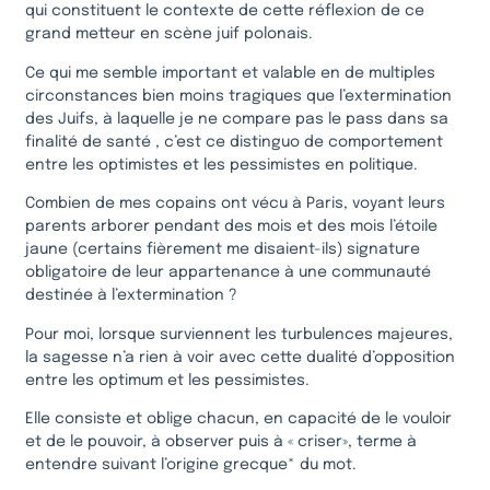
qui constituent le contexte de cette réflexion de ce
grand metteur en scène juif polonais.
Ce qui me semble important et valable en de multiples
circonstances bien moins tragiques que l’extermination
des Juifs, à laquelle je ne compare pas le pass dans sa
finalité de santé , c’est ce distinguo de comportement
entre les optimistes et les pessimistes en politique.
Combien de mes copains ont vécu à Paris, voyant leurs
parents arborer pendant des mois et des mois l’étoile
jaune (certains fièrement me disaient-ils) signature
obligatoire de leur appartenance à une communauté
destinée à l’extermination ?
Pour moi, lorsque surviennent les turbulences majeures,
la sagesse n’a rien à voir avec cette dualité d’opposition
entre les optimum et les pessimistes.
Elle consiste et oblige chacun, en capacité de le vouloir
et de le pouvoir, à observer puis à « criser», terme à
entendre suivant l’origine grecque* du mot.