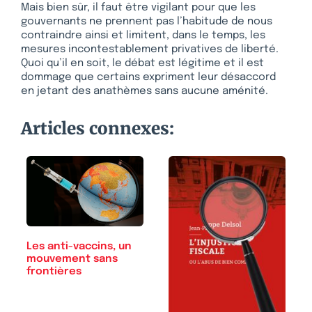
Mais bien sûr, il faut être vigilant pour que les
gouvernants ne prennent pas l’habitude de nous
contraindre ainsi et limitent, dans le temps, les
mesures incontestablement privatives de liberté.
Quoi qu’il en soit, le débat est légitime et il est
dommage que certains expriment leur désaccord
en jetant des anathèmes sans aucune aménité.
Articles connexes:
Les anti-vaccins, un
mouvement sans
frontières