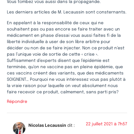
Vous tombez vous aussi dans la propagande.
Les derniers articles de M. Lecaussin sont consternants.
En appelant à la responsabilité de ceux qui ne
souhaitent pas ou pas encore se faire traiter avec un
médicament en phase d’essai vous aussi faites fi de la
liberté individuelle à user de son libre arbitre pour
décider ou non de se faire injecter. Non ce produit n’est
pas l’unique voie de sortie de cette « crise ».
Suffisamment d’experts disent que l’épidémie est
terminée, qu’on ne vaccine pas en pleine épidémie, que
ces vaccins créent des variants, que des médicaments
SOIGNENT… Pourquoi ne vous intéressez vous pas plutôt à
la vraie raison pour laquelle on veut absolument nous
faire recevoir ce produit, calmement, sans parti pris?
Répondre
22 juillet 2021 à 7h57
Nicolas Lecaussin
dit :