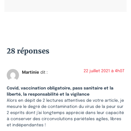
28 réponses
22 juillet 2021 à 4h07
Martinie
dit :
Covid, vaccination obligatoire, pass sanitaire et la
liberté, la responsabilité et la vigilance
Alors en dépit de 2 lectures attentives de votre article, je
mesure le degré de contamination du virus de la peur sur
2 esprits dont j’ai longtemps apprécié dans leur capacité
à conserver des circonvolutions pariétales agiles, libres
et indépendantes !