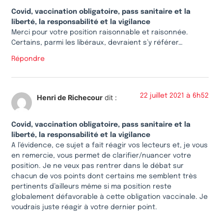
Covid, vaccination obligatoire, pass sanitaire et la
liberté, la responsabilité et la vigilance
Merci pour votre position raisonnable et raisonnée.
Certains, parmi les libéraux, devraient s’y référer…
Répondre
22 juillet 2021 à 6h52
Henri de Richecour
dit :
Covid, vaccination obligatoire, pass sanitaire et la
liberté, la responsabilité et la vigilance
A l’évidence, ce sujet a fait réagir vos lecteurs et, je vous
en remercie, vous permet de clarifier/nuancer votre
position. Je ne veux pas rentrer dans le débat sur
chacun de vos points dont certains me semblent très
pertinents d’ailleurs même si ma position reste
globalement défavorable à cette obligation vaccinale. Je
voudrais juste réagir à votre dernier point.