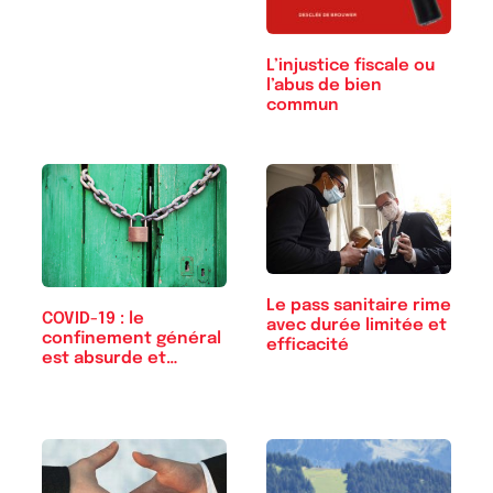
L’injustice fiscale ou
l’abus de bien
commun
Le pass sanitaire rime
COVID-19 : le
avec durée limitée et
confinement général
efficacité
est absurde et
autoritaire