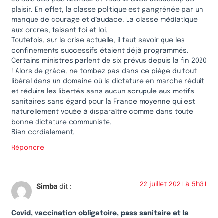
plaisir. En effet, la classe politique est gangrénée par un
manque de courage et d’audace. La classe médiatique
aux ordres, faisant foi et loi.
Toutefois, sur la crise actuelle, il faut savoir que les
confinements successifs étaient déjà programmés.
Certains ministres parlent de six prévus depuis la fin 2020
! Alors de grâce, ne tombez pas dans ce piège du tout
libéral dans un domaine où la dictature en marche réduit
et réduira les libertés sans aucun scrupule aux motifs
sanitaires sans égard pour la France moyenne qui est
naturellement vouée à disparaître comme dans toute
bonne dictature communiste.
Bien cordialement.
Répondre
22 juillet 2021 à 5h31
Simba
dit :
Covid, vaccination obligatoire, pass sanitaire et la