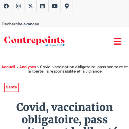
Recherche avancée
Accueil
>
Analyses
>
Covid, vaccination obligatoire, pass sanitaire et
la liberté, la responsabilité et la vigilance
Santé
Covid, vaccination
obligatoire, pass