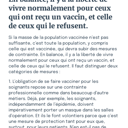
vivre normalement pour ceux
qui ont reçu un vaccin, et celle
de ceux qui le refusent.
Si la masse de la population vaccinée n’est pas
suffisante, c’est toute la population, y compris
celle qui est vaccinée, qui devra subir des mesures
de contrainte. En balance, il y a la liberté de vivre
normalement pour ceux qui ont reçu un vaccin, et
celle de ceux qui le refusent. Il faut distinguer deux
catégories de mesures :
1. L’obligation de se faire vacciner pour les
soignants repose sur une contrainte
professionnelle comme dans beaucoup d’autre
métiers. Déjà, par exemple, les soignants,
indépendamment de l’épidémie, doivent
impérativement porter un masque dans les salles
d’opération. Et ils le font volontiers parce que c’est
une mesure de protection tant pour eux que,
surtout, pour leurs patients. N’en est-il pas de