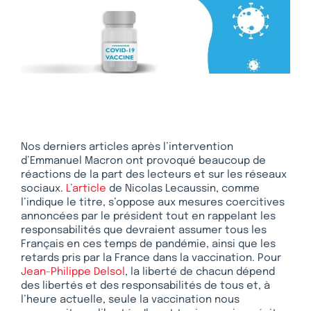
Nos derniers articles après l’intervention
d’Emmanuel Macron ont provoqué beaucoup de
réactions de la part des lecteurs et sur les réseaux
sociaux.
L’article
de Nicolas Lecaussin, comme
l’indique le titre, s’oppose aux mesures coercitives
annoncées par le président tout en rappelant les
responsabilités que devraient assumer tous les
Français en ces temps de pandémie, ainsi que les
retards pris par la France dans la vaccination. Pour
Jean-Philippe Delsol
, la liberté de chacun dépend
des libertés et des responsabilités de tous et, à
l’heure actuelle, seule la vaccination nous