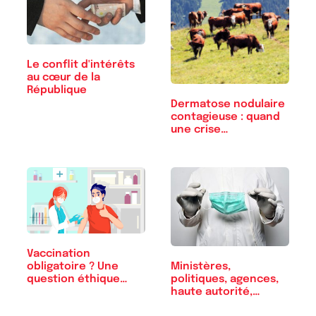
Le conflit d'intérêts
au cœur de la
République
Dermatose nodulaire
contagieuse : quand
une crise…
Vaccination
Ministères,
obligatoire ? Une
politiques, agences,
question éthique…
haute autorité,…