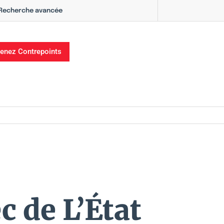
Recherche avancée
enez Contrepoints
c de L’État