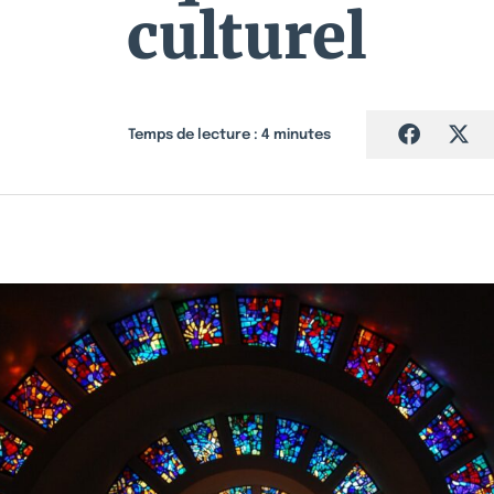
culturel
Temps de lecture :
4
minutes