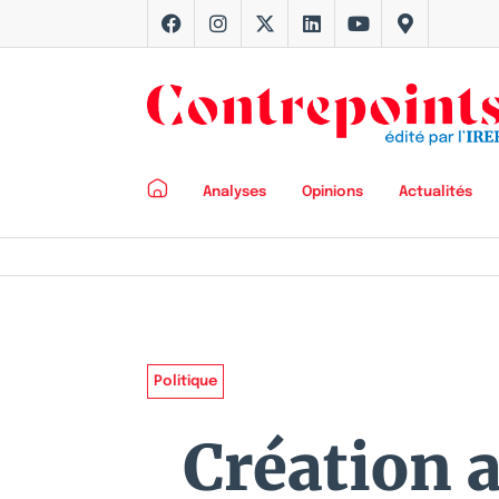
Analyses
Opinions
Actualités
Politique
Création a