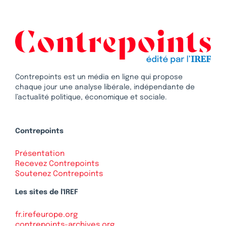
Contrepoints est un média en ligne qui propose
chaque jour une analyse libérale, indépendante de
l’actualité politique, économique et sociale.
Contrepoints
Présentation
Recevez Contrepoints
Soutenez Contrepoints
Les sites de l'IREF
fr.irefeurope.org
contrepoints-archives.org