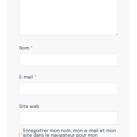
Nom
*
E-mail
*
Site web
Enregistrer mon nom, mon e-mail et mon
site dans le navigateur pour mon