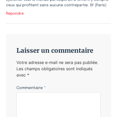
ceux qui profitent sans aucune contrepartie. SY (Paris)
Répondre
Laisser un commentaire
Votre adresse e-mail ne sera pas publiée.
Les champs obligatoires sont indiqués
avec
*
Commentaire
*