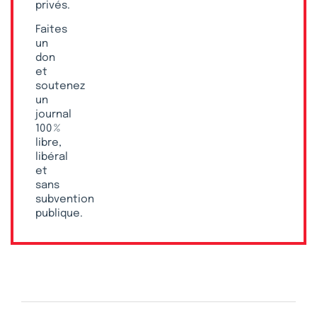
privés.
Faites
un
don
et
soutenez
un
journal
100 %
libre,
libéral
et
sans
subvention
publique.