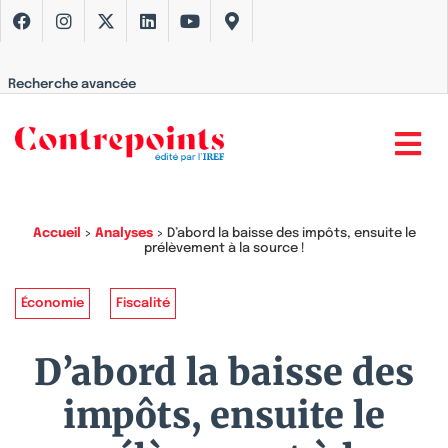
Recherche avancée
Accueil
>
Analyses
>
D’abord la baisse des impôts, ensuite le
prélèvement à la source !
Économie
Fiscalité
D’abord la baisse des
impôts, ensuite le