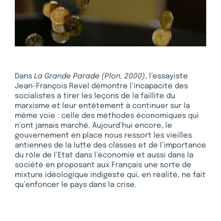
Dans
La Grande Parade (Plon, 2000)
, l’essayiste
Jean-François Revel démontre l’incapacité des
socialistes à tirer les leçons de la faillite du
marxisme et leur entêtement à continuer sur la
même voie : celle des méthodes économiques qui
n’ont jamais marché. Aujourd’hui encore, le
gouvernement en place nous ressort les vieilles
antiennes de la lutte des classes et de l’importance
du rôle de l’Etat dans l’économie et aussi dans la
société en proposant aux Français une sorte de
mixture idéologique indigeste qui, en réalité, ne fait
qu’enfoncer le pays dans la crise.