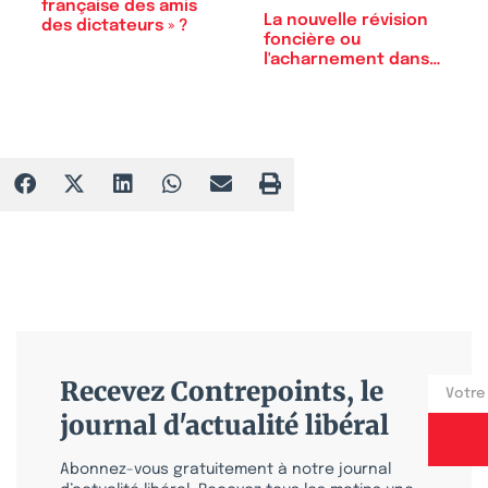
française des amis
La nouvelle révision
des dictateurs » ?
foncière ou
l'acharnement dans
l'erreur
Recevez Contrepoints, le
journal d'actualité libéral
Abonnez-vous gratuitement à notre journal