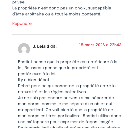
privée.
La propriété n’est donc pas un choix, susceptible
d’être arbitraire ou à tout le moins contesté.
Répondre
18 mars 2026 à 22h43
J. Lelaid
dit :
Bastiat pense que la propriété est antérieure à la
loi, Rousseau pense que la propriété est
postérieure à la loi.
Il y a bien débat.
Débat pour ce qui concerne la propriété entre la
naturalité et les règles collectives.
Je ne suis pas encore parvenu à me séparer de
mon corps, comme je me sépare d’un objet qui
m’appartient. On voit bien là que la propriété de
mon corps est très particulière. Bastiat utilise donc
une métaphore pour exprimer de façon imagée