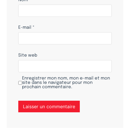
Nom
*
E-mail
*
Site web
Enregistrer mon nom, mon e-mail et mon
site dans le navigateur pour mon
prochain commentaire.