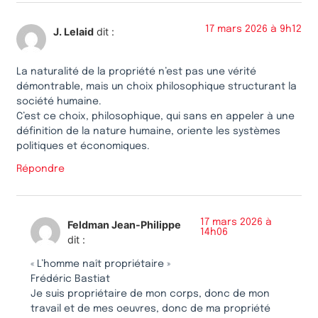
17 mars 2026 à 9h12
J. Lelaid
dit :
La naturalité de la propriété n’est pas une vérité
démontrable, mais un choix philosophique structurant la
société humaine.
C’est ce choix, philosophique, qui sans en appeler à une
définition de la nature humaine, oriente les systèmes
politiques et économiques.
Répondre
17 mars 2026 à
Feldman Jean-Philippe
14h06
dit :
« L’homme naît propriétaire »
Frédéric Bastiat
Je suis propriétaire de mon corps, donc de mon
travail et de mes oeuvres, donc de ma propriété