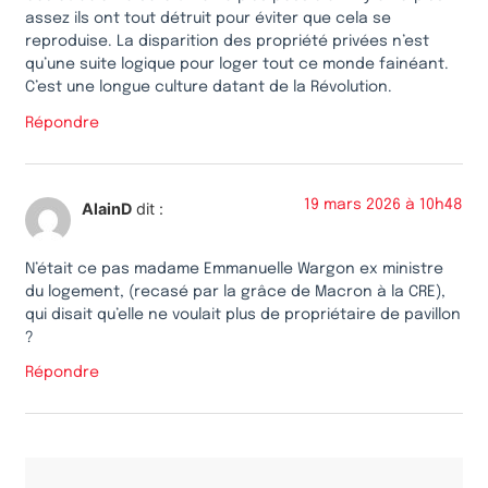
assez ils ont tout détruit pour éviter que cela se
reproduise. La disparition des propriété privées n’est
qu’une suite logique pour loger tout ce monde fainéant.
C’est une longue culture datant de la Révolution.
Répondre
19 mars 2026 à 10h48
AlainD
dit :
N’était ce pas madame Emmanuelle Wargon ex ministre
du logement, (recasé par la grâce de Macron à la CRE),
qui disait qu’elle ne voulait plus de propriétaire de pavillon
?
Répondre