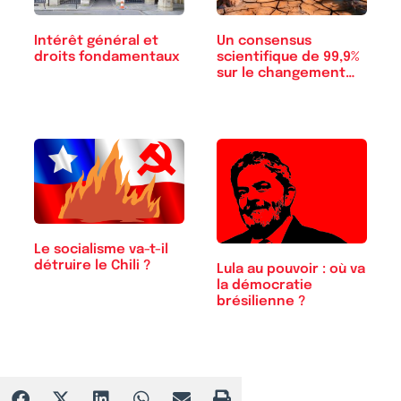
Intérêt général et
Un consensus
droits fondamentaux
scientifique de 99,9%
sur le changement…
Le socialisme va-t-il
détruire le Chili ?
Lula au pouvoir : où va
la démocratie
brésilienne ?