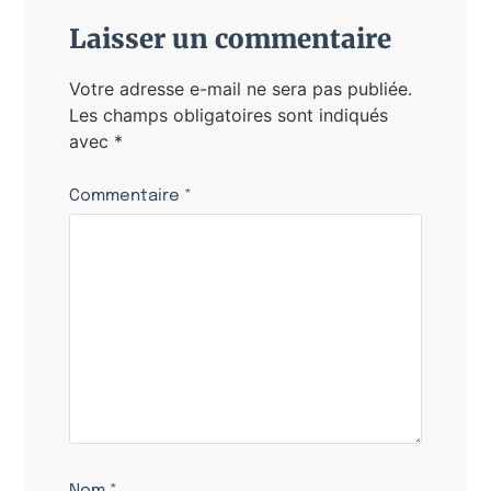
Laisser un commentaire
Votre adresse e-mail ne sera pas publiée.
Les champs obligatoires sont indiqués
avec
*
Commentaire
*