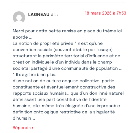
18 mars 2026 à 7h53
LAGNEAU
dit :
Merci pour cette petite remise en place du thème ici
abordé …
La notion de propriété privée * n’est qu’une
convention sociale (souvent établie par l’usage)
structurant le périmètre territorial d’influence et de
création individuelle d’un individu dans le champ
sociétal partagé d’une communauté de population …
* Il s’agit ici bien plus..
d’une notion de culture acquise collective, partie
constituante et éventuellement constructive des
rapports sociaux humains… que d’un don inné naturel
définissant une part constitutive de l’identité
humaine, elle-même très éloignée d’une improbable
définition ontologique restrictive de la singularité
d’humain …
Répondre