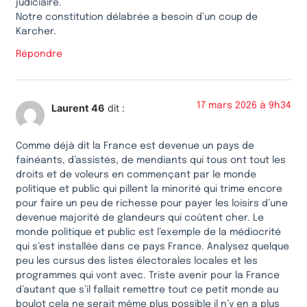
judiciaire.
Notre constitution délabrée a besoin d’un coup de
Karcher.
Répondre
17 mars 2026 à 9h34
Laurent 46
dit :
Comme déjà dit la France est devenue un pays de
fainéants, d’assistés, de mendiants qui tous ont tout les
droits et de voleurs en commençant par le monde
politique et public qui pillent la minorité qui trime encore
pour faire un peu de richesse pour payer les loisirs d’une
devenue majorité de glandeurs qui coûtent cher. Le
monde politique et public est l’exemple de la médiocrité
qui s’est installée dans ce pays France. Analysez quelque
peu les cursus des listes électorales locales et les
programmes qui vont avec. Triste avenir pour la France
d’autant que s’il fallait remettre tout ce petit monde au
boulot cela ne serait même plus possible il n’y en a plus