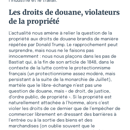
l’industrie et le travail.
Les droits de douane, violateurs
de la propriété
L’actualité nous amène à relier la question de la
propriété aux droits de douane brandis de manière
répétée par Donald Trump. Le rapprochement peut
surprendre, mais nous ne le faisons pas
innocemment : nous nous plaçons dans les pas de
Bastiat qui, à la fin de son article de 1848, dans le
contexte de la lutte contre le protectionnisme
français (un protectionnisme assez modéré, mais
persistant à la suite de la monarchie de Juillet),
martèle que le libre-échange n’est pas une
question de douane, mais « de droit, de justice,
d’ordre public, de propriété ». Si la propriété est
naturellement attachée à l’homme, alors c’est
violer les droits de ce dernier que de l’empêcher de
commercer librement en dressant des barrières à
l’entrée ou à la sortie des biens et des
marchandises (on oublie souvent que le