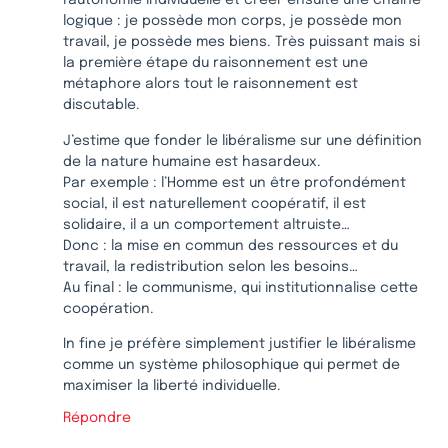
l’autonomie individuelle et créer ensuite une chaine
logique : je possède mon corps, je possède mon
travail, je possède mes biens. Très puissant mais si
la première étape du raisonnement est une
métaphore alors tout le raisonnement est
discutable.
J’estime que fonder le libéralisme sur une définition
de la nature humaine est hasardeux.
Par exemple : l’Homme est un être profondément
social, il est naturellement coopératif, il est
solidaire, il a un comportement altruiste…
Donc : la mise en commun des ressources et du
travail, la redistribution selon les besoins…
Au final : le communisme, qui institutionnalise cette
coopération.
In fine je préfère simplement justifier le libéralisme
comme un système philosophique qui permet de
maximiser la liberté individuelle.
Répondre