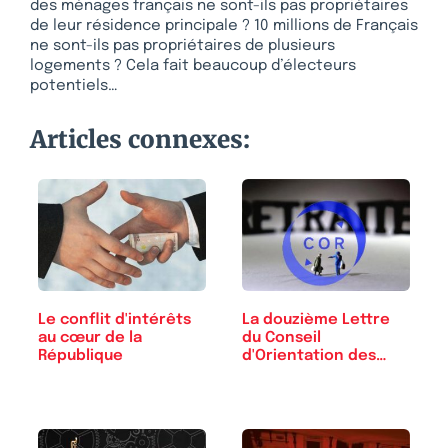
des ménages français ne sont-ils pas propriétaires
de leur résidence principale ? 10 millions de Français
ne sont-ils pas propriétaires de plusieurs
logements ? Cela fait beaucoup d’électeurs
potentiels…
Articles connexes:
Le conflit d'intérêts
La douzième Lettre
au cœur de la
du Conseil
République
d'Orientation des
Retraites