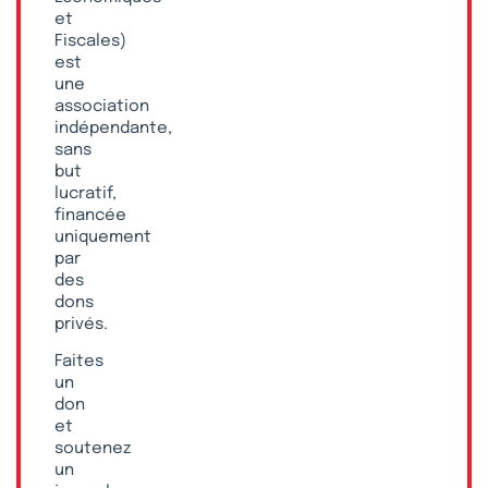
et
Fiscales)
est
une
association
indépendante,
sans
but
lucratif,
financée
uniquement
par
des
dons
privés.
Faites
un
don
et
soutenez
un