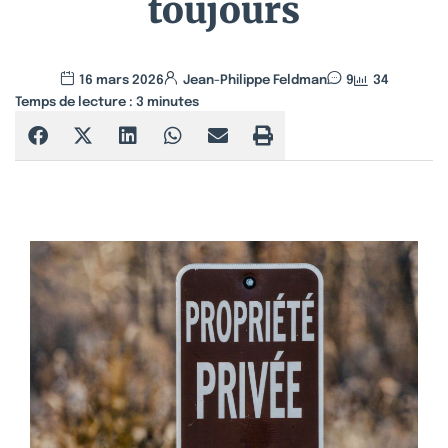
toujours
16 mars 2026
Jean-Philippe Feldman
9
34
Temps de lecture :
3
minutes