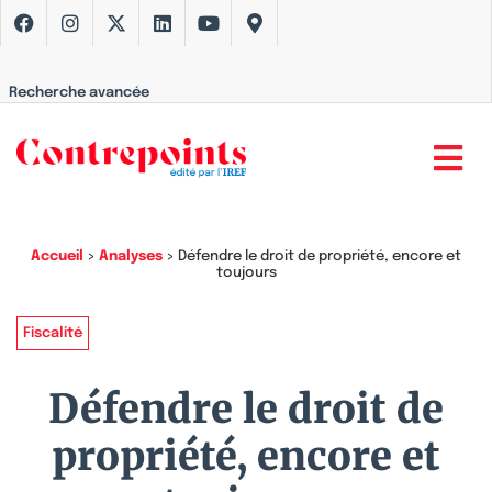
Recherche avancée
Accueil
>
Analyses
>
Défendre le droit de propriété, encore et
toujours
Fiscalité
Défendre le droit de
propriété, encore et