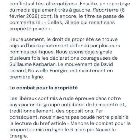
conflictualités, alternatives ». Ensuite, un reportage
du média également très à gauche,
Reporterre
(8
février 2026) dont, là encore, le titre se passe de
commentaire : « Celles, village qui renaît sans
propriété privée ».
Heureusement, le droit de propriété se trouve
aujourd’hui explicitement défendu par plusieurs
hommes politiques. Nous avions déjà signalé
plusieurs fois les déclarations courageuses de
Guillaume Kasbarian. Le mouvement de David
Lisnard, Nouvelle Energie, est maintenant en
première ligne.
Le combat pour la propriété
Les libéraux sont mis à rude épreuve dans notre
pays par un tir groupé antilibéral de la majorité et,
traditionnellement, des oppositions. Par
conséquent, nous n’avons pas boudé notre plaisir à
la lecture du bref article « Menons le combat pour la
propriété » mis en ligne le 6 mars par Nouvelle
Energie.