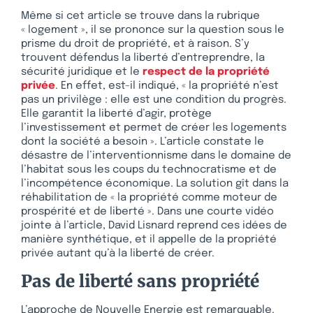
Même si cet article se trouve dans la rubrique
« logement », il se prononce sur la question sous le
prisme du droit de propriété, et à raison. S’y
trouvent défendus la liberté d’entreprendre, la
sécurité juridique et le
respect de la propriété
privée
. En effet, est-il indiqué, « la propriété n’est
pas un privilège : elle est une condition du progrès.
Elle garantit la liberté d’agir, protège
l’investissement et permet de créer les logements
dont la société a besoin ». L’article constate le
désastre de l’interventionnisme dans le domaine de
l’habitat sous les coups du technocratisme et de
l’incompétence économique. La solution gît dans la
réhabilitation de « la propriété comme moteur de
prospérité et de liberté ». Dans une courte vidéo
jointe à l’article, David Lisnard reprend ces idées de
manière synthétique, et il appelle de la propriété
privée autant qu’à la liberté de créer.
Pas de liberté sans propriété
L’approche de Nouvelle Energie est remarquable.