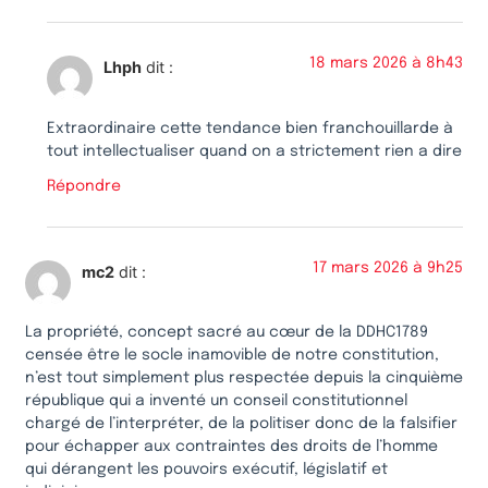
18 mars 2026 à 8h43
Lhph
dit :
Extraordinaire cette tendance bien franchouillarde à
tout intellectualiser quand on a strictement rien a dire
Répondre
17 mars 2026 à 9h25
mc2
dit :
La propriété, concept sacré au cœur de la DDHC1789
censée être le socle inamovible de notre constitution,
n’est tout simplement plus respectée depuis la cinquième
république qui a inventé un conseil constitutionnel
chargé de l’interpréter, de la politiser donc de la falsifier
pour échapper aux contraintes des droits de l’homme
qui dérangent les pouvoirs exécutif, législatif et