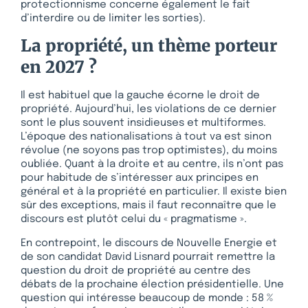
protectionnisme concerne également le fait
d’interdire ou de limiter les sorties).
La propriété, un thème porteur
en 2027 ?
Il est habituel que la gauche écorne le droit de
propriété. Aujourd’hui, les violations de ce dernier
sont le plus souvent insidieuses et multiformes.
L’époque des nationalisations à tout va est sinon
révolue (ne soyons pas trop optimistes), du moins
oubliée. Quant à la droite et au centre, ils n’ont pas
pour habitude de s’intéresser aux principes en
général et à la propriété en particulier. Il existe bien
sûr des exceptions, mais il faut reconnaître que le
discours est plutôt celui du « pragmatisme ».
En contrepoint, le discours de Nouvelle Energie et
de son candidat David Lisnard pourrait remettre la
question du droit de propriété au centre des
débats de la prochaine élection présidentielle. Une
question qui intéresse beaucoup de monde : 58 %