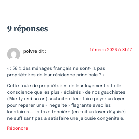
9 réponses
17 mars 2026 à 8h17
poivre
dit :
« : 58 % des ménages français ne sont-ils pas
propriétaires de leur résidence principale ? »
Cette foule de propriétaires de leur logement a t elle
conscience que les plus « éclairés » de nos gauchistes
(Piketty and so on) souhaitent leur faire payer un loyer
pour réparer une « inégalité » flagrante avec les
locataires…. La taxe foncière (en fait un loyer déguisé)
ne suffisant pas à satisfaire une jalousie congénitale.
Répondre