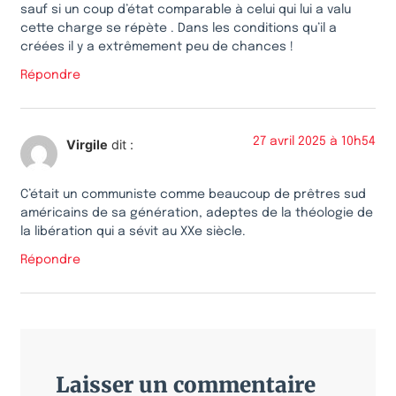
sauf si un coup d’état comparable à celui qui lui a valu
cette charge se répète . Dans les conditions qu’il a
créées il y a extrêmement peu de chances !
Répondre
27 avril 2025 à 10h54
Virgile
dit :
C’était un communiste comme beaucoup de prêtres sud
américains de sa génération, adeptes de la théologie de
la libération qui a sévit au XXe siècle.
Répondre
Laisser un commentaire