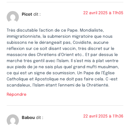
22 avril 2025 à 11h05
Picot
dit :
Très discutable l’action de ce Pape. Mondialiste,
immigrationniste, la submersion migratoire que nous
subissons ne le dérangeait pas, Covidiste, aucune
réflexion sur ce soit disant vaccin, très discret sur le
massacre des Chrétiens d’Orient etc.. Et par dessus le
marché très gentil avec l’Islam. Il s’est mis à plat ventre
aux pieds de je ne sais plus quel grand mufti musulman,
ce qui est un signe de soumission. Un Pape de l’Église
Catholique et Apostolique ne doit pas faire cela. C »est
scandaleux, l’Islam étant l’ennemi de la Chrétienté.
Répondre
22 avril 2025 à 11h36
Babou
dit :