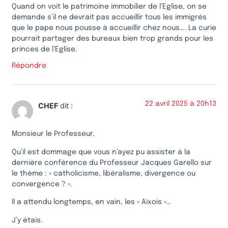
Quand on voit le patrimoine immobilier de l’Eglise, on se
demande s’il ne devrait pas accueillir tous les immigrés
que le pape nous pousse à accueillir chez nous…. La curie
pourrait partager des bureaux bien trop grands pour les
princes de l’Eglise.
Répondre
22 avril 2025 à 20h13
CHEF
dit :
Monsieur le Professeur,
Qu’il est dommage que vous n’ayez pu assister à la
dernière conférence du Professeur Jacques Garello sur
le thème : « catholicisme, libéralisme, divergence ou
convergence ? ».
Il a attendu longtemps, en vain, les « Aixois »…
J’y étais.