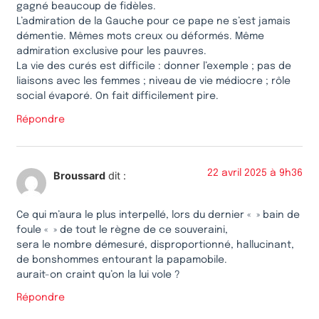
gagné beaucoup de fidèles.
L’admiration de la Gauche pour ce pape ne s’est jamais
démentie. Mêmes mots creux ou déformés. Même
admiration exclusive pour les pauvres.
La vie des curés est difficile : donner l’exemple ; pas de
liaisons avec les femmes ; niveau de vie médiocre ; rôle
social évaporé. On fait difficilement pire.
Répondre
22 avril 2025 à 9h36
Broussard
dit :
Ce qui m’aura le plus interpellé, lors du dernier « » bain de
foule « » de tout le règne de ce souveraini,
sera le nombre démesuré, disproportionné, hallucinant,
de bonshommes entourant la papamobile.
aurait-on craint qu’on la lui vole ?
Répondre