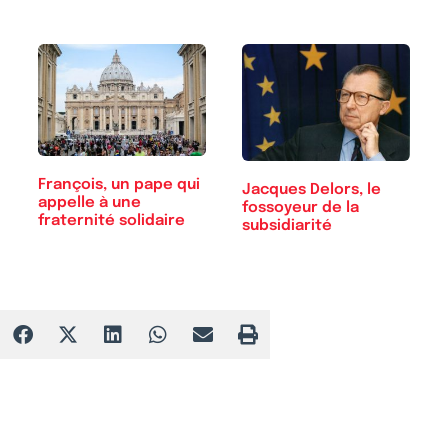
François, un pape qui
Jacques Delors, le
appelle à une
fossoyeur de la
fraternité solidaire
subsidiarité