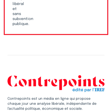
libéral
et
sans
subvention
publique.
Contrepoints est un média en ligne qui propose
chaque jour une analyse libérale, indépendante de
l’actualité politique, économique et sociale.