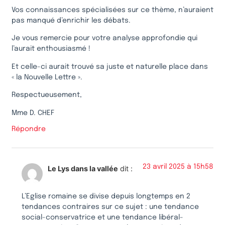
Vos connaissances spécialisées sur ce thème, n’auraient
pas manqué d’enrichir les débats.
Je vous remercie pour votre analyse approfondie qui
l’aurait enthousiasmé !
Et celle-ci aurait trouvé sa juste et naturelle place dans
« la Nouvelle Lettre ».
Respectueusement,
Mme D. CHEF
Répondre
23 avril 2025 à 15h58
Le Lys dans la vallée
dit :
L’Eglise romaine se divise depuis longtemps en 2
tendances contraires sur ce sujet : une tendance
social-conservatrice et une tendance libéral-