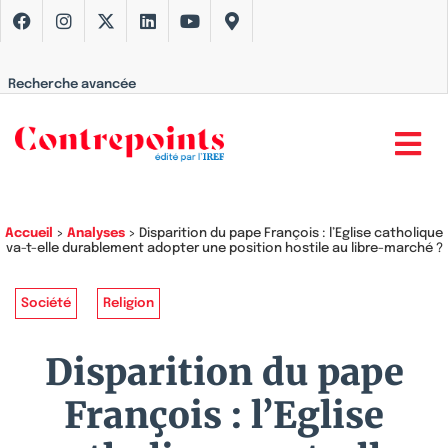
Recherche avancée
Accueil
>
Analyses
>
Disparition du pape François : l’Eglise catholique
va-t-elle durablement adopter une position hostile au libre-marché ?
Société
Religion
Disparition du pape
François : l’Eglise