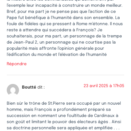
l’exemple leur incapacité à construire un monde meilleur.
Bref, pour ma part je ne pense pas que l’action de ce
Pape fut bénéfique à l’humanité dans son ensemble. La
foule de fidèles qui se pressent à Rome m’étonne. Il nous
reste à attendre qui succédera à François? Je
souhaiterais, pour ma part, un personnage de la trempe
de Jean-Paul 2, un personnage qui ne courtise pas la
popularité mais affronte l’opinion générale pour
l’édification du monde et l’élévation de l’humanité
Répondre
23 avril 2025 à 17h05
Boutté
dit :
Bien sûr le trône de St.Pierre sera occupé par un nouvel
homme, mais François a profondément préparé sa
succession en nommant une foultitude de Cardinaux à
son goût et limitant le pouvoir des électeurs âgés . Ainsi
sa doctrine personnelle sera appliquée et amplifiée . . .