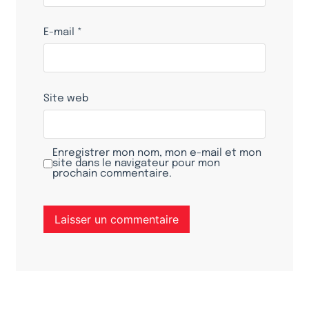
E-mail
*
Site web
Enregistrer mon nom, mon e-mail et mon
site dans le navigateur pour mon
prochain commentaire.