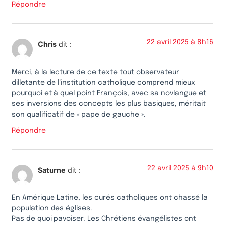
Répondre
22 avril 2025 à 8h16
Chris
dit :
Merci, à la lecture de ce texte tout observateur
dilletante de l’institution catholique comprend mieux
pourquoi et à quel point François, avec sa novlangue et
ses inversions des concepts les plus basiques, méritait
son qualificatif de « pape de gauche ».
Répondre
22 avril 2025 à 9h10
Saturne
dit :
En Amérique Latine, les curés catholiques ont chassé la
population des églises.
Pas de quoi pavoiser. Les Chrétiens évangélistes ont