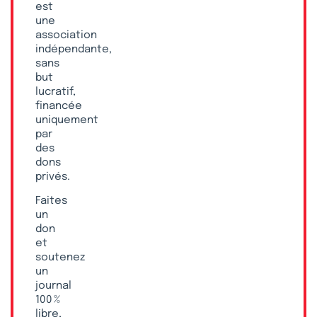
est
une
association
indépendante,
sans
but
lucratif,
financée
uniquement
par
des
dons
privés.
Faites
un
don
et
soutenez
un
journal
100 %
libre,