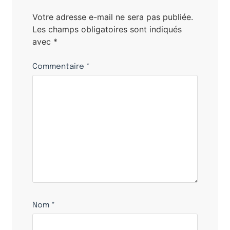
Votre adresse e-mail ne sera pas publiée.
Les champs obligatoires sont indiqués
avec
*
Commentaire
*
Nom
*