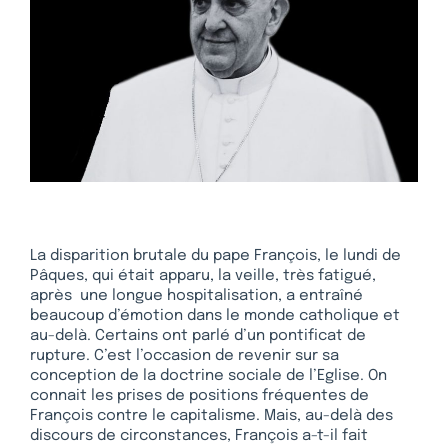
La disparition brutale du pape François, le lundi de
Pâques, qui était apparu, la veille, très fatigué,
après une longue hospitalisation, a entraîné
beaucoup d’émotion dans le monde catholique et
au-delà. Certains ont parlé d’un pontificat de
rupture. C’est l’occasion de revenir sur sa
conception de la doctrine sociale de l’Eglise. On
connait les prises de positions fréquentes de
François contre le capitalisme. Mais, au-delà des
discours de circonstances, François a-t-il fait