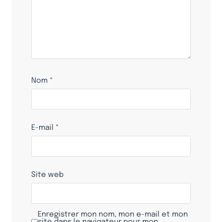
Nom
*
E-mail
*
Site web
Enregistrer mon nom, mon e-mail et mon
site dans le navigateur pour mon