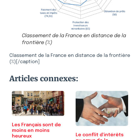
Classement de la France en distance de la
frontière (%)
Classement de la France en distance de la frontière
(%)[/caption]
Articles connexes:
Les Français sont de
moins en moins
Le conflit d'intérêts
heureux