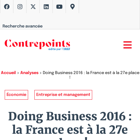
Recherche avancée
Accueil
>
Analyses
>
Doing Business 2016 : la France est à la 27e place
!
Économie
Entreprise et management
Doing Business 2016 :
la France est à la 27e