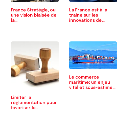
France Stratégie, ou
La France est à la
une vision biaisée de
traîne sur les
la…
innovations de
rupture
Le commerce
maritime: un enjeu
vital et sous-estimé…
Limiter la
réglementation pour
favoriser la…