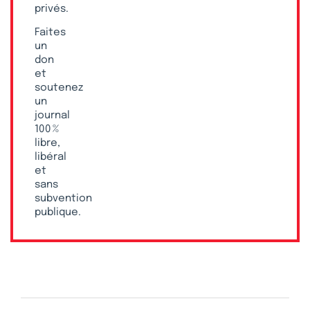
privés.
Faites
un
don
et
soutenez
un
journal
100 %
libre,
libéral
et
sans
subvention
publique.