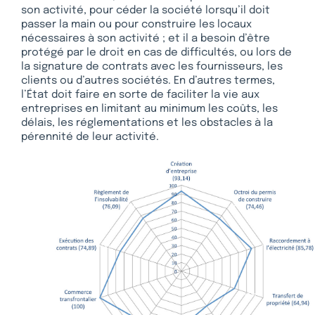
son activité, pour céder la société lorsqu’il doit
passer la main ou pour construire les locaux
nécessaires à son activité ; et il a besoin d’être
protégé par le droit en cas de difficultés, ou lors de
la signature de contrats avec les fournisseurs, les
clients ou d’autres sociétés. En d’autres termes,
l’État doit faire en sorte de faciliter la vie aux
entreprises en limitant au minimum les coûts, les
délais, les réglementations et les obstacles à la
pérennité de leur activité.