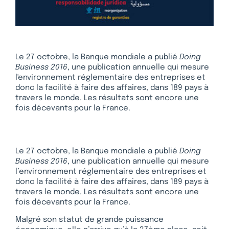
Le 27 octobre, la Banque mondiale a publié
Doing
Business 2016
, une publication annuelle qui mesure
l'environnement réglementaire des entreprises et
donc la facilité à faire des affaires, dans 189 pays à
travers le monde. Les résultats sont encore une
fois décevants pour la France.
Le 27 octobre, la Banque mondiale a publié
Doing
Business 2016
, une publication annuelle qui mesure
l’environnement réglementaire des entreprises et
donc la facilité à faire des affaires, dans 189 pays à
travers le monde. Les résultats sont encore une
fois décevants pour la France.
Malgré son statut de grande puissance