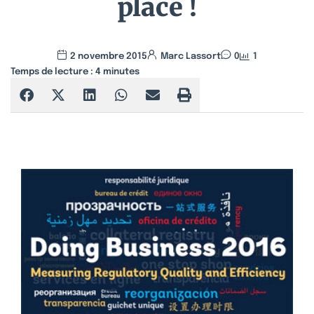
place !
2 novembre 2015
Marc Lassort
0
1
Temps de lecture :
4
minutes