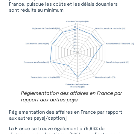
France, puisque les coûts et les délais douaniers
sont réduits au minimum.
Réglementation des affaires en France par
rapport aux autres pays
Réglementation des affaires en France par rapport
aux autres pays[/caption]
La France se trouve également à 75,96% de