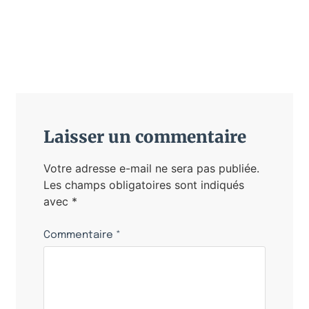
Laisser un commentaire
Votre adresse e-mail ne sera pas publiée.
Les champs obligatoires sont indiqués
avec
*
Commentaire
*