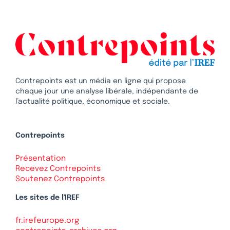
Contrepoints est un média en ligne qui propose
chaque jour une analyse libérale, indépendante de
l’actualité politique, économique et sociale.
Contrepoints
Présentation
Recevez Contrepoints
Soutenez Contrepoints
Les sites de l'IREF
fr.irefeurope.org