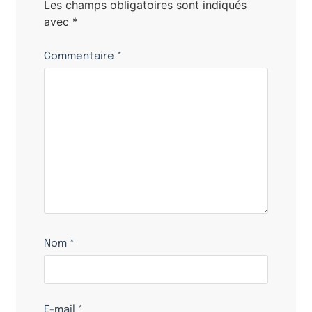
Les champs obligatoires sont indiqués
avec
*
Commentaire
*
Nom
*
E-mail
*