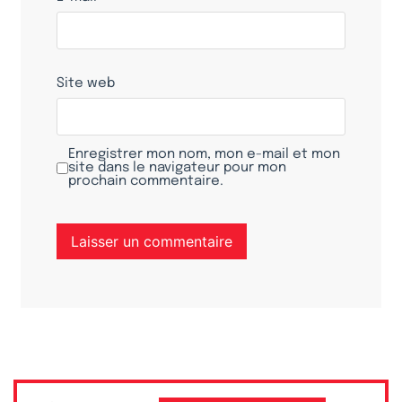
Site web
Enregistrer mon nom, mon e-mail et mon
site dans le navigateur pour mon
prochain commentaire.