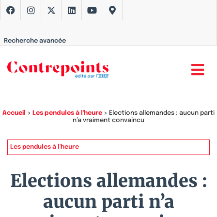
Recherche avancée
Accueil
>
Les pendules à l'heure
>
Elections allemandes : aucun parti
n’a vraiment convaincu
Les pendules à l'heure
Elections allemandes :
aucun parti n’a