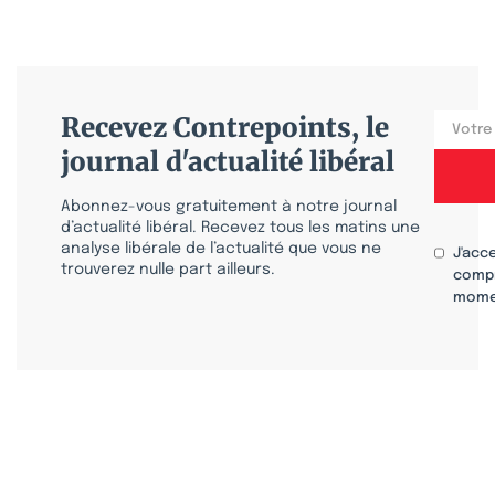
Recevez Contrepoints, le
journal d'actualité libéral
Abonnez-vous gratuitement à notre journal
d’actualité libéral. Recevez tous les matins une
analyse libérale de l’actualité que vous ne
J'acc
trouverez nulle part ailleurs.
compr
mome