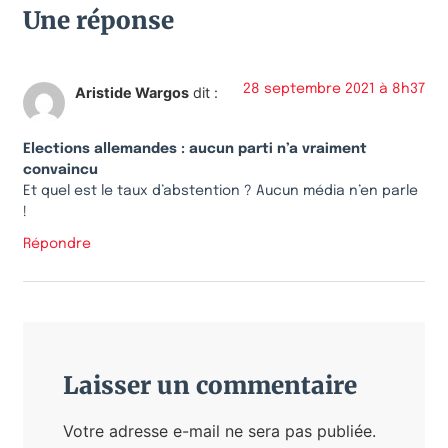
Une réponse
28 septembre 2021 à 8h37
Aristide Wargos
dit :
Elections allemandes : aucun parti n’a vraiment
convaincu
Et quel est le taux d’abstention ? Aucun média n’en parle
!
Répondre
Laisser un commentaire
Votre adresse e-mail ne sera pas publiée.