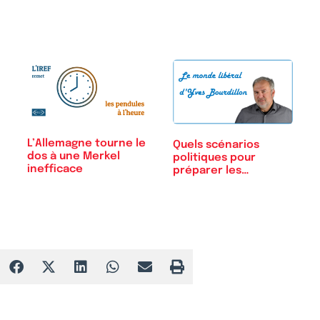
L’Allemagne tourne le
Quels scénarios
dos à une Merkel
politiques pour
inefficace
préparer les…