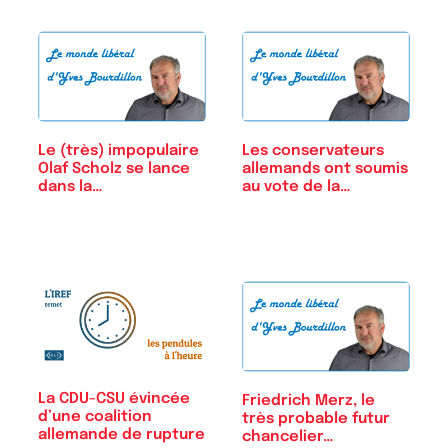
Le (très) impopulaire
Les conservateurs
Olaf Scholz se lance
allemands ont soumis
dans la…
au vote de la…
La CDU-CSU évincée
Friedrich Merz, le
d’une coalition
très probable futur
allemande de rupture
chancelier…