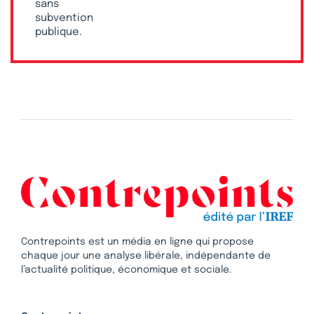
sans
subvention
publique.
Contrepoints est un média en ligne qui propose
chaque jour une analyse libérale, indépendante de
l’actualité politique, économique et sociale.