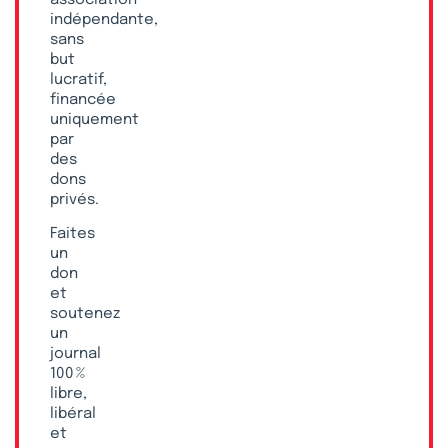
indépendante,
sans
but
lucratif,
financée
uniquement
par
des
dons
privés.
Faites
un
don
et
soutenez
un
journal
100 %
libre,
libéral
et