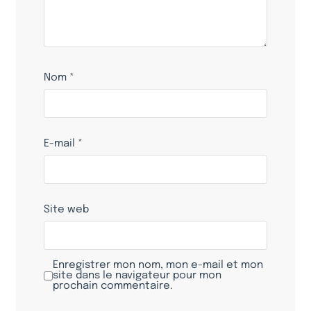
Nom
*
E-mail
*
Site web
Enregistrer mon nom, mon e-mail et mon
site dans le navigateur pour mon
prochain commentaire.