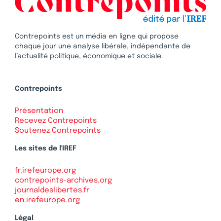
Contrepoints est un média en ligne qui propose
chaque jour une analyse libérale, indépendante de
l’actualité politique, économique et sociale.
Contrepoints
Présentation
Recevez Contrepoints
Soutenez Contrepoints
Les sites de l'IREF
fr.irefeurope.org
contrepoints-archives.org
journaldeslibertes.fr
en.irefeurope.org
Légal