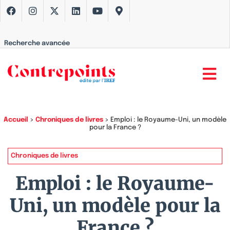
Recherche avancée
Accueil
>
Chroniques de livres
>
Emploi : le Royaume-Uni, un modèle
pour la France ?
Chroniques de livres
Emploi : le Royaume-
Uni, un modèle pour la
France ?