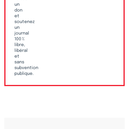
un
don
et
soutenez
un
journal
100 %
libre,
libéral
et
sans
subvention
publique.