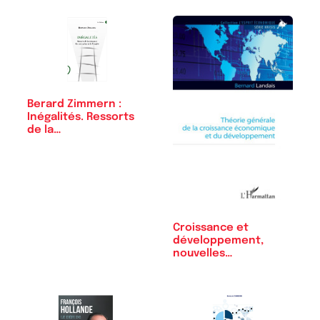
Berard Zimmern :
Inégalités. Ressorts
de la…
Croissance et
développement,
nouvelles
perspectives