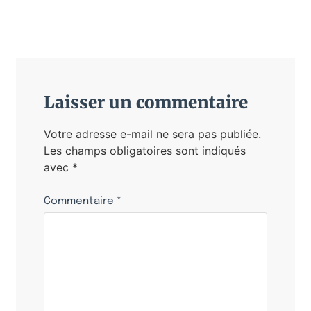
Laisser un commentaire
Votre adresse e-mail ne sera pas publiée.
Les champs obligatoires sont indiqués
avec
*
Commentaire
*