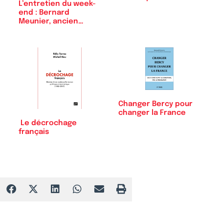
L’entretien du week-
end : Bernard
Meunier, ancien…
Changer Bercy pour
changer la France
Le décrochage
français