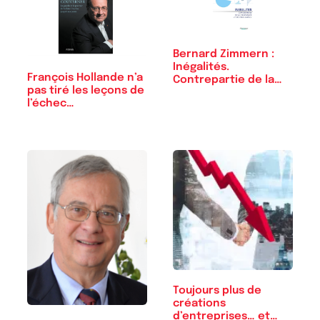
Bernard Zimmern :
Inégalités.
François Hollande n’a
Contrepartie de la…
pas tiré les leçons de
l’échec…
Toujours plus de
créations
d’entreprises… et…