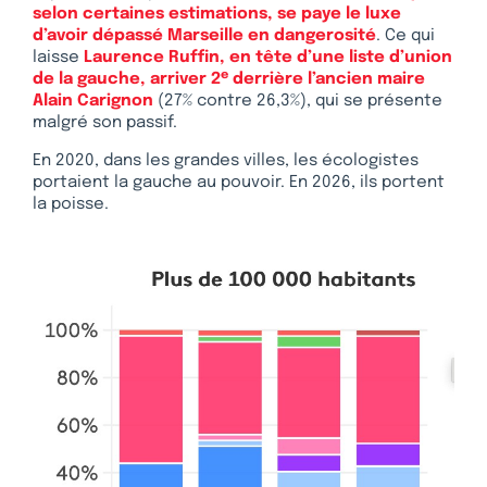
selon certaines estimations, se paye le luxe
d’avoir dépassé Marseille en dangerosité
. Ce qui
laisse
Laurence Ruffin, en tête d’une liste d’union
e
de la gauche, arriver 2
derrière l’ancien maire
Alain Carignon
(27% contre 26,3%), qui se présente
malgré son passif.
En 2020, dans les grandes villes, les écologistes
portaient la gauche au pouvoir. En 2026, ils portent
la poisse.