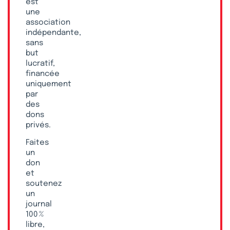
est
une
association
indépendante,
sans
but
lucratif,
financée
uniquement
par
des
dons
privés.
Faites
un
don
et
soutenez
un
journal
100 %
libre,