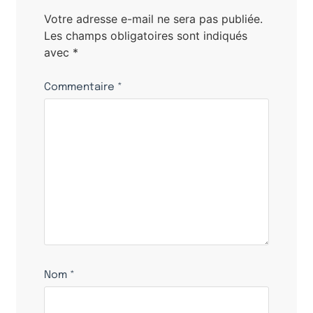
Votre adresse e-mail ne sera pas publiée.
Les champs obligatoires sont indiqués
avec
*
Commentaire
*
Nom
*