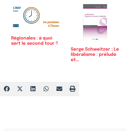
Régionales : à quoi
sert le second tour ?
Serge Schweitzer : Le
libéralisme : prélude
et…