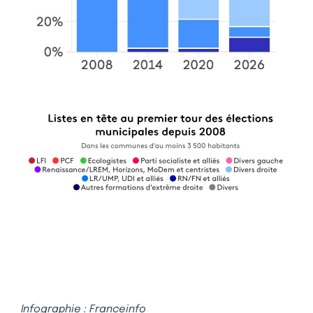
Infographie : Franceinfo