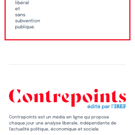
libéral
et
sans
subvention
publique.
Contrepoints est un média en ligne qui propose
chaque jour une analyse libérale, indépendante de
l’actualité politique, économique et sociale.