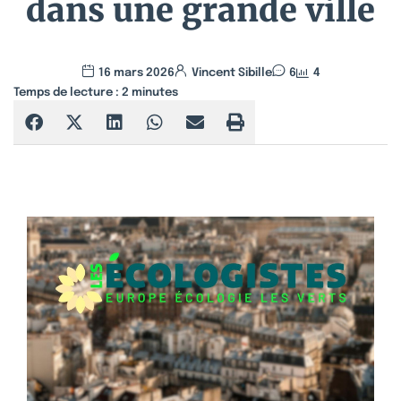
dans une grande ville
16 mars 2026
Vincent Sibille
6
4
Temps de lecture :
2
minutes