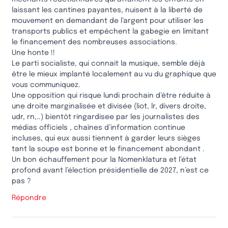
laissant les cantines payantes, nuisent à la liberté de
mouvement en demandant de l’argent pour utiliser les
transports publics et empêchent la gabegie en limitant
le financement des nombreuses associations.
Une honte !!
Le parti socialiste, qui connait la musique, semble déjà
être le mieux implanté localement au vu du graphique que
vous communiquez.
Une opposition qui risque lundi prochain d’être réduite à
une droite marginalisée et divisée (liot, lr, divers droite,
udr, rn,..) bientôt ringardisee par les journalistes des
médias officiels , chaînes d’information continue
incluses, qui eux aussi tiennent à garder leurs sièges
tant la soupe est bonne et le financement abondant .
Un bon échauffement pour la Nomenklatura et l’état
profond avant l’élection présidentielle de 2027, n’est ce
pas ?
Répondre