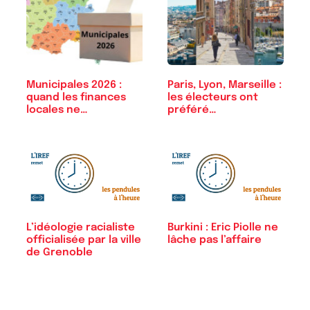
Municipales 2026 :
Paris, Lyon, Marseille :
quand les finances
les électeurs ont
locales ne…
préféré…
L’idéologie racialiste
Burkini : Eric Piolle ne
officialisée par la ville
lâche pas l’affaire
de Grenoble