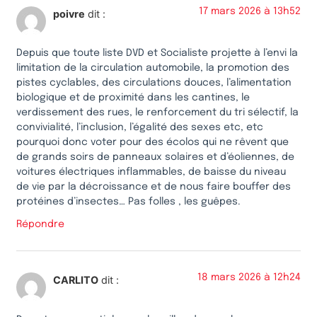
17 mars 2026 à 13h52
poivre
dit :
Depuis que toute liste DVD et Socialiste projette à l’envi la
limitation de la circulation automobile, la promotion des
pistes cyclables, des circulations douces, l’alimentation
biologique et de proximité dans les cantines, le
verdissement des rues, le renforcement du tri sélectif, la
convivialité, l’inclusion, l’égalité des sexes etc, etc
pourquoi donc voter pour des écolos qui ne rêvent que
de grands soirs de panneaux solaires et d’éoliennes, de
voitures électriques inflammables, de baisse du niveau
de vie par la décroissance et de nous faire bouffer des
protéines d’insectes… Pas folles , les guêpes.
Répondre
18 mars 2026 à 12h24
CARLITO
dit :