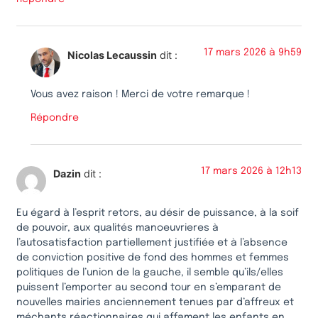
17 mars 2026 à 9h59
Nicolas Lecaussin
dit :
Vous avez raison ! Merci de votre remarque !
Répondre
17 mars 2026 à 12h13
Dazin
dit :
Eu égard à l’esprit retors, au désir de puissance, à la soif
de pouvoir, aux qualités manoeuvrieres à
l’autosatisfaction partiellement justifiée et à l’absence
de conviction positive de fond des hommes et femmes
politiques de l’union de la gauche, il semble qu’ils/elles
puissent l’emporter au second tour en s’emparant de
nouvelles mairies anciennement tenues par d’affreux et
méchants réactionnaires qui affament les enfants en