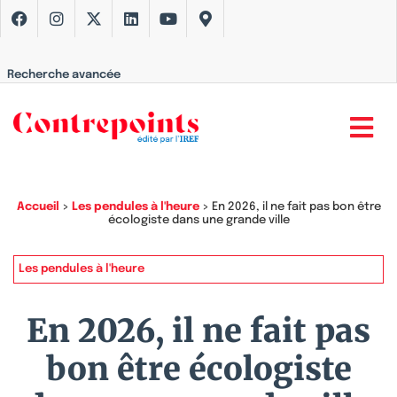
Recherche avancée
Accueil
>
Les pendules à l'heure
>
En 2026, il ne fait pas bon être
écologiste dans une grande ville
Les pendules à l'heure
En 2026, il ne fait pas
bon être écologiste