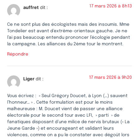
17 mars 2026 à 8h13
auffret
dit :
Ce ne sont plus des écologistes mais des insoumis. Mme
Tondelier est avant d’extrême-orientaux gauche. Je ne
l’ai pas beaucoup entendu prononcer l’écologie pendant
la campagne. Les alliances du 2ème tour le montrent.
Répondre
17 mars 2026 à 9h20
Liger
dit :
Vous écrivez : » Seul Grégory Doucet, à Lyon (…) sauvent
l’honneur… » . Cette formulation est pour le moins
malheureuse : M. Doucet vient de passer une alliance
électorale pour le second tour avec LFI, » parti » de
fanatiques disposant d’une milice de nervis brutaux (« La
Jeune Garde ») et encourageant et validant leurs
violences, comme on a pu le constater avec dégoût lors