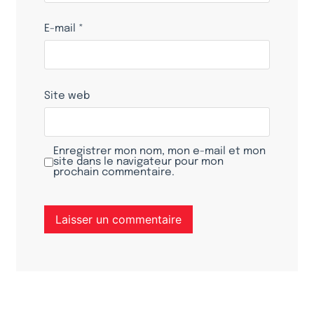
E-mail
*
Site web
Enregistrer mon nom, mon e-mail et mon
site dans le navigateur pour mon
prochain commentaire.