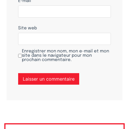
E-mail
*
Site web
Enregistrer mon nom, mon e-mail et mon
site dans le navigateur pour mon
prochain commentaire.