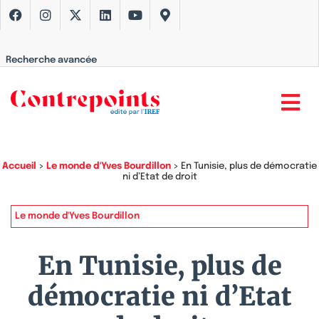
Recherche avancée
Accueil
>
Le monde d'Yves Bourdillon
>
En Tunisie, plus de démocratie
ni d’Etat de droit
Le monde d'Yves Bourdillon
En Tunisie, plus de
démocratie ni d’Etat