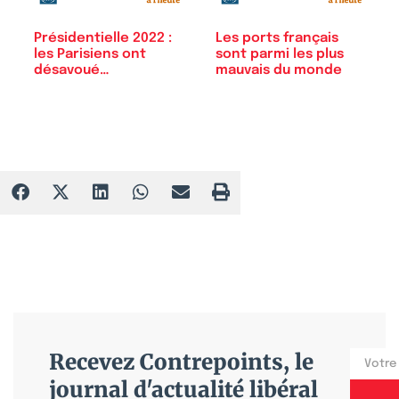
Présidentielle 2022 :
Les ports français
les Parisiens ont
sont parmi les plus
désavoué…
mauvais du monde
Recevez Contrepoints, le
journal d'actualité libéral