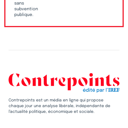
sans
subvention
publique.
Contrepoints est un média en ligne qui propose
chaque jour une analyse libérale, indépendante de
l’actualité politique, économique et sociale.