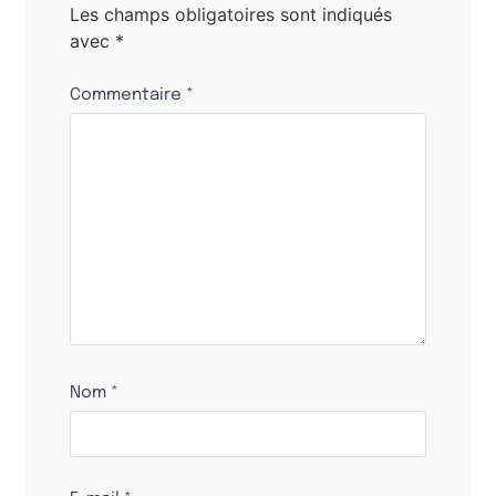
Les champs obligatoires sont indiqués
avec
*
Commentaire
*
Nom
*