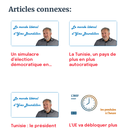
Articles connexes:
Un simulacre
La Tunisie, un pays de
d’élection
plus en plus
démocratique en
autocratique
Tunisie
L'UE va débloquer plus
Tunisie : le président