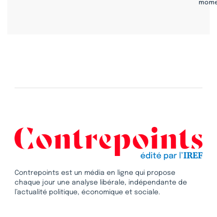
mome
Contrepoints est un média en ligne qui propose
chaque jour une analyse libérale, indépendante de
l’actualité politique, économique et sociale.