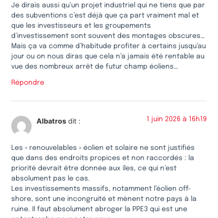
Je dirais aussi qu’un projet industriel qui ne tiens que par
des subventions c’est déjà que ça part vraiment mal et
que les investisseurs et les groupements
d’investissement sont souvent des montages obscures…
Mais ça va comme d’habitude profiter à certains jusqu’au
jour ou on nous diras que cela n’a jamais été rentable au
vue des nombreux arrêt de futur champ éoliens…
Répondre
1 juin 2026 à 16h19
Albatros
dit :
Les « renouvelables » éolien et solaire ne sont justifiés
que dans des endroits propices et non raccordés : la
priorité devrait être donnée aux îles, ce qui n’est
absolument pas le cas.
Les investissements massifs, notamment l’éolien off-
shore, sont une incongruité et mènent notre pays à la
ruine. Il faut absolument abroger la PPE3 qui est une