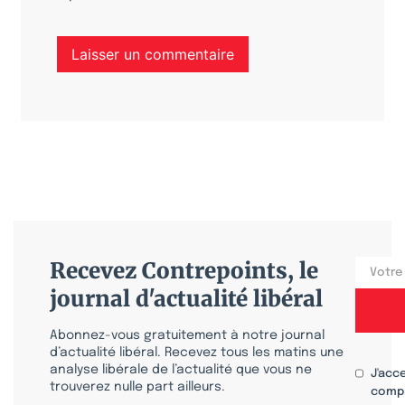
Recevez Contrepoints, le
journal d'actualité libéral
Abonnez-vous gratuitement à notre journal
d’actualité libéral. Recevez tous les matins une
analyse libérale de l’actualité que vous ne
J'acc
trouverez nulle part ailleurs.
compr