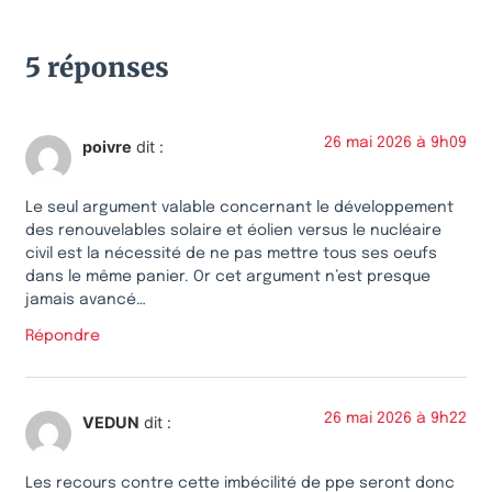
5 réponses
26 mai 2026 à 9h09
poivre
dit :
Le seul argument valable concernant le développement
des renouvelables solaire et éolien versus le nucléaire
civil est la nécessité de ne pas mettre tous ses oeufs
dans le même panier. Or cet argument n’est presque
jamais avancé…
Répondre
26 mai 2026 à 9h22
VEDUN
dit :
Les recours contre cette imbécilité de ppe seront donc