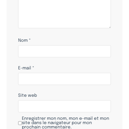
Nom
*
E-mail
*
Site web
Enregistrer mon nom, mon e-mail et mon
site dans le navigateur pour mon
prochain commentaire.