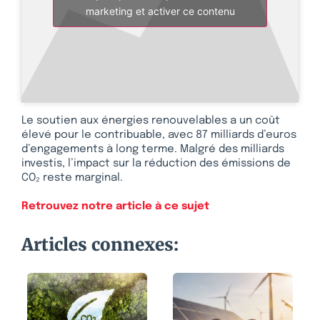
marketing et activer ce contenu
Le soutien aux énergies renouvelables a un coût
élevé pour le contribuable, avec 87 milliards d’euros
d’engagements à long terme. Malgré des milliards
investis, l’impact sur la réduction des émissions de
CO₂ reste marginal.
Retrouvez notre article à ce sujet
Articles connexes: