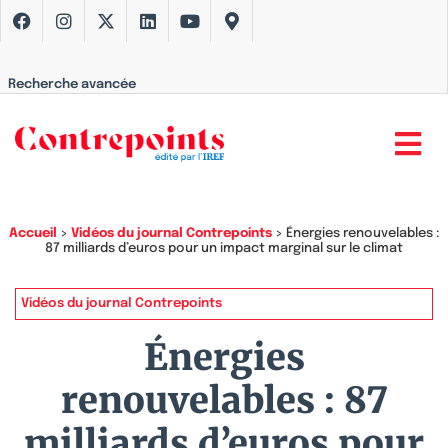
Recherche avancée
Accueil
>
Vidéos du journal Contrepoints
>
Énergies renouvelables :
87 milliards d’euros pour un impact marginal sur le climat
Vidéos du journal Contrepoints
Énergies
renouvelables : 87
milliards d’euros pour