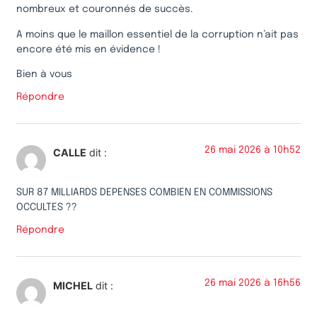
nombreux et couronnés de succès.
A moins que le maillon essentiel de la corruption n’ait pas
encore été mis en évidence !
Bien à vous
Répondre
26 mai 2026 à 10h52
CALLE
dit :
SUR 87 MILLIARDS DEPENSES COMBIEN EN COMMISSIONS
OCCULTES ??
Répondre
26 mai 2026 à 16h56
MICHEL
dit :