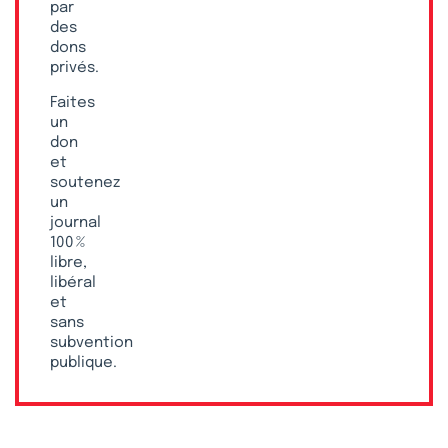
par
des
dons
privés.
Faites
un
don
et
soutenez
un
journal
100 %
libre,
libéral
et
sans
subvention
publique.