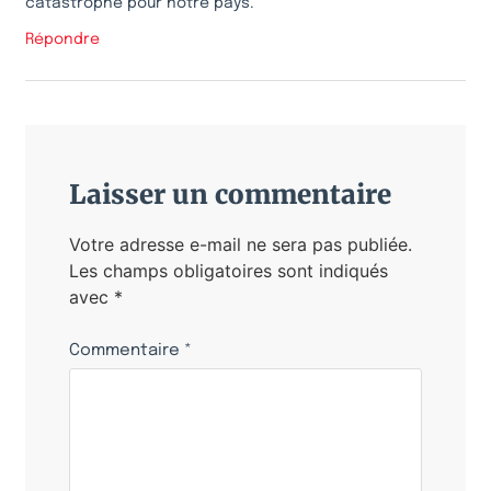
catastrophe pour notre pays.
Répondre
Laisser un commentaire
Votre adresse e-mail ne sera pas publiée.
Les champs obligatoires sont indiqués
avec
*
Commentaire
*