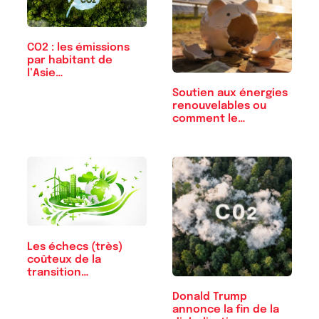
CO2 : les émissions
par habitant de
l’Asie…
Soutien aux énergies
renouvelables ou
comment le…
Les échecs (très)
coûteux de la
transition
énergétique
Donald Trump
annonce la fin de la