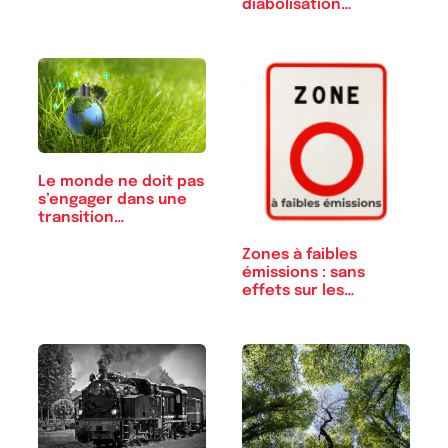
diabolisation…
Le monde ne doit pas
s’engager dans une
transition…
Zones à faibles
émissions : sans
effets sur les…