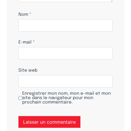
Nom
*
E-mail
*
Site web
Enregistrer mon nom, mon e-mail et mon
site dans le navigateur pour mon
prochain commentaire.