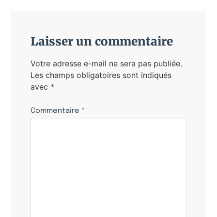
Laisser un commentaire
Votre adresse e-mail ne sera pas publiée.
Les champs obligatoires sont indiqués
avec
*
Commentaire
*