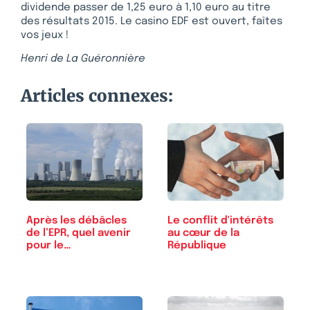
dividende passer de 1,25 euro à 1,10 euro au titre
des résultats 2015. Le casino EDF est ouvert, faîtes
vos jeux !
Henri de La Guéronnière
Articles connexes:
Après les débâcles
Le conflit d'intérêts
de l’EPR, quel avenir
au cœur de la
pour le…
République