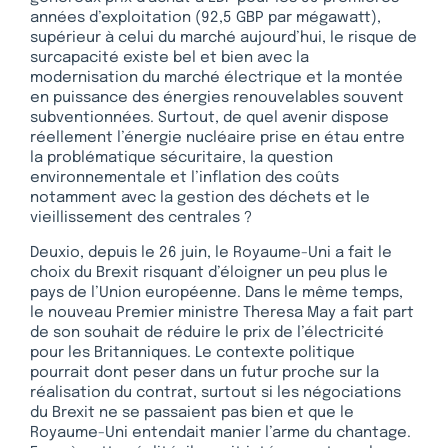
années d’exploitation (92,5 GBP par mégawatt),
supérieur à celui du marché aujourd’hui, le risque de
surcapacité existe bel et bien avec la
modernisation du marché électrique et la montée
en puissance des énergies renouvelables souvent
subventionnées. Surtout, de quel avenir dispose
réellement l’énergie nucléaire prise en étau entre
la problématique sécuritaire, la question
environnementale et l’inflation des coûts
notamment avec la gestion des déchets et le
vieillissement des centrales ?
Deuxio, depuis le 26 juin, le Royaume-Uni a fait le
choix du Brexit risquant d’éloigner un peu plus le
pays de l’Union européenne. Dans le même temps,
le nouveau Premier ministre Theresa May a fait part
de son souhait de réduire le prix de l’électricité
pour les Britanniques. Le contexte politique
pourrait dont peser dans un futur proche sur la
réalisation du contrat, surtout si les négociations
du Brexit ne se passaient pas bien et que le
Royaume-Uni entendait manier l’arme du chantage.