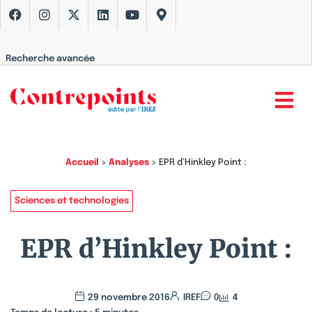
Recherche avancée
Accueil
>
Analyses
>
EPR d’Hinkley Point :
Sciences et technologies
EPR d’Hinkley Point :
29 novembre 2016
IREF
0
4