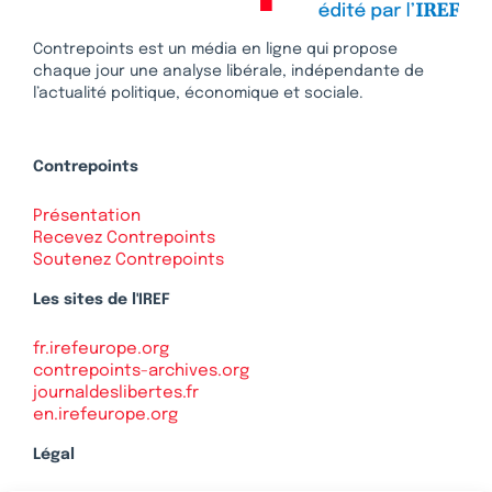
Contrepoints est un média en ligne qui propose
chaque jour une analyse libérale, indépendante de
l’actualité politique, économique et sociale.
Contrepoints
Présentation
Recevez Contrepoints
Soutenez Contrepoints
Les sites de l'IREF
fr.irefeurope.org
contrepoints-archives.org
journaldeslibertes.fr
en.irefeurope.org
Légal