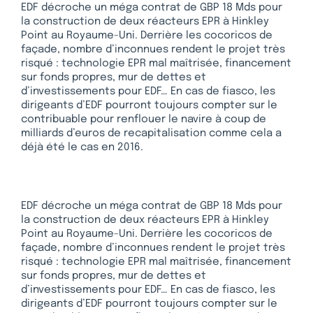
EDF décroche un méga contrat de GBP 18 Mds pour
la construction de deux réacteurs EPR à Hinkley
Point au Royaume-Uni. Derrière les cocoricos de
façade, nombre d’inconnues rendent le projet très
risqué : technologie EPR mal maîtrisée, financement
sur fonds propres, mur de dettes et
d’investissements pour EDF… En cas de fiasco, les
dirigeants d’EDF pourront toujours compter sur le
contribuable pour renflouer le navire à coup de
milliards d’euros de recapitalisation comme cela a
déjà été le cas en 2016.
EDF décroche un méga contrat de GBP 18 Mds pour
la construction de deux réacteurs EPR à Hinkley
Point au Royaume-Uni. Derrière les cocoricos de
façade, nombre d’inconnues rendent le projet très
risqué : technologie EPR mal maîtrisée, financement
sur fonds propres, mur de dettes et
d’investissements pour EDF… En cas de fiasco, les
dirigeants d’EDF pourront toujours compter sur le