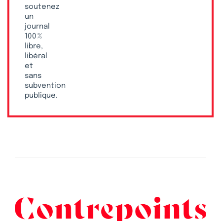
soutenez
un
journal
100 %
libre,
libéral
et
sans
subvention
publique.