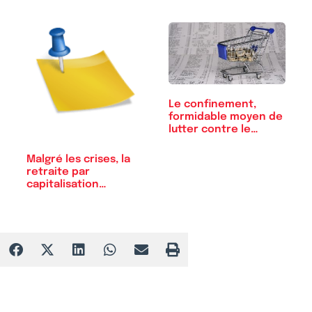
Le confinement,
formidable moyen de
lutter contre le…
Malgré les crises, la
retraite par
capitalisation…