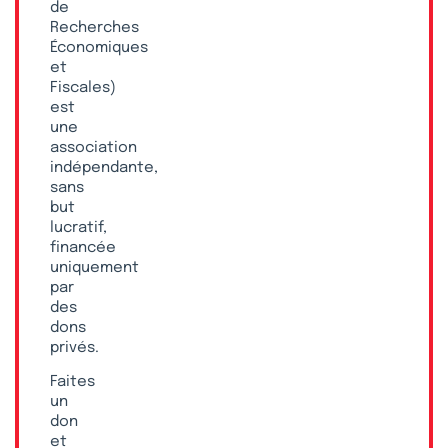
de
Recherches
Économiques
et
Fiscales)
est
une
association
indépendante,
sans
but
lucratif,
financée
uniquement
par
des
dons
privés.
Faites
un
don
et