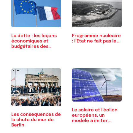
Programme nucléaire
La dette : les leçons
: l’Etat ne fait pas le…
économiques et
budgétaires des…
Le solaire et l’éolien
Les conséquences de
européens, un
la chute du mur de
modèle à imiter…
Berlin