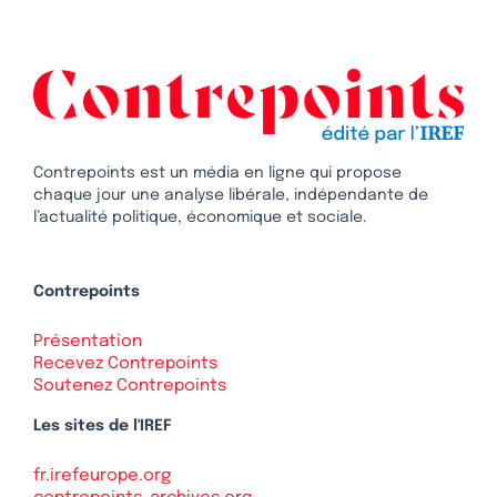
Contrepoints est un média en ligne qui propose
chaque jour une analyse libérale, indépendante de
l’actualité politique, économique et sociale.
Contrepoints
Présentation
Recevez Contrepoints
Soutenez Contrepoints
Les sites de l'IREF
fr.irefeurope.org