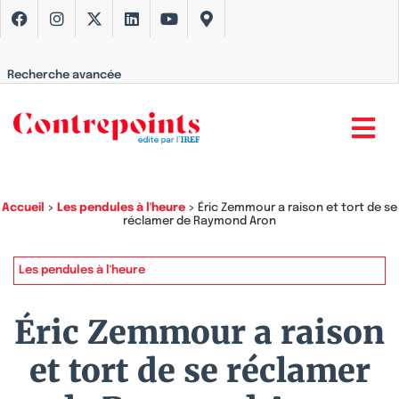
Recherche avancée
Accueil
>
Les pendules à l'heure
>
Éric Zemmour a raison et tort de se
réclamer de Raymond Aron
Les pendules à l'heure
Éric Zemmour a raison
et tort de se réclamer