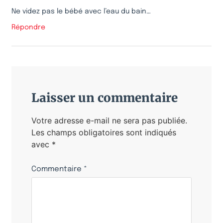
Ne videz pas le bébé avec l’eau du bain…
Répondre
Laisser un commentaire
Votre adresse e-mail ne sera pas publiée.
Les champs obligatoires sont indiqués
avec
*
Commentaire
*