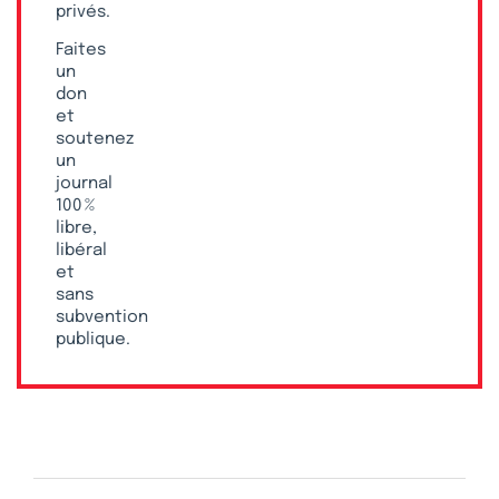
privés.
Faites
un
don
et
soutenez
un
journal
100 %
libre,
libéral
et
sans
subvention
publique.