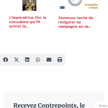
L’impératrice Cixi, la
Zemmour tente de
concubine qui fit
revigorer sa
entrer la…
campagne en se
donnant…
Recevez Contrepoints, le