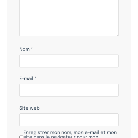
Nom
*
E-mail
*
Site web
Enregistrer mon nom, mon e-mail et mon
site dans le navigateur pour mon