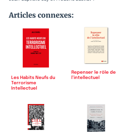
Articles connexes:
Repenser le rôle de
l’intellectuel
Les Habits Neufs du
Terrorisme
Intellectuel