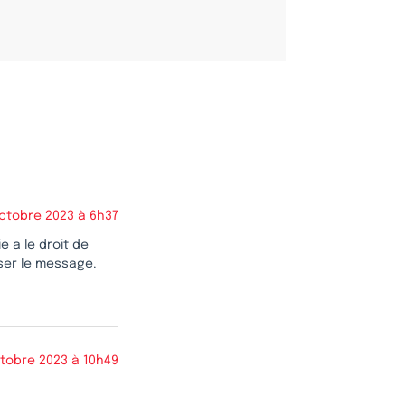
octobre 2023 à 6h37
e a le droit de
sser le message.
ctobre 2023 à 10h49