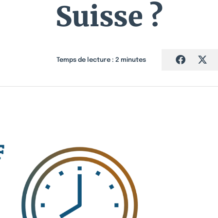
Suisse ?
Temps de lecture :
2
minutes