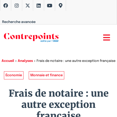
Recherche avancée
Accueil
>
Analyses
>
Frais de notaire : une autre exception française
Économie
Monnaie et finance
Frais de notaire : une
autre exception
française