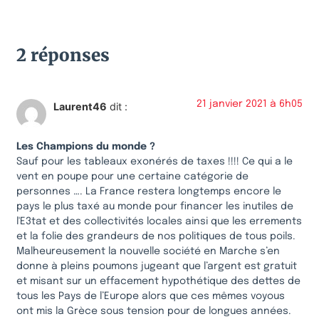
2 réponses
21 janvier 2021 à 6h05
Laurent46
dit :
Les Champions du monde ?
Sauf pour les tableaux exonérés de taxes !!!! Ce qui a le
vent en poupe pour une certaine catégorie de
personnes …. La France restera longtemps encore le
pays le plus taxé au monde pour financer les inutiles de
l'E3tat et des collectivités locales ainsi que les errements
et la folie des grandeurs de nos politiques de tous poils.
Malheureusement la nouvelle société en Marche s’en
donne à pleins poumons jugeant que l’argent est gratuit
et misant sur un effacement hypothétique des dettes de
tous les Pays de l’Europe alors que ces mêmes voyous
ont mis la Grèce sous tension pour de longues années.