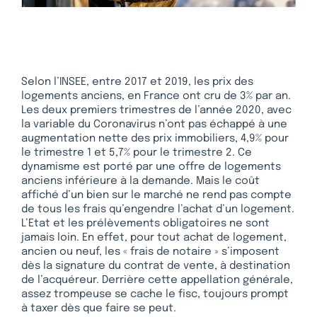
Selon l’INSEE, entre 2017 et 2019, les prix des
logements anciens, en France ont cru de 3% par an.
Les deux premiers trimestres de l’année 2020, avec
la variable du Coronavirus n’ont pas échappé à une
augmentation nette des prix immobiliers, 4,9% pour
le trimestre 1 et 5,7% pour le trimestre 2. Ce
dynamisme est porté par une offre de logements
anciens inférieure à la demande. Mais le coût
affiché d’un bien sur le marché ne rend pas compte
de tous les frais qu’engendre l’achat d’un logement.
L’Etat et les prélèvements obligatoires ne sont
jamais loin. En effet, pour tout achat de logement,
ancien ou neuf, les « frais de notaire » s’imposent
dès la signature du contrat de vente, à destination
de l’acquéreur. Derrière cette appellation générale,
assez trompeuse se cache le fisc, toujours prompt
à taxer dès que faire se peut.