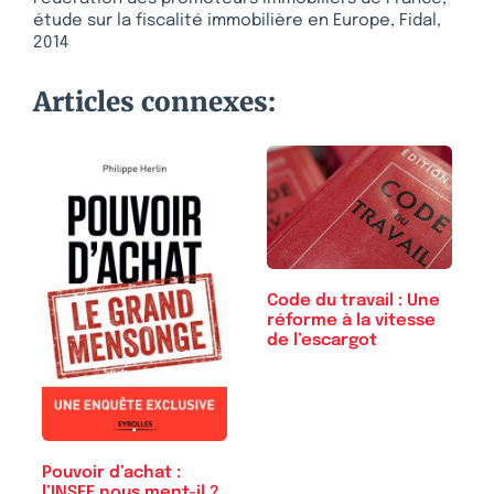
étude sur la fiscalité immobilière en Europe, Fidal,
2014
Articles connexes:
Code du travail : Une
réforme à la vitesse
de l’escargot
Pouvoir d’achat :
l’INSEE nous ment-il ?