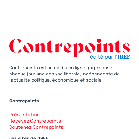
Contrepoints est un média en ligne qui propose
chaque jour une analyse libérale, indépendante de
l’actualité politique, économique et sociale.
Contrepoints
Présentation
Recevez Contrepoints
Soutenez Contrepoints
Les sites de l'IREF