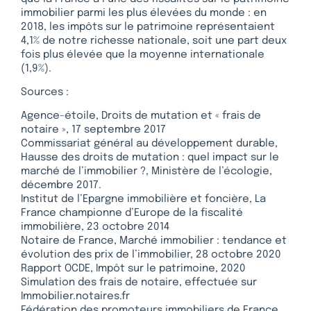
immobilier parmi les plus élevées du monde : en
2018, les impôts sur le patrimoine représentaient
4,1% de notre richesse nationale, soit une part deux
fois plus élevée que la moyenne internationale
(1,9%).
Sources :
Agence-étoile, Droits de mutation et « frais de
notaire », 17 septembre 2017
Commissariat général au développement durable,
Hausse des droits de mutation : quel impact sur le
marché de l’immobilier ?, Ministère de l’écologie,
décembre 2017.
Institut de l’Epargne immobilière et foncière, La
France championne d’Europe de la fiscalité
immobilière, 23 octobre 2014
Notaire de France, Marché immobilier : tendance et
évolution des prix de l’immobilier, 28 octobre 2020
Rapport OCDE, Impôt sur le patrimoine, 2020
Simulation des frais de notaire, effectuée sur
Immobilier.notaires.fr
Fédération des promoteurs immobiliers de France,