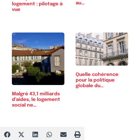
au…
logement : pilotage à
vue
Quelle cohérence
pour la politique
globale du…
Malgré 43,1 milliards
d’aides, le logement
social ne…