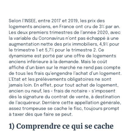
Selon l’INSEE, entre 2017 et 2019, les prix des
logements anciens, en France ont cru de 3% par an.
Les deux premiers trimestres de l’année 2020, avec
la variable du Coronavirus n’ont pas échappé à une
augmentation nette des prix immobiliers, 4,9% pour
le trimestre 1 et 5,7% pour le trimestre 2. Ce
dynamisme est porté par une offre de logements
anciens inférieure à la demande. Mais le coût
affiché d’un bien sur le marché ne rend pas compte
de tous les frais qu’engendre l’achat d’un logement.
L’Etat et les prélèvements obligatoires ne sont
jamais loin. En effet, pour tout achat de logement,
ancien ou neuf, les « frais de notaire » s’imposent
dès la signature du contrat de vente, à destination
de l’acquéreur. Derrière cette appellation générale,
assez trompeuse se cache le fisc, toujours prompt
à taxer dès que faire se peut.
1) Comprendre ce qui se cache