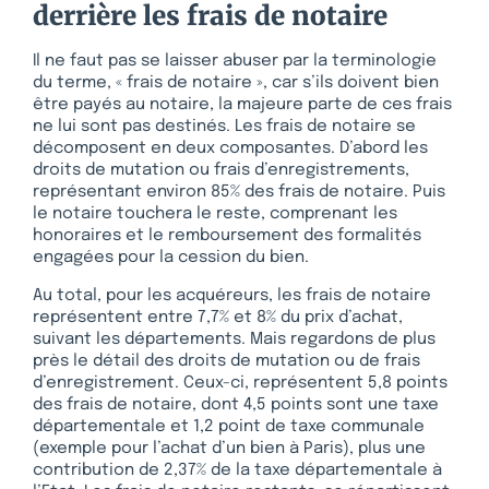
derrière les frais de notaire
Il ne faut pas se laisser abuser par la terminologie
du terme, « frais de notaire », car s’ils doivent bien
être payés au notaire, la majeure parte de ces frais
ne lui sont pas destinés. Les frais de notaire se
décomposent en deux composantes. D’abord les
droits de mutation ou frais d’enregistrements,
représentant environ 85% des frais de notaire. Puis
le notaire touchera le reste, comprenant les
honoraires et le remboursement des formalités
engagées pour la cession du bien.
Au total, pour les acquéreurs, les frais de notaire
représentent entre 7,7% et 8% du prix d’achat,
suivant les départements. Mais regardons de plus
près le détail des droits de mutation ou de frais
d’enregistrement. Ceux-ci, représentent 5,8 points
des frais de notaire, dont 4,5 points sont une taxe
départementale et 1,2 point de taxe communale
(exemple pour l’achat d’un bien à Paris), plus une
contribution de 2,37% de la taxe départementale à