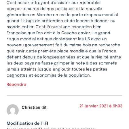
C’est assez effrayant d’assister aux misérables
comportements de nos politiques et la nouvelle
génération en Marche en est le porte drapeau mondial
quand il s’agit de prétention et de leçons à donner au
monde entier. C’est là aussi une exception bien
Française que l’on doit à la Gauche caviar. Le grand
risque mondial est que dorénavant les US avec un
nouveau gouvernement fait du même bois ne recherche
qu’à ravir cette première place mondiale que la France
détient depuis de longues années et que la rivalité entre
les deux pays ne fasse grimper la note à des sommets
jamais atteints jusqu’à engloutir toutes les petites
cagnottes et économies de la population.
Répondre
21 janvier 2021 à 9h03
Christian
dit :
Modification de l' IFI