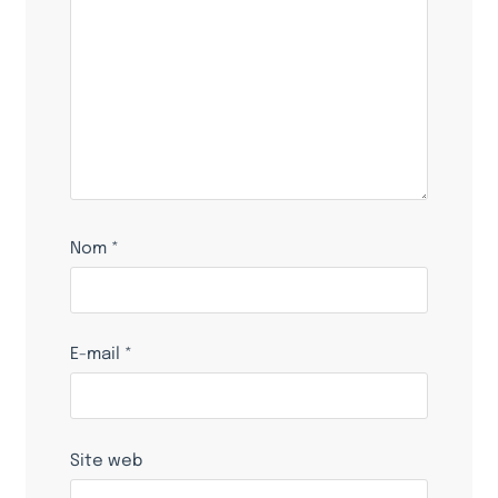
Nom
*
E-mail
*
Site web