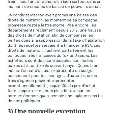
frein important à l’achat d’un bien surtout dans un
moment de crise ou de baisse de pouvoir d’achat.
Le candidat Macron avait promis une baisse des
droits de mutation, au moment de sa campagne,
promesse restée lettre morte. Pire encore, les
départements réclament depuis 2019, une hausse
des droits de mutation afin de compenser les
pertes dues à la suppression de la taxe d’habitation
dont les recettes servaient à financer le RSA. Les
droits de mutation illustrent parfaitement les
politiques très françaises du
tax and spend
. Les
acheteurs sont des contribuables comme les
autres et à ce titre ils doivent payer. Quand bien
même, l’achat d’un bien représente un budget
conséquent pour les ménages, d’autant que les
frais d’agence peuvent représenter,
exceptionnellement, jusqu’à 10% du prix d’achat,
faire supporter toujours plus de taxe sur les
acteurs économiques, semble une logique sans fin
de nos politiques.
3) Une nouvelle exception