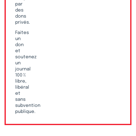
par
des
dons
privés.
Faites
un
don
et
soutenez
un
journal
100 %
libre,
libéral
et
sans
subvention
publique.