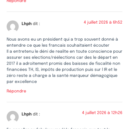
Répondre
4 juillet 2026 à 6h52
Lhph
dit :
Nous avons eu un président qui a trop souvent donné à
entendre ce que les francais souhaitaient écouter
Il a entretenu le déni de realite en toute conscience pour
assurer ses elections/réélections car des le départ en
2017 il a adroitement promis des baisses de fiscalité non
financées TH, IS, impôts de production puis sur l IR et le
zéro reste a charge a la santé marqueur démagogique
par excellence
Répondre
4 juillet 2026 à 12h26
Lhph
dit :