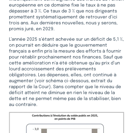
européenne en ce domaine fixe le taux à ne pas
dépasser à 3 %. Ce taux de 3 % que nos dirigeants
promettent systématiquement de retrouver d’ici
trois ans. Aux dernières nouvelles, nous y serons,
promis juré, en 2029.
L’année 2025 s’étant achevée sur un déficit de 5,1 %,
on pourrait en déduire que le gouvernement
français a enfin pris la mesure des efforts à fournir
pour rétablir prochainement nos finances. Sauf que
cette amélioration n’a été obtenue qu’au prix d’un
lourd accroissement des prélèvements
obligatoires. Les dépenses, elles, ont continué à
augmenter (voir schéma ci-dessous, extrait du
rapport de la Cour). Sans compter que le niveau de
déficit atteint ne diminue en rien le niveau de la
dette et ne permet même pas de la stabiliser, bien
au contraire.