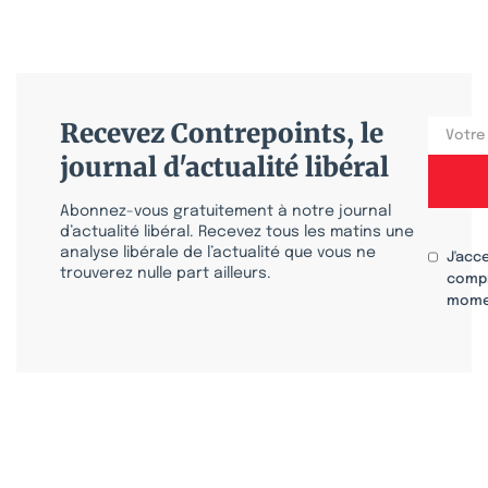
Recevez Contrepoints, le
journal d'actualité libéral
Abonnez-vous gratuitement à notre journal
d’actualité libéral. Recevez tous les matins une
analyse libérale de l’actualité que vous ne
J'acc
trouverez nulle part ailleurs.
compr
mome