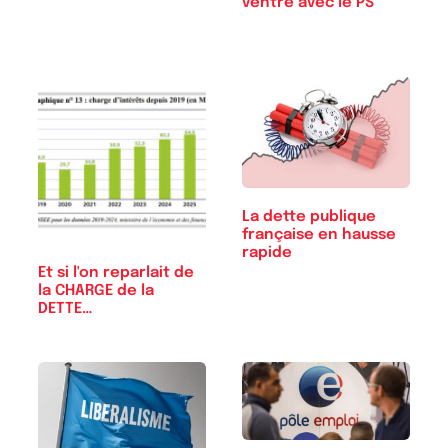
ventre avec le PS
La dette publique
française en hausse
rapide
Et si l'on reparlait de
la CHARGE de la
DETTE…