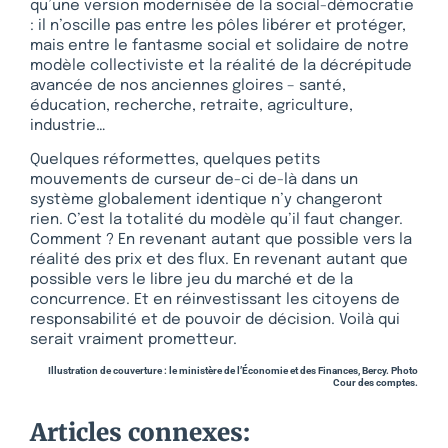
qu’une version modernisée de la social-démocratie
: il n’oscille pas entre les pôles libérer et protéger,
mais entre le fantasme social et solidaire de notre
modèle collectiviste et la réalité de la décrépitude
avancée de nos anciennes gloires – santé,
éducation, recherche, retraite, agriculture,
industrie…
Quelques réformettes, quelques petits
mouvements de curseur de-ci de-là dans un
système globalement identique n’y changeront
rien. C’est la totalité du modèle qu’il faut changer.
Comment ? En revenant autant que possible vers la
réalité des prix et des flux. En revenant autant que
possible vers le libre jeu du marché et de la
concurrence. Et en réinvestissant les citoyens de
responsabilité et de pouvoir de décision. Voilà qui
serait vraiment prometteur.
Illustration de couverture : le ministère de l’Économie et des Finances, Bercy. Photo
Cour des comptes.
Articles connexes: