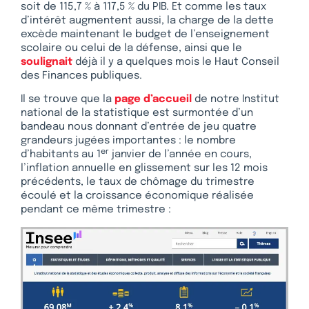
soit de 115,7 % à 117,5 % du PIB. Et comme les taux
d’intérêt augmentent aussi, la charge de la dette
excède maintenant le budget de l’enseignement
scolaire ou celui de la défense, ainsi que le
soulignait
déjà il y a quelques mois le Haut Conseil
des Finances publiques.
Il se trouve que la
page d’accueil
de notre Institut
national de la statistique est surmontée d’un
bandeau nous donnant d’entrée de jeu quatre
grandeurs jugées importantes : le nombre
er
d’habitants au 1
janvier de l’année en cours,
l’inflation annuelle en glissement sur les 12 mois
précédents, le taux de chômage du trimestre
écoulé et la croissance économique réalisée
pendant ce même trimestre :