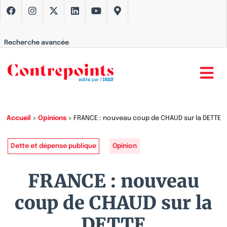
Recherche avancée
Accueil
>
Opinions
>
FRANCE : nouveau coup de CHAUD sur la DETTE
Dette et dépense publique
Opinion
FRANCE : nouveau
coup de CHAUD sur la
DETTE