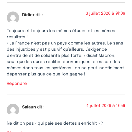
3 juillet 2026 à 9h09
Didier
dit :
Toujours et toujours les mêmes études et les mêmes
résultats !
« La France n’est pas un pays comme les autres. Le sens
des injustices y est plus vif qu’ailleurs. L’exigence
d’entraide et de solidarité plus forte. » disait Macron,
sauf que les dures réalités économiques, elles sont les
mêmes dans tous les systèmes : on ne peut indéfiniment
dépenser plus que ce que l’on gagne !
Répondre
4 juillet 2026 à 1h59
Salaun
dit :
Ne dit on pas « qui paie ses dettes s’enrichit » ?