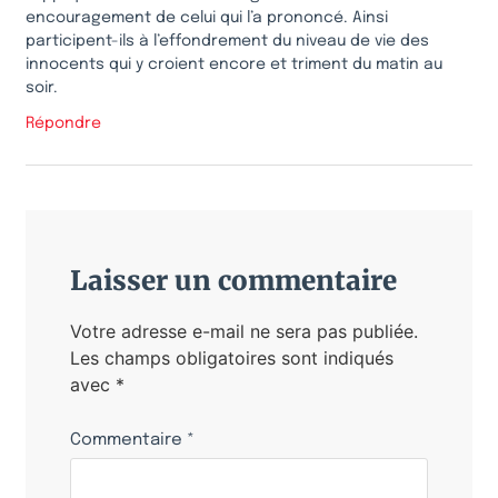
encouragement de celui qui l’a prononcé. Ainsi
participent-ils à l’effondrement du niveau de vie des
innocents qui y croient encore et triment du matin au
soir.
Répondre
Laisser un commentaire
Votre adresse e-mail ne sera pas publiée.
Les champs obligatoires sont indiqués
avec
*
Commentaire
*