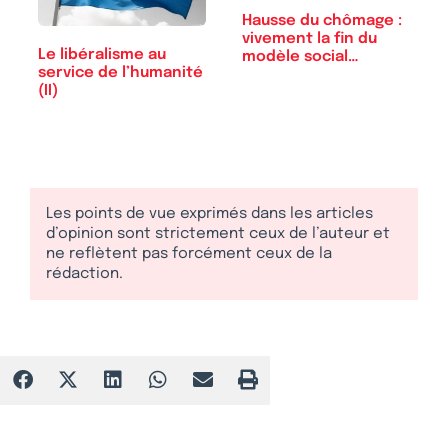
Hausse du chômage :
vivement la fin du
Le libéralisme au
modèle social…
service de l’humanité
(II)
Les points de vue exprimés dans les articles
d’opinion sont strictement ceux de l’auteur et
ne reflètent pas forcément ceux de la
rédaction.