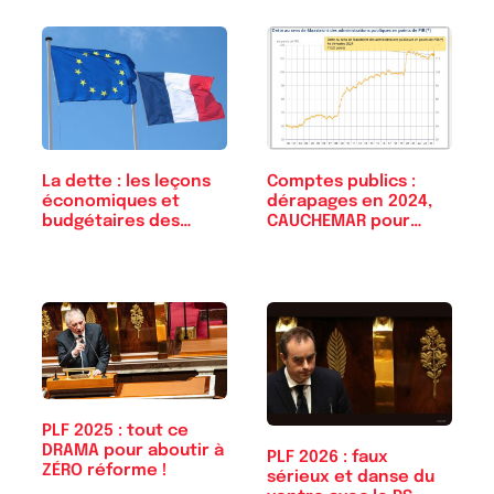
La dette : les leçons
Comptes publics :
économiques et
dérapages en 2024,
budgétaires des…
CAUCHEMAR pour
2026
PLF 2025 : tout ce
DRAMA pour aboutir à
PLF 2026 : faux
ZÉRO réforme !
sérieux et danse du