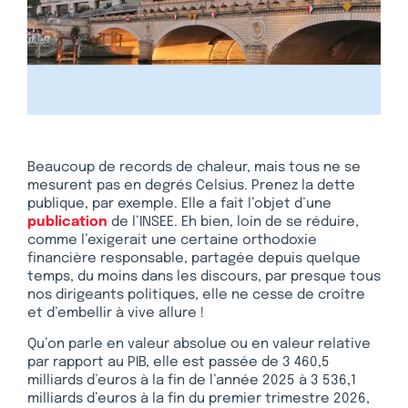
Beaucoup de records de chaleur, mais tous ne se
mesurent pas en degrés Celsius. Prenez la dette
publique, par exemple. Elle a fait l’objet d’une
publication
de l’INSEE. Eh bien, loin de se réduire,
comme l’exigerait une certaine orthodoxie
financière responsable, partagée depuis quelque
temps, du moins dans les discours, par presque tous
nos dirigeants politiques, elle ne cesse de croître
et d’embellir à vive allure !
Qu’on parle en valeur absolue ou en valeur relative
par rapport au PIB, elle est passée de 3 460,5
milliards d’euros à la fin de l’année 2025 à 3 536,1
milliards d’euros à la fin du premier trimestre 2026,