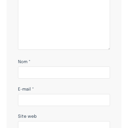
Nom
*
E-mail
*
Site web