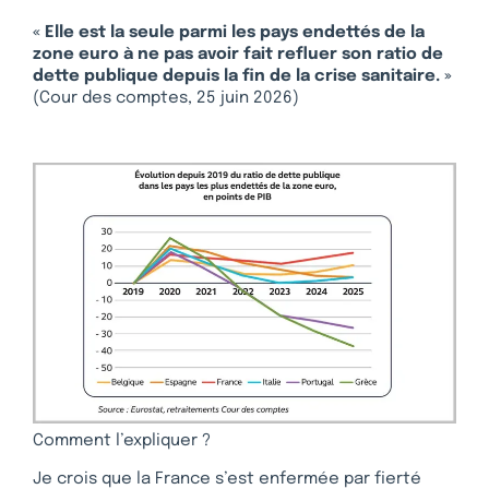
« Elle est la seule parmi les pays endettés de la
zone euro à ne pas avoir fait refluer son ratio de
dette publique depuis la fin de la crise sanitaire. »
(Cour des comptes, 25 juin 2026)
Comment l’expliquer ?
Je crois que la France s’est enfermée par fierté