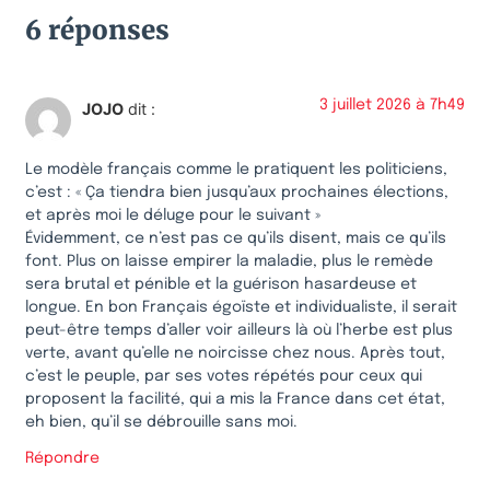
6 réponses
3 juillet 2026 à 7h49
JOJO
dit :
Le modèle français comme le pratiquent les politiciens,
c’est : « Ça tiendra bien jusqu’aux prochaines élections,
et après moi le déluge pour le suivant »
Évidemment, ce n’est pas ce qu’ils disent, mais ce qu’ils
font. Plus on laisse empirer la maladie, plus le remède
sera brutal et pénible et la guérison hasardeuse et
longue. En bon Français égoïste et individualiste, il serait
peut-être temps d’aller voir ailleurs là où l’herbe est plus
verte, avant qu’elle ne noircisse chez nous. Après tout,
c’est le peuple, par ses votes répétés pour ceux qui
proposent la facilité, qui a mis la France dans cet état,
eh bien, qu’il se débrouille sans moi.
Répondre