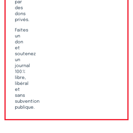
par
des
dons
privés.
Faites
un
don
et
soutenez
un
journal
100 %
libre,
libéral
et
sans
subvention
publique.