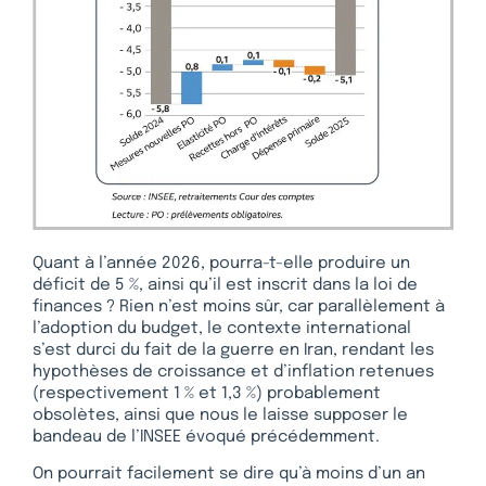
Quant à l’année 2026, pourra-t-elle produire un
déficit de 5 %, ainsi qu’il est inscrit dans la loi de
finances ? Rien n’est moins sûr, car parallèlement à
l’adoption du budget, le contexte international
s’est durci du fait de la guerre en Iran, rendant les
hypothèses de croissance et d’inflation retenues
(respectivement 1 % et 1,3 %) probablement
obsolètes, ainsi que nous le laisse supposer le
bandeau de l’INSEE évoqué précédemment.
On pourrait facilement se dire qu’à moins d’un an