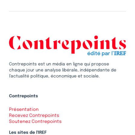
Contrepoints est un média en ligne qui propose
chaque jour une analyse libérale, indépendante de
l’actualité politique, économique et sociale.
Contrepoints
Présentation
Recevez Contrepoints
Soutenez Contrepoints
Les sites de l'IREF