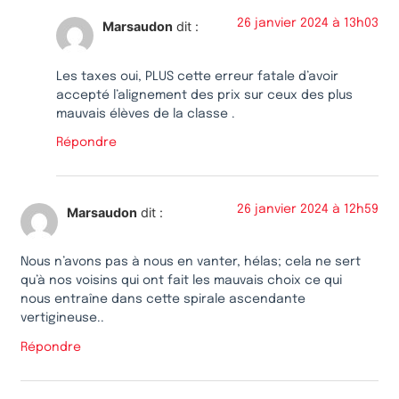
26 janvier 2024 à 13h03
Marsaudon
dit :
Les taxes oui, PLUS cette erreur fatale d’avoir
accepté l’alignement des prix sur ceux des plus
mauvais élèves de la classe .
Répondre
26 janvier 2024 à 12h59
Marsaudon
dit :
Nous n’avons pas à nous en vanter, hélas; cela ne sert
qu’à nos voisins qui ont fait les mauvais choix ce qui
nous entraîne dans cette spirale ascendante
vertigineuse..
Répondre