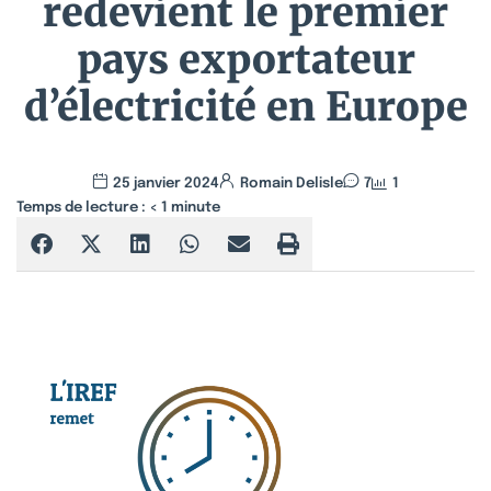
redevient le premier
pays exportateur
d’électricité en Europe
25 janvier 2024
Romain Delisle
7
1
Temps de lecture :
< 1
minute