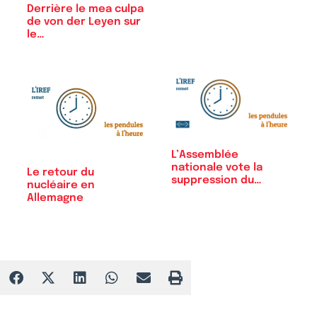
Derrière le mea culpa
de von der Leyen sur
le…
L’Assemblée
nationale vote la
Le retour du
suppression du
nucléaire en
plafond…
Allemagne