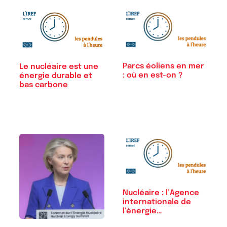
Parcs éoliens en mer
Le nucléaire est une
: où en est-on ?
énergie durable et
bas carbone
Nucléaire : l’Agence
internationale de
l’énergie…