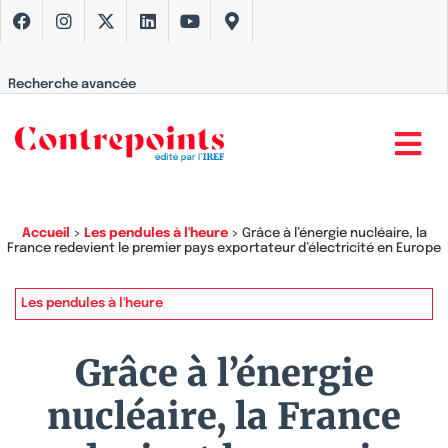
Recherche avancée
Accueil
>
Les pendules à l'heure
>
Grâce à l’énergie nucléaire, la
France redevient le premier pays exportateur d’électricité en Europe
Les pendules à l'heure
Grâce à l’énergie
nucléaire, la France