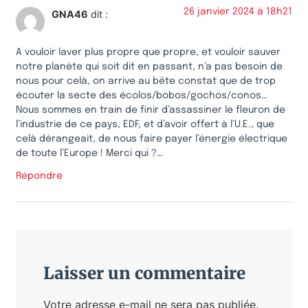
26 janvier 2024 à 18h21
GNA46
dit :
A vouloir laver plus propre que propre, et vouloir sauver
notre planète qui soit dit en passant, n’a pas besoin de
nous pour celà, on arrive au bête constat que de trop
écouter la secte des écolos/bobos/gochos/conos…
Nous sommes en train de finir d’assassiner le fleuron de
l’industrie de ce pays, EDF, et d’avoir offert à l’U.E., que
celà dérangeait, de nous faire payer l’énergie électrique
de toute l’Europe ! Merci qui ?…
Répondre
Laisser un commentaire
Votre adresse e-mail ne sera pas publiée.