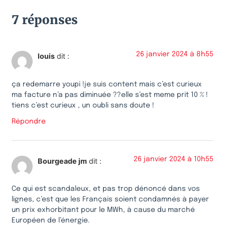
7 réponses
26 janvier 2024 à 8h55
louis
dit :
ça redemarre youpi !je suis content mais c’est curieux
ma facture n’a pas diminuée ??elle s’est meme prit 10 % !
tiens c’est curieux , un oubli sans doute !
Répondre
26 janvier 2024 à 10h55
Bourgeade jm
dit :
Ce qui est scandaleux, et pas trop dénoncé dans vos
lignes, c’est que les Français soient condamnés à payer
un prix exhorbitant pour le MWh, à cause du marché
Européen de l’énergie.