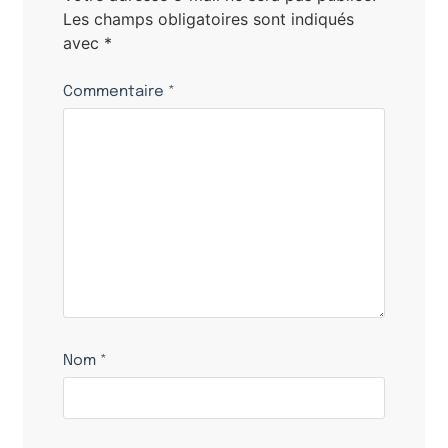
Les champs obligatoires sont indiqués
avec
*
Commentaire
*
Nom
*