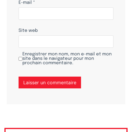
E-mail
*
Site web
Enregistrer mon nom, mon e-mail et mon
site dans le navigateur pour mon
prochain commentaire.