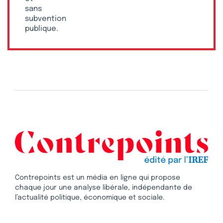
sans
subvention
publique.
Contrepoints est un média en ligne qui propose
chaque jour une analyse libérale, indépendante de
l’actualité politique, économique et sociale.