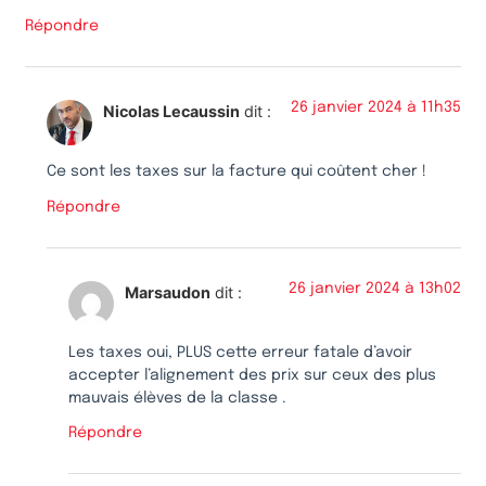
Répondre
26 janvier 2024 à 11h35
Nicolas Lecaussin
dit :
Ce sont les taxes sur la facture qui coûtent cher !
Répondre
26 janvier 2024 à 13h02
Marsaudon
dit :
Les taxes oui, PLUS cette erreur fatale d’avoir
accepter l’alignement des prix sur ceux des plus
mauvais élèves de la classe .
Répondre