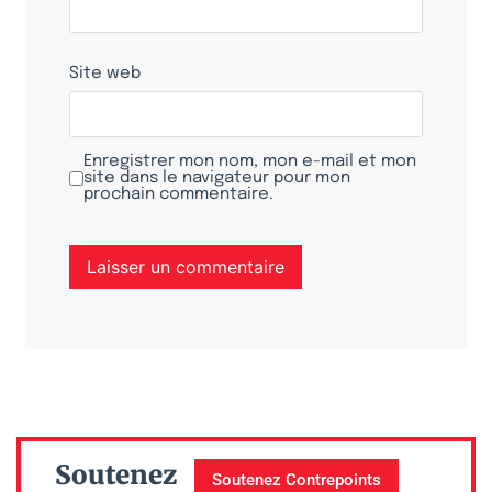
Site web
Enregistrer mon nom, mon e-mail et mon
site dans le navigateur pour mon
prochain commentaire.
Soutenez
Soutenez Contrepoints