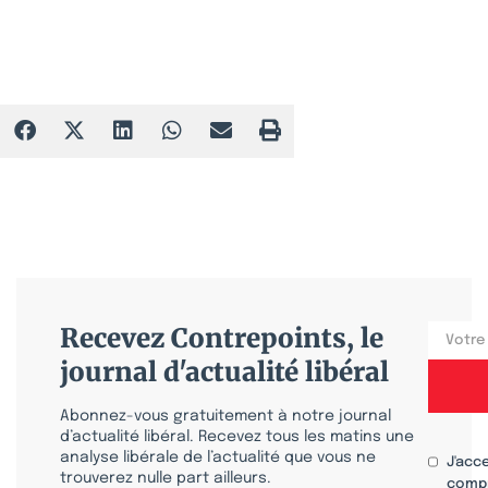
Recevez Contrepoints, le
journal d'actualité libéral
Abonnez-vous gratuitement à notre journal
d’actualité libéral. Recevez tous les matins une
analyse libérale de l’actualité que vous ne
J'acc
trouverez nulle part ailleurs.
compr