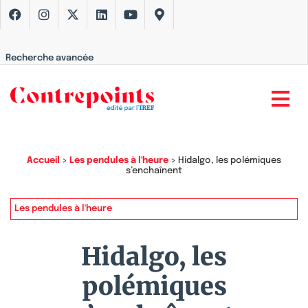
Recherche avancée
Accueil
>
Les pendules à l'heure
>
Hidalgo, les polémiques
s’enchaînent
Les pendules à l'heure
Hidalgo, les
polémiques