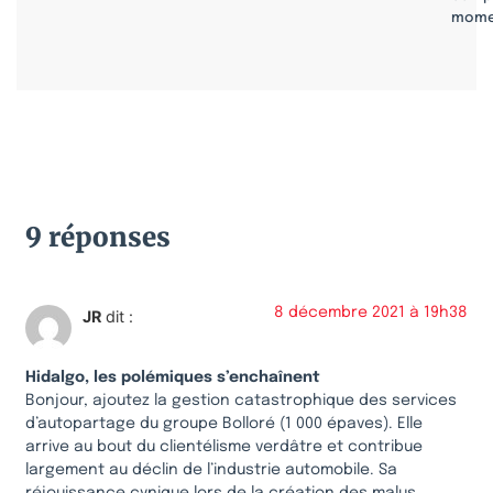
mome
9 réponses
8 décembre 2021 à 19h38
JR
dit :
Hidalgo, les polémiques s’enchaînent
Bonjour, ajoutez la gestion catastrophique des services
d’autopartage du groupe Bolloré (1 000 épaves). Elle
arrive au bout du clientélisme verdâtre et contribue
largement au déclin de l’industrie automobile. Sa