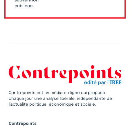
subvention
publique.
Contrepoints est un média en ligne qui propose
chaque jour une analyse libérale, indépendante de
l’actualité politique, économique et sociale.
Contrepoints