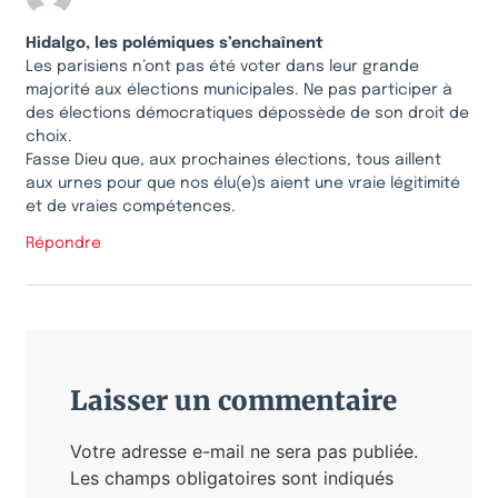
Hidalgo, les polémiques s’enchaînent
Les parisiens n’ont pas été voter dans leur grande
majorité aux élections municipales. Ne pas participer à
des élections démocratiques dépossède de son droit de
choix.
Fasse Dieu que, aux prochaines élections, tous aillent
aux urnes pour que nos élu(e)s aient une vraie légitimité
et de vraies compétences.
Répondre
Laisser un commentaire
Votre adresse e-mail ne sera pas publiée.
Les champs obligatoires sont indiqués