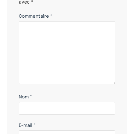
avec
*
Commentaire
*
Nom
*
E-mail
*