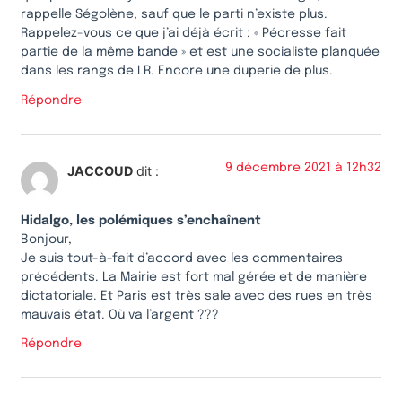
rappelle Ségolène, sauf que le parti n’existe plus.
Rappelez-vous ce que j’ai déjà écrit : « Pécresse fait
partie de la même bande » et est une socialiste planquée
dans les rangs de LR. Encore une duperie de plus.
Répondre
9 décembre 2021 à 12h32
JACCOUD
dit :
Hidalgo, les polémiques s’enchaînent
Bonjour,
Je suis tout-à-fait d’accord avec les commentaires
précédents. La Mairie est fort mal gérée et de manière
dictatoriale. Et Paris est très sale avec des rues en très
mauvais état. Où va l’argent ???
Répondre