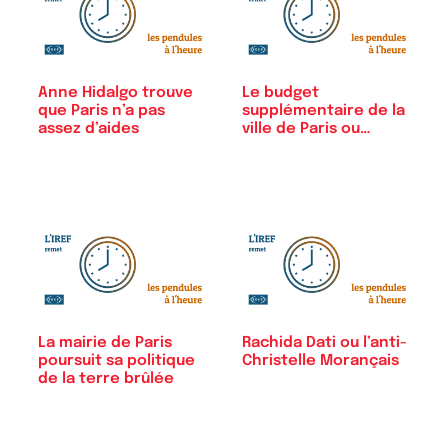
Anne Hidalgo trouve
Le budget
que Paris n’a pas
supplémentaire de la
assez d’aides
ville de Paris ou…
La mairie de Paris
Rachida Dati ou l’anti-
poursuit sa politique
Christelle Morançais
de la terre brûlée