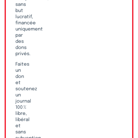
sans
but
lucratif,
financée
uniquement
par
des
dons
privés.
Faites
un
don
et
soutenez
un
journal
100 %
libre,
libéral
et
sans