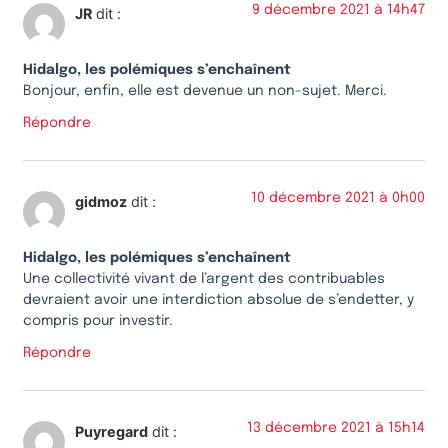
9 décembre 2021 à 14h47
JR
dit :
Hidalgo, les polémiques s’enchaînent
Bonjour, enfin, elle est devenue un non-sujet. Merci.
Répondre
10 décembre 2021 à 0h00
gidmoz
dit :
Hidalgo, les polémiques s’enchaînent
Une collectivité vivant de l’argent des contribuables
devraient avoir une interdiction absolue de s’endetter, y
compris pour investir.
Répondre
13 décembre 2021 à 15h14
Puyregard
dit :