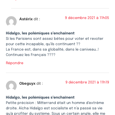
9 décembre 2021 à 11h05
Astérix
dit :
Hidalgo, les polémiques s’enchaînent
Si les Parisiens sont assez bêtes pour voter et revoter
pour cette incapable, qu’ils continuent ??
La France est, dans sa globalité, dans le caniveau..!
Continuez les Français ????
Répondre
9 décembre 2021 à 11h19
Obeguyx
dit :
Hidalgo, les polémiques s’enchaînent
Petite précision : Mitterrand était un homme d’extrême
droite. Aïcha Hidalgo est socialiste et n’a passé sa vie
qu’à profiter du système. Sous un certain angle, elle me