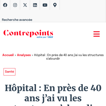
Recherche avancée
Accueil
>
Analyses
>
Hôpital : En près de 40 ans j’ai vu les structures
s’alourdir
Santé
Hôpital : En près de 40
ans j’ai vu les