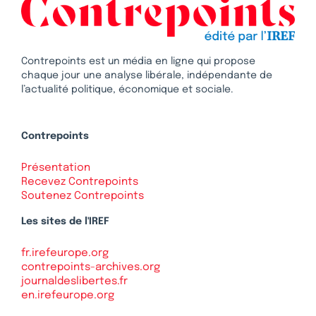
Contrepoints est un média en ligne qui propose
chaque jour une analyse libérale, indépendante de
l’actualité politique, économique et sociale.
Contrepoints
Présentation
Recevez Contrepoints
Soutenez Contrepoints
Les sites de l'IREF
fr.irefeurope.org
contrepoints-archives.org
journaldeslibertes.fr
en.irefeurope.org