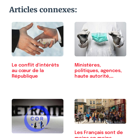
Articles connexes:
Le conflit d'intérêts
Ministères,
au cœur de la
politiques, agences,
République
haute autorité,…
Les Français sont de