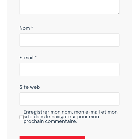
Nom
*
E-mail
*
Site web
Enregistrer mon nom, mon e-mail et mon
site dans le navigateur pour mon
prochain commentaire.