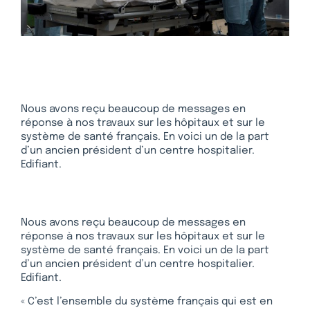
Nous avons reçu beaucoup de messages en
réponse à nos travaux sur les hôpitaux et sur le
système de santé français. En voici un de la part
d’un ancien président d’un centre hospitalier.
Edifiant.
Nous avons reçu beaucoup de messages en
réponse à nos travaux sur les hôpitaux et sur le
système de santé français. En voici un de la part
d’un ancien président d’un centre hospitalier.
Edifiant.
« C’est l’ensemble du système français qui est en