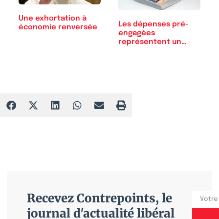
Une exhortation à
Les dépenses pré-
économie renversée
engagées
représentent un
tiers des…
Recevez Contrepoints, le
journal d'actualité libéral