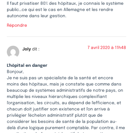
Il faut privatiser 80% des hôpitaux, je connais le système
public…ce qui est le cas en Allemagne et les rendre
autonome dans leur gestion.
Répondre
7 avril 2020 à 11h48
Joly
dit :
L'hôpital en danger
Bonjour,
Je ne suis pas un spécialiste de la santé et encore
moins des hôpitaux, mais je constate que comme dans
beaucoup de systèmes administratifs de notre pays, on
multiplie les niveaux hiérarchiques complexifiant
l'organisation, les circuits, au dépend de l'efficience, et
chacun doit justifier son existence et l'on arrive à
privilégier l'échelon administratif plutôt que de
considérer les besoins de santé de la population au-
delà d'une logique purement comptable. Par contre, il me