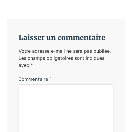
Laisser un commentaire
Votre adresse e-mail ne sera pas publiée.
Les champs obligatoires sont indiqués
avec
*
Commentaire
*