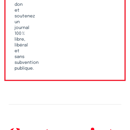
don
et
soutenez
un
journal
100 %
libre,
libéral
et
sans
subvention
publique.