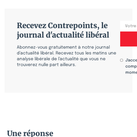
Recevez Contrepoints, le
journal d'actualité libéral
Abonnez-vous gratuitement à notre journal
d’actualité libéral. Recevez tous les matins une
analyse libérale de l’actualité que vous ne
J'acc
trouverez nulle part ailleurs.
compr
mome
Une réponse