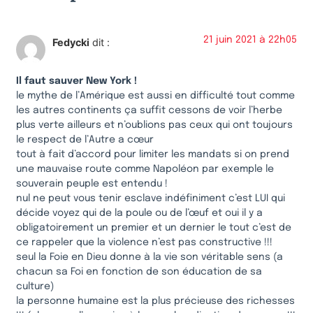
21 juin 2021 à 22h05
Fedycki
dit :
Il faut sauver New York !
le mythe de l’Amérique est aussi en difficulté tout comme
les autres continents ça suffit cessons de voir l’herbe
plus verte ailleurs et n’oublions pas ceux qui ont toujours
le respect de l’Autre a cœur
tout à fait d’accord pour limiter les mandats si on prend
une mauvaise route comme Napoléon par exemple le
souverain peuple est entendu !
nul ne peut vous tenir esclave indéfiniment c’est LUI qui
décide voyez qui de la poule ou de l’œuf et oui il y a
obligatoirement un premier et un dernier le tout c’est de
ce rappeler que la violence n’est pas constructive !!!
seul la Foie en Dieu donne à la vie son véritable sens (a
chacun sa Foi en fonction de son éducation de sa
culture)
la personne humaine est la plus précieuse des richesses