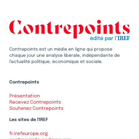
Contrepoints est un média en ligne qui propose
chaque jour une analyse libérale, indépendante de
l’actualité politique, économique et sociale.
Contrepoints
Présentation
Recevez Contrepoints
Soutenez Contrepoints
Les sites de l'IREF
fr.irefeurope.org