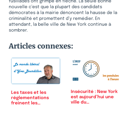
fusillades ont grimpé en flèche. La seule bonne
nouvelle c’est que la plupart des candidats
démocrates à la mairie dénoncent la hausse de la
criminalité et promettent d’y remédier. En
attendant, la belle ville de New York continue à
sombrer.
Articles connexes:
Insécurité : New York
Les taxes et les
est aujourd’hui une
réglementations
ville du…
freinent les…