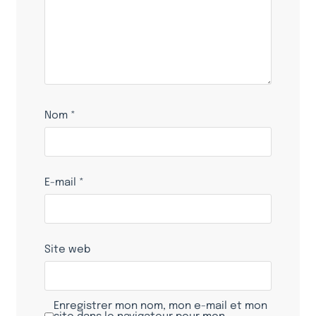
Nom
*
E-mail
*
Site web
Enregistrer mon nom, mon e-mail et mon