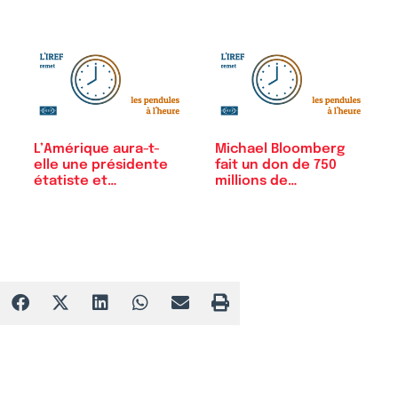
L’Amérique aura-t-
Michael Bloomberg
elle une présidente
fait un don de 750
étatiste et…
millions de…