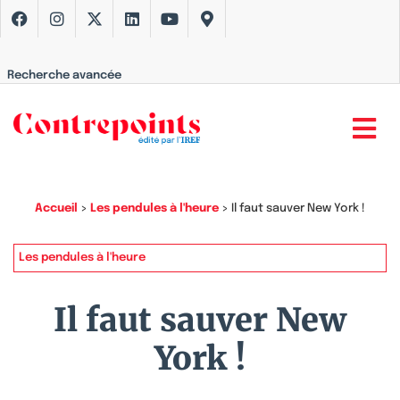
Recherche avancée
Accueil
>
Les pendules à l'heure
>
Il faut sauver New York !
Les pendules à l'heure
Il faut sauver New
York !