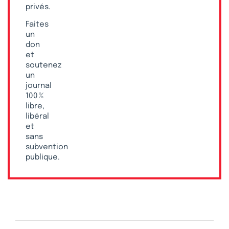
privés.
Faites
un
don
et
soutenez
un
journal
100 %
libre,
libéral
et
sans
subvention
publique.