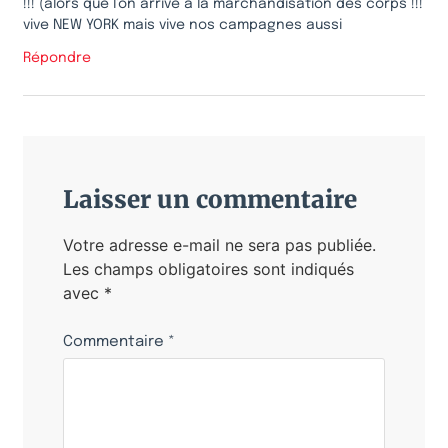
!!! (alors que l’on arrive à la marchandisation des corps !!!
vive NEW YORK mais vive nos campagnes aussi
Répondre
Laisser un commentaire
Votre adresse e-mail ne sera pas publiée.
Les champs obligatoires sont indiqués
avec
*
Commentaire
*