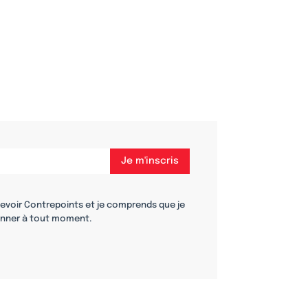
cevoir Contrepoints et je comprends que je
nner à tout moment.