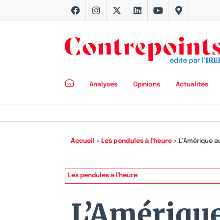
Analyses
Opinions
Actualités
Accueil
>
Les pendules à l'heure
>
L’Amérique a
Les pendules à l'heure
L’Amérique