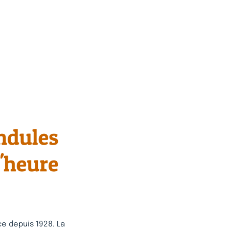
e depuis 1928. La