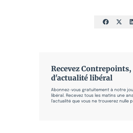
Recevez Contrepoints, 
d'actualité libéral
Abonnez-vous gratuitement à notre jour
libéral. Recevez tous les matins une ana
l’actualité que vous ne trouverez nulle pa