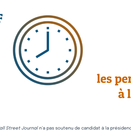
all Street Journal
n’a pas soutenu de candidat à la présidenc