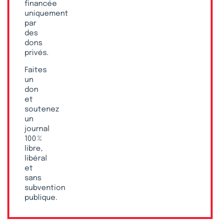
financée
uniquement
par
des
dons
privés.
Faites
un
don
et
soutenez
un
journal
100 %
libre,
libéral
et
sans
subvention
publique.