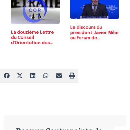
Le discours du
La douzième Lettre
président Javier Milei
du Conseil
au Forum de…
d'Orientation des
Retraites