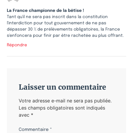
La France championne de la bêtise !
Tant qu'il ne sera pas inscrit dans la constitution
l'interdiction pour tout gouvernement de ne pas
dépasser 30 % de prélèvements obligatoires, la France
s'enfoncera pour finir par être rachetée au plus offrant.
Répondre
Laisser un commentaire
Votre adresse e-mail ne sera pas publiée.
Les champs obligatoires sont indiqués
avec
*
Commentaire
*