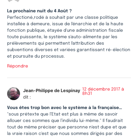
La prochaine nuit du 4 Août ?
Perfectioné,rodé à souhait par une classe politique
installée à demeure, issue de l'énarchie et de la haute
fonction publique, étayée d'une administration fiscale
toute puissante, le système s'auto-alimente par les
prélèvements qui permettent l'attribution des
subventions diverses et variées garantissant ré-élection
et poursuite du processus.
Répondre
12 décembre 2017 à
Jean-Philippe de Lespinay
8h31
dit :
Vous êtes trop bon avec le système à la française…
"sous prétexte que l’Etat est plus à même de savoir
allouer ces sommes que l’individu lui-même." Il faudrait
tout de même préciser que personne n'est dupe et que
la vraie raison c'est que nous sommes dirigés par des