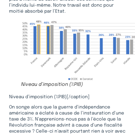
l’individu lui-même. Notre travail est donc pour
moitié absorbé par l’Etat.
Niveau d’imposition (%PIB)
Niveau d’imposition (%PIB)[/caption]
On songe alors que la guerre d’indépendance
américaine a éclaté à cause de l’instauration d’une
taxe de 3%. N’apprenions-nous pas à l’école que la
Révolution française advint à cause d’une fiscalité
excessive ? Celle-ci n’avait pourtant rien à voir avec