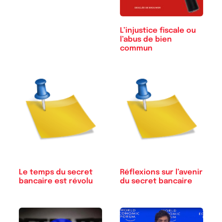
L’injustice fiscale ou
l’abus de bien
commun
Le temps du secret
Réflexions sur l’avenir
bancaire est révolu
du secret bancaire