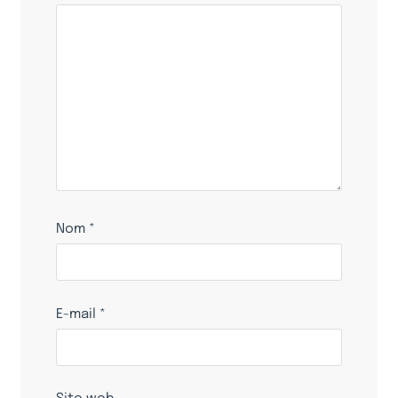
Nom
*
E-mail
*