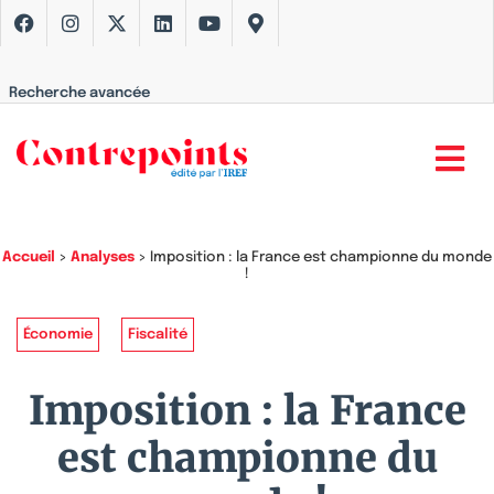
Recherche avancée
Accueil
>
Analyses
>
Imposition : la France est championne du monde
!
Économie
Fiscalité
Imposition : la France
est championne du