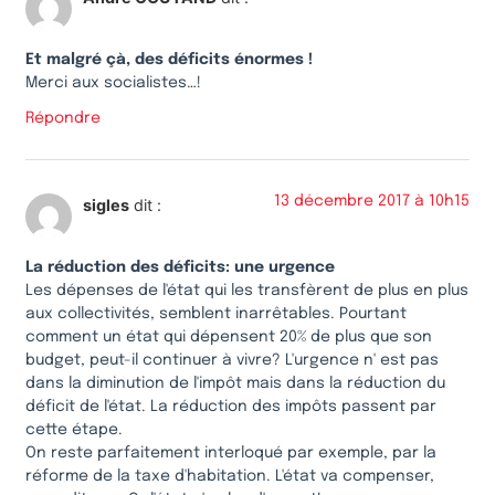
Et malgré çà, des déficits énormes !
Merci aux socialistes…!
Répondre
13 décembre 2017 à 10h15
sigles
dit :
La réduction des déficits: une urgence
Les dépenses de l'état qui les transfèrent de plus en plus
aux collectivités, semblent inarrêtables. Pourtant
comment un état qui dépensent 20% de plus que son
budget, peut-il continuer à vivre? L'urgence n' est pas
dans la diminution de l'impôt mais dans la réduction du
déficit de l'état. La réduction des impôts passent par
cette étape.
On reste parfaitement interloqué par exemple, par la
réforme de la taxe d'habitation. L'état va compenser,