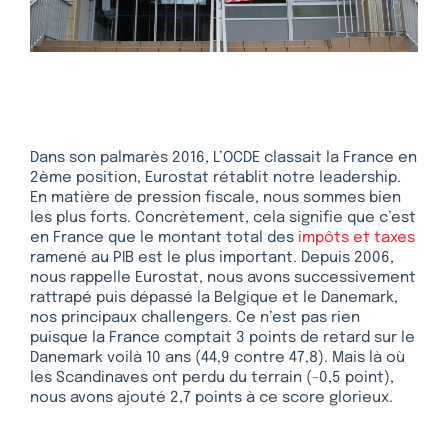
Dans son palmarès 2016, L’OCDE classait la France en
2ème position, Eurostat rétablit notre leadership.
En matière de pression fiscale, nous sommes bien
les plus forts. Concrètement, cela signifie que c’est
en France que le montant total des
impôts et taxes
ramené au PIB est le plus important. Depuis 2006,
nous rappelle Eurostat, nous avons successivement
rattrapé puis dépassé la Belgique et le Danemark,
nos principaux challengers. Ce n’est pas rien
puisque la France comptait 3 points de retard sur le
Danemark voilà 10 ans (44,9 contre 47,8). Mais là où
les Scandinaves ont perdu du terrain (-0,5 point),
nous avons ajouté 2,7 points à ce score glorieux.