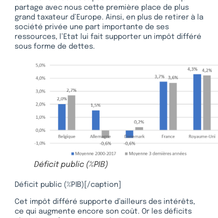
partage avec nous cette première place de plus
grand taxateur d’Europe. Ainsi, en plus de retirer à la
société privée une part importante de ses
ressources, l’Etat lui fait supporter un impôt différé
sous forme de dettes.
Déficit public (%PIB)
Déficit public (%PIB)[/caption]
Cet impôt différé supporte d’ailleurs des intérêts,
ce qui augmente encore son coût. Or les déficits