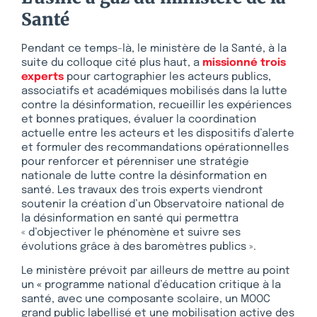
Santé
Pendant ce temps-là, le ministère de la Santé, à la
suite du colloque cité plus haut, a
missionné trois
experts
pour cartographier les acteurs publics,
associatifs et académiques mobilisés dans la lutte
contre la désinformation, recueillir les expériences
et bonnes pratiques, évaluer la coordination
actuelle entre les acteurs et les dispositifs d’alerte
et formuler des recommandations opérationnelles
pour renforcer et pérenniser une stratégie
nationale de lutte contre la désinformation en
santé. Les travaux des trois experts viendront
soutenir la création d’un Observatoire national de
la désinformation en santé qui permettra
« d’objectiver le phénomène et suivre ses
évolutions grâce à des baromètres publics ».
Le ministère prévoit par ailleurs de mettre au point
un
«
programme national d’éducation critique à la
santé, avec une composante scolaire, un MOOC
grand public labellisé et une mobilisation active des