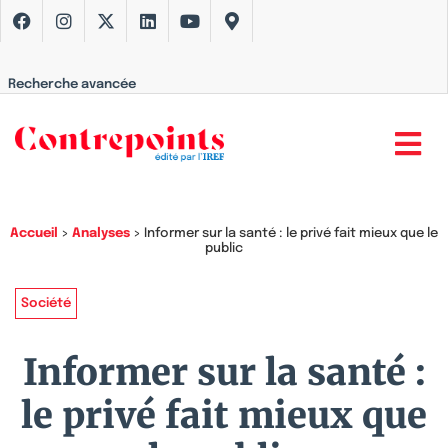
Recherche avancée
Accueil
>
Analyses
>
Informer sur la santé : le privé fait mieux que le
public
Société
Informer sur la santé :
le privé fait mieux que