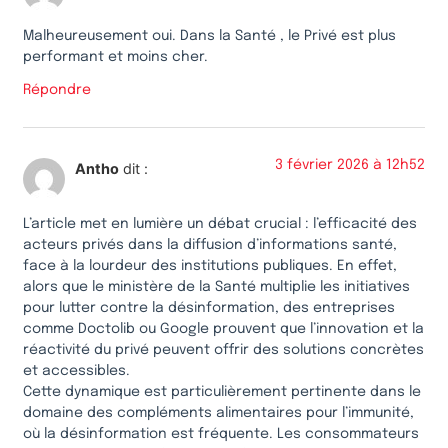
Malheureusement oui. Dans la Santé , le Privé est plus
performant et moins cher.
Répondre
3 février 2026 à 12h52
Antho
dit :
L’article met en lumière un débat crucial : l’efficacité des
acteurs privés dans la diffusion d’informations santé,
face à la lourdeur des institutions publiques. En effet,
alors que le ministère de la Santé multiplie les initiatives
pour lutter contre la désinformation, des entreprises
comme Doctolib ou Google prouvent que l’innovation et la
réactivité du privé peuvent offrir des solutions concrètes
et accessibles.
Cette dynamique est particulièrement pertinente dans le
domaine des compléments alimentaires pour l’immunité,
où la désinformation est fréquente. Les consommateurs