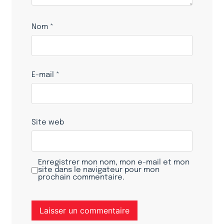
Nom
*
E-mail
*
Site web
Enregistrer mon nom, mon e-mail et mon
site dans le navigateur pour mon
prochain commentaire.