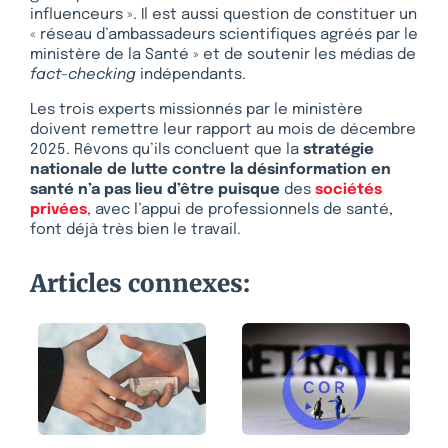
influenceurs ». Il est aussi question de constituer un
« réseau d’ambassadeurs scientifiques agréés par le
ministère de la Santé » et de soutenir les médias de
fact-checking
indépendants.
Les trois experts missionnés par le ministère
doivent remettre leur rapport au mois de décembre
2025. Rêvons qu’ils concluent que la
stratégie
nationale de lutte contre la désinformation en
santé n’a pas lieu d’être puisque
des
sociétés
privées
, avec l’appui de professionnels de santé,
font déjà très bien le travail.
Articles connexes: