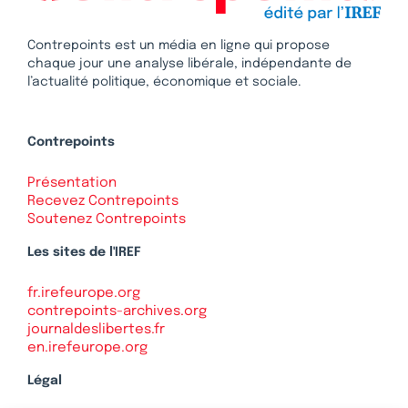
Contrepoints est un média en ligne qui propose
chaque jour une analyse libérale, indépendante de
l’actualité politique, économique et sociale.
Contrepoints
Présentation
Recevez Contrepoints
Soutenez Contrepoints
Les sites de l'IREF
fr.irefeurope.org
contrepoints-archives.org
journaldeslibertes.fr
en.irefeurope.org
Légal