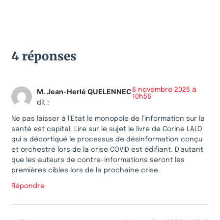
4 réponses
6 novembre 2025 à
M. Jean-Herlé QUELENNEC
10h56
dit :
Ne pas laisser à l’Etat le monopole de l’information sur la
santé est capital. Lire sur le sujet le livre de Corine LALO
qui a décortiqué le processus de désinformation conçu
et orchestré lors de la crise COVID est édifiant. D’autant
que les auteurs de contre-informations seront les
premières cibles lors de la prochaine crise.
Répondre