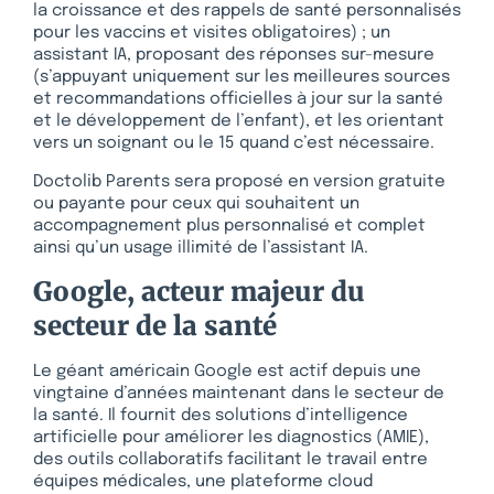
la croissance et des rappels de santé personnalisés
pour les vaccins et visites obligatoires) ; un
assistant IA, proposant des réponses sur-mesure
(s’appuyant uniquement sur les meilleures sources
et recommandations officielles à jour sur la santé
et le développement de l’enfant), et les orientant
vers un soignant ou le 15 quand c’est nécessaire.
Doctolib Parents sera proposé en version gratuite
ou payante pour ceux qui souhaitent un
accompagnement plus personnalisé et complet
ainsi qu’un usage illimité de l’assistant IA.
Google, acteur majeur du
secteur de la santé
Le géant américain Google est actif depuis une
vingtaine d’années maintenant dans le secteur de
la santé. Il fournit des solutions d’intelligence
artificielle pour améliorer les diagnostics (AMIE),
des outils collaboratifs facilitant le travail entre
équipes médicales, une plateforme cloud