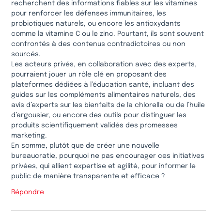
recherchent des informations fiables sur les vitamines
pour renforcer les défenses immunitaires, les
probiotiques naturels, ou encore les antioxydants
comme la vitamine C ou le zinc. Pourtant, ils sont souvent
confrontés à des contenus contradictoires ou non
sourcés.
Les acteurs privés, en collaboration avec des experts,
pourraient jouer un rôle clé en proposant des
plateformes dédiées à l’éducation santé, incluant des
guides sur les compléments alimentaires naturels, des
avis d’experts sur les bienfaits de la chlorella ou de l’huile
d’argousier, ou encore des outils pour distinguer les
produits scientifiquement validés des promesses
marketing.
En somme, plutôt que de créer une nouvelle
bureaucratie, pourquoi ne pas encourager ces initiatives
privées, qui allient expertise et agilité, pour informer le
public de manière transparente et efficace ?
Répondre