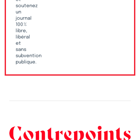
soutenez
un
journal
100 %
libre,
libéral
et
sans
subvention
publique.