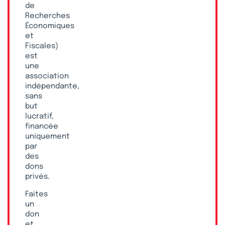
de
Recherches
Économiques
et
Fiscales)
est
une
association
indépendante,
sans
but
lucratif,
financée
uniquement
par
des
dons
privés.
Faites
un
don
et