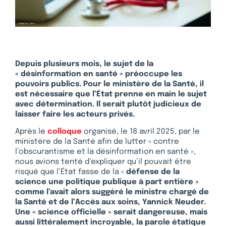
Depuis plusieurs mois, le sujet de la
« désinformation en santé » préoccupe les
pouvoirs publics. Pour le ministère de la Santé, il
est nécessaire que l’État prenne en main le sujet
avec détermination. Il serait plutôt judicieux de
laisser faire les acteurs privés.
Après le
colloque
organisé, le 18 avril 2025, par le
ministère de la Santé afin de lutter « contre
l’obscurantisme et la désinformation en santé »,
nous avions tenté d’expliquer qu’il pouvait être
risqué que l’État fasse de la «
défense de la
science une politique publique à part entière »
comme l’avait alors suggéré le ministre chargé de
la Santé et de l’Accès aux soins, Yannick Neuder.
Une « science officielle » serait dangereuse, mais
aussi littéralement incroyable, la parole étatique