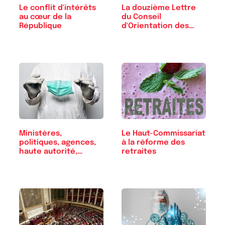
Le conflit d'intérêts
La douzième Lettre
au cœur de la
du Conseil
République
d'Orientation des
Retraites
Ministères,
Le Haut-Commissariat
politiques, agences,
à la réforme des
haute autorité,…
retraites