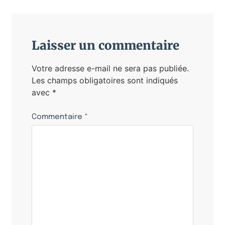
Laisser un commentaire
Votre adresse e-mail ne sera pas publiée.
Les champs obligatoires sont indiqués
avec
*
Commentaire
*