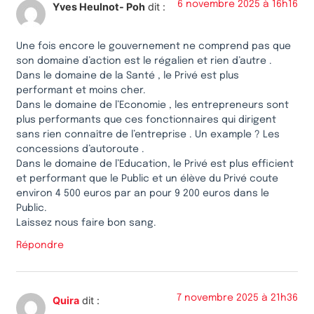
6 novembre 2025 à 16h16
Yves Heulnot- Poh
dit :
Une fois encore le gouvernement ne comprend pas que
son domaine d’action est le régalien et rien d’autre .
Dans le domaine de la Santé , le Privé est plus
performant et moins cher.
Dans le domaine de l’Economie , les entrepreneurs sont
plus performants que ces fonctionnaires qui dirigent
sans rien connaître de l’entreprise . Un example ? Les
concessions d’autoroute .
Dans le domaine de l’Education, le Privé est plus efficient
et performant que le Public et un élève du Privé coute
environ 4 500 euros par an pour 9 200 euros dans le
Public.
Laissez nous faire bon sang.
Répondre
7 novembre 2025 à 21h36
Quira
dit :