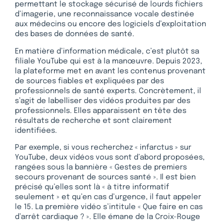
permettant le stockage sécurisé de lourds fichiers
d’imagerie, une reconnaissance vocale destinée
aux médecins ou encore des logiciels d’exploitation
des bases de données de santé.
En matière d’information médicale, c’est plutôt sa
filiale YouTube qui est à la manœuvre. Depuis 2023,
la plateforme met en avant les contenus provenant
de sources fiables et expliquées par des
professionnels de santé experts. Concrètement, il
s’agit de labelliser des vidéos produites par des
professionnels. Elles apparaissent en tête des
résultats de recherche et sont clairement
identifiées.
Par exemple, si vous recherchez « infarctus » sur
YouTube, deux vidéos vous sont d’abord proposées,
rangées sous la bannière « Gestes de premiers
secours provenant de sources santé ». Il est bien
précisé qu’elles sont là « à titre informatif
seulement » et qu’en cas d’urgence, il faut appeler
le 15. La première vidéo s’intitule « Que faire en cas
d’arrêt cardiaque ? ». Elle émane de la Croix-Rouge