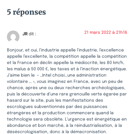
5 réponses
21 mars 2022 à 21h16
JR
dit :
Bonjour, et oui, l’industrie appelle l’industrie, l’excellence
appelle l’excellente, la compétition appelle la compétition
et la France en déclin appelle la médiocrité, les 80 km/h,
les malus à 50 000 €, les taxes et à l’inaction énergétique.
J’aime bien le » …Intel choisi…une administration
volontaire … », vous imaginez en France, avec un peu de
chance, après une ou deux recherches archéologiques,
puis la découverte d’une rare grenouille verte égarée par
hasard sur le site, puis les manifestations des
escrologues subventionnés par des puissances
étrangères et la production commencera quand la
technologie sera obsolète. L’urgence est énergétique en
abondance et bon marché, à la réindustrialisation, à la
déséscrologisation, donc à la démacronisation.