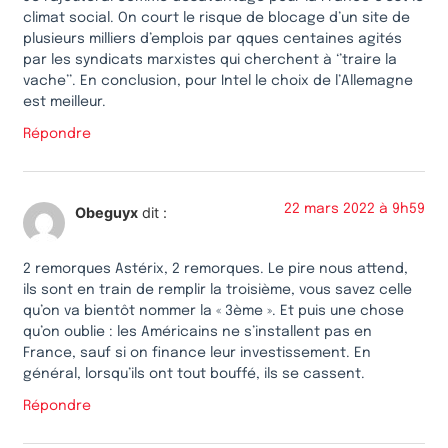
climat social. On court le risque de blocage d’un site de
plusieurs milliers d’emplois par qques centaines agités
par les syndicats marxistes qui cherchent à ‘’traire la
vache’’. En conclusion, pour Intel le choix de l’Allemagne
est meilleur.
Répondre
22 mars 2022 à 9h59
Obeguyx
dit :
2 remorques Astérix, 2 remorques. Le pire nous attend,
ils sont en train de remplir la troisième, vous savez celle
qu’on va bientôt nommer la « 3ème ». Et puis une chose
qu’on oublie : les Américains ne s’installent pas en
France, sauf si on finance leur investissement. En
général, lorsqu’ils ont tout bouffé, ils se cassent.
Répondre