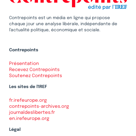
Contrepoints est un média en ligne qui propose
chaque jour une analyse libérale, indépendante de
l’actualité politique, économique et sociale.
Contrepoints
Présentation
Recevez Contrepoints
Soutenez Contrepoints
Les sites de l'IREF
fr.irefeurope.org
contrepoints-archives.org
journaldeslibertes.fr
en.irefeurope.org
Légal