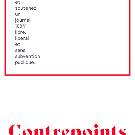
et
soutenez
un
journal
100 %
libre,
libéral
et
sans
subvention
publique.