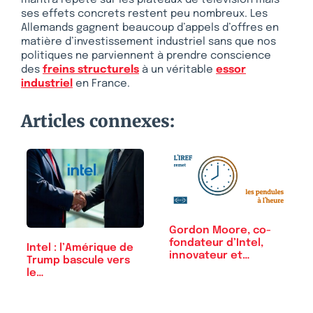
ses effets concrets restent peu nombreux. Les
Allemands gagnent beaucoup d’appels d’offres en
matière d’investissement industriel sans que nos
politiques ne parviennent à prendre conscience
des
freins structurels
à un véritable
essor
industriel
en France.
Articles connexes:
Gordon Moore, co-
fondateur d’Intel,
Intel : l’Amérique de
innovateur et…
Trump bascule vers
le…