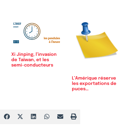
Xi Jinping, l’invasion
de Taïwan, et les
semi-conducteurs
L’Amérique réserve
les exportations de
puces…