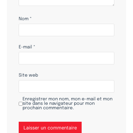
Nom
*
E-mail
*
Site web
Enregistrer mon nom, mon e-mail et mon
site dans le navigateur pour mon
prochain commentaire.