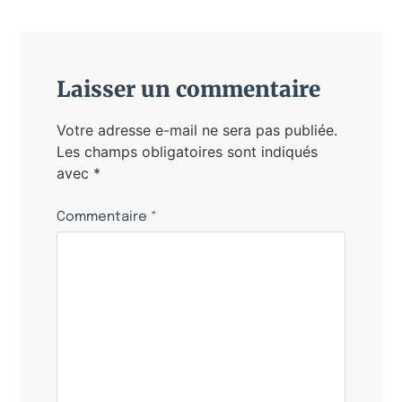
Laisser un commentaire
Votre adresse e-mail ne sera pas publiée.
Les champs obligatoires sont indiqués
avec
*
Commentaire
*