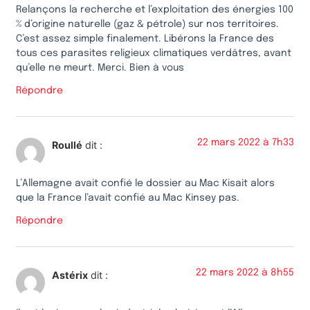
Relançons la recherche et l’exploitation des énergies 100
% d’origine naturelle (gaz & pétrole) sur nos territoires.
C’est assez simple finalement. Libérons la France des
tous ces parasites religieux climatiques verdâtres, avant
qu’elle ne meurt. Merci. Bien à vous
Répondre
22 mars 2022 à 7h33
Roullé
dit :
L’Allemagne avait confié le dossier au Mac Kisait alors
que la France l’avait confié au Mac Kinsey pas.
Répondre
22 mars 2022 à 8h55
Astérix
dit :