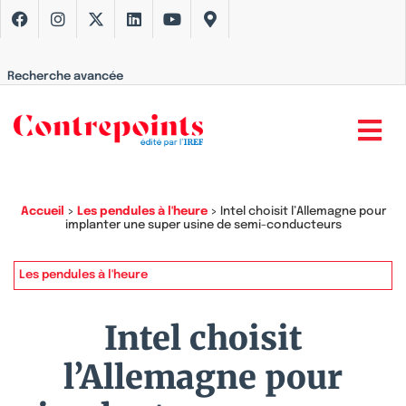
Recherche avancée
Accueil
>
Les pendules à l'heure
>
Intel choisit l’Allemagne pour
implanter une super usine de semi-conducteurs
Les pendules à l'heure
Intel choisit
l’Allemagne pour