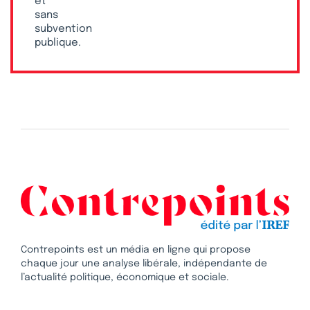
et
sans
subvention
publique.
Contrepoints est un média en ligne qui propose
chaque jour une analyse libérale, indépendante de
l’actualité politique, économique et sociale.