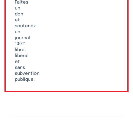
Faites
un
don
et
soutenez
un
journal
100 %
libre,
libéral
et
sans
subvention
publique.