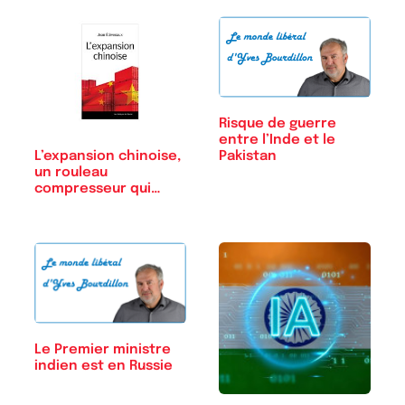
Risque de guerre
entre l’Inde et le
L’expansion chinoise,
Pakistan
un rouleau
compresseur qui…
Le Premier ministre
indien est en Russie