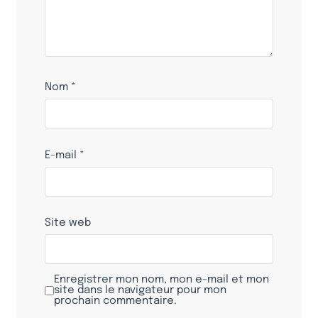
Nom
*
E-mail
*
Site web
Enregistrer mon nom, mon e-mail et mon
site dans le navigateur pour mon
prochain commentaire.