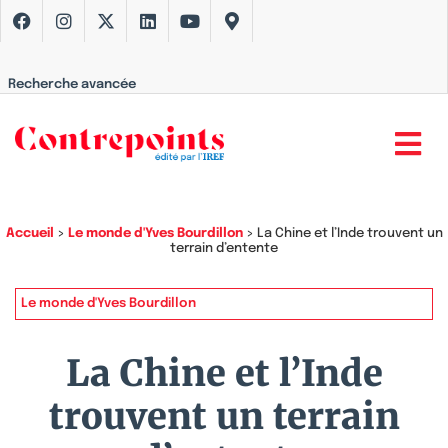
Recherche avancée
Accueil
>
Le monde d'Yves Bourdillon
>
La Chine et l’Inde trouvent un
terrain d’entente
Le monde d'Yves Bourdillon
La Chine et l’Inde
trouvent un terrain