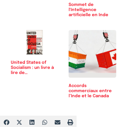
Sommet de
l'Intelligence
artificielle en Inde
United States of
Socialism : un livre à
lire de…
Accords
commerciaux entre
l’Inde et le Canada