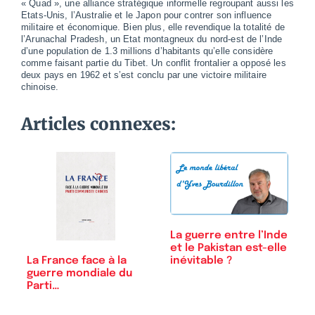
« Quad », une alliance stratégique informelle regroupant aussi les
Etats-Unis, l’Australie et le Japon pour contrer son influence
militaire et économique. Bien plus, elle revendique la totalité de
l’Arunachal Pradesh, un Etat montagneux du nord-est de l’Inde
d’une population de 1.3 millions d’habitants qu’elle considère
comme faisant partie du Tibet. Un conflit frontalier a opposé les
deux pays en 1962 et s’est conclu par une victoire militaire
chinoise.
Articles connexes:
La guerre entre l’Inde
et le Pakistan est-elle
La France face à la
inévitable ?
guerre mondiale du
Parti…