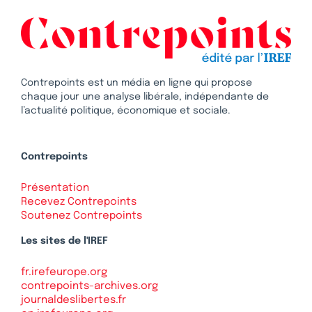
Contrepoints est un média en ligne qui propose
chaque jour une analyse libérale, indépendante de
l’actualité politique, économique et sociale.
Contrepoints
Présentation
Recevez Contrepoints
Soutenez Contrepoints
Les sites de l'IREF
fr.irefeurope.org
contrepoints-archives.org
journaldeslibertes.fr