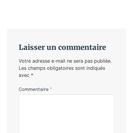
Laisser un commentaire
Votre adresse e-mail ne sera pas publiée.
Les champs obligatoires sont indiqués
avec
*
Commentaire
*