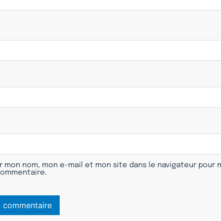
r mon nom, mon e-mail et mon site dans le navigateur pour
commentaire.