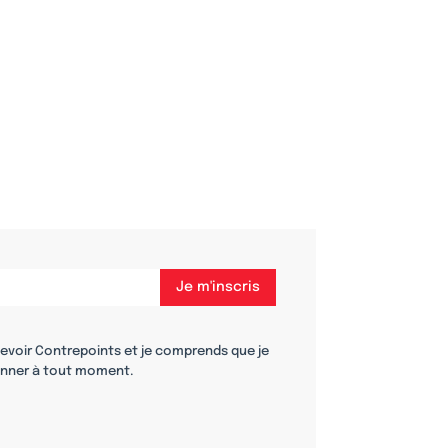
cevoir Contrepoints et je comprends que je
nner à tout moment.