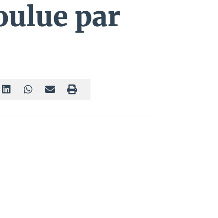
oulue par