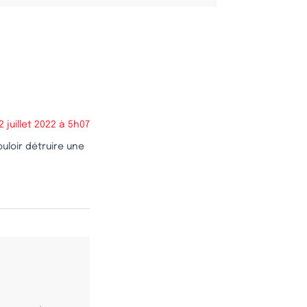
2 juillet 2022 à 5h07
uloir détruire une