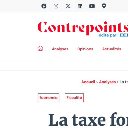
Analyses
Opinions
Actualités
Accueil
>
Analyses
>
La t
Économie
Fiscalité
La taxe fo