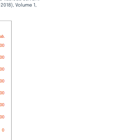
-2018), Volume 1,