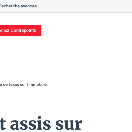
Recherche avancée
enez Contrepoints
 de taxes sur l’immobilier
t assis sur