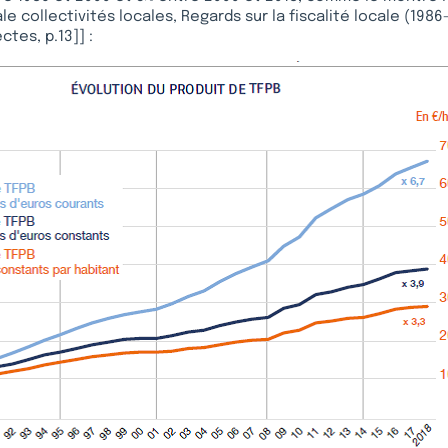
e collectivités locales, Regards sur la fiscalité locale (1986
ctes, p.13]] :