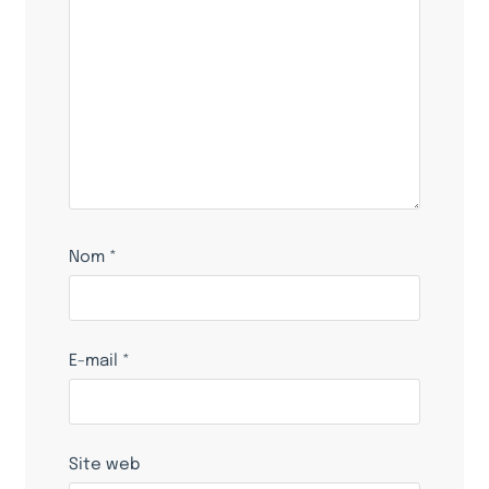
Nom
*
E-mail
*
Site web