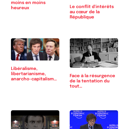
moins en moins
Le conflit d'intérêts
heureux
au cœur de la
République
Libéralisme,
libertarianisme,
Face à la résurgence
anarcho-capitalisme :
de la tentation du
…
tout…