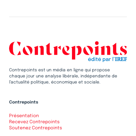
Contrepoints est un média en ligne qui propose
chaque jour une analyse libérale, indépendante de
l’actualité politique, économique et sociale.
Contrepoints
Présentation
Recevez Contrepoints
Soutenez Contrepoints