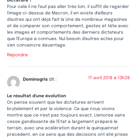
Dictature ?
Pour cela il ne faut pas aller très loin, il suffit de regarder
l'image ci-dessus de Macron, il en existe d'ailleurs
d'autres qui ont déjà fait la Une de nombreux magazines
et de comparer son comportement, gestes et tête avec
les images et comportements des derniers dictateurs
que l'Europe a connues. Nul besoin d'autres actes pour
s'en convaincre davantage.
Répondre
17 avril 2018 à 13h28
Dominogris
dit :
Le résultat d'une évolution
On pense souvent que les dictatures arrivent
brutalement et par la violence. Ce que nous vivons
montre que ce n'est pas toujours exact. L'emorise sans
cesse gandissante de l'Etat a largement préparé le
terrain, avec une acélération durant le quinquennat
précédent, en ce sens que des décisions ont été prises