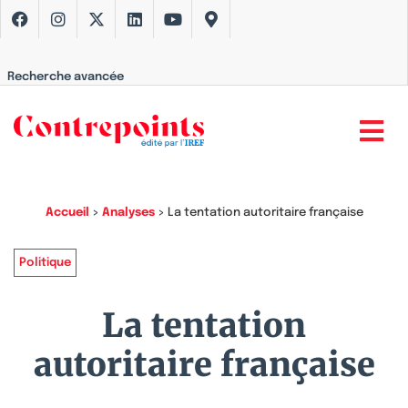
Recherche avancée
Accueil
>
Analyses
>
La tentation autoritaire française
Politique
La tentation
autoritaire française