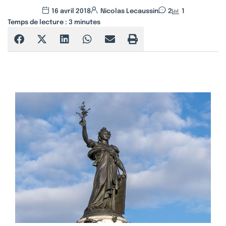
16 avril 2018
Nicolas Lecaussin
2
1
Temps de lecture :
3
minutes