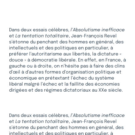
Dans deux essais célèbres,
l’Absolutisme inefficace
et
La tentation totalitaire
, Jean-François Revel
s’étonne du penchant des hommes en général, des
intellectuels et des politiques en particulier, à
préférer l’autoritarisme aux libertés, la dictature «
douce » à démocratie libérale. En effet, en France, à
gauche ou à droite, on n’hésite pas à faire des clins
d’œil à d’autres formes d’organisation politique et
économique en prétextant l’échec du système
libéral malgré l’échec et la faillite des économies
dirigées et des régimes dictatoriaux au XXe siècle.
Dans deux essais célèbres,
l’Absolutisme inefficace
et
La tentation totalitaire
, Jean-François Revel
s’étonne du penchant des hommes en général, des
intellectuels et des politiques en particulier, à