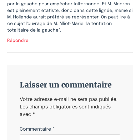
par la gauche pour empêcher l'alternance. Et M. Macron
est pleinement étatiste, donc dans cette lignée, même si
M. Hollande aurait préféré se représenter. On peut lire à
ce sujet l'ouvrage de M. Alliot-Marie "la tentation
totalitaire de la gauche".
Répondre
Laisser un commentaire
Votre adresse e-mail ne sera pas publiée.
Les champs obligatoires sont indiqués
avec
*
Commentaire
*