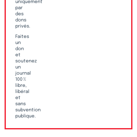
uniquement
par
des
dons
privés.
Faites
un
don
et
soutenez
un
journal
100 %
libre,
libéral
et
sans
subvention
publique.