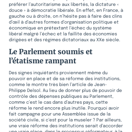
préférer l’autoritarisme aux libertés, la dictature «
douce » à démocratie libérale. En effet, en France, à
gauche ou à droite, on n’hésite pas à faire des clins
d’œil à d’autres formes d’organisation politique et
économique en prétextant l’échec du système
libéral malgré l’échec et la faillite des économies
dirigées et des régimes dictatoriaux au XXe siècle.
Le Parlement soumis et
l’étatisme rampant
Des signes inquiétants proviennent même du
pouvoir en place et de sa réforme des institutions,
comme le montre très bien l’article de Jean-
Philippe Delsol. Au lieu de donner plus de pouvoir de
contrôle des dépenses publiques au Parlement,
comme c’est le cas dans d’autres pays, cette
réforme le rend encore plus inutile. Pourquoi avoir
fait campagne pour une Assemblée issue de la
société civile, si c’est pour la museler ? Par ailleurs,
une vraie réforme des institutions serait d’accorder