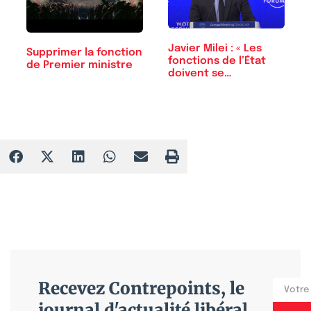
Javier Milei : « Les
Supprimer la fonction
fonctions de l’État
de Premier ministre
doivent se…
Recevez Contrepoints, le
journal d'actualité libéral