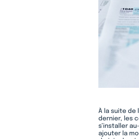
À la suite de 
dernier, les 
s’installer au
ajouter la mo