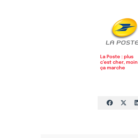
La Poste : plus
c’est cher, moin
ça marche