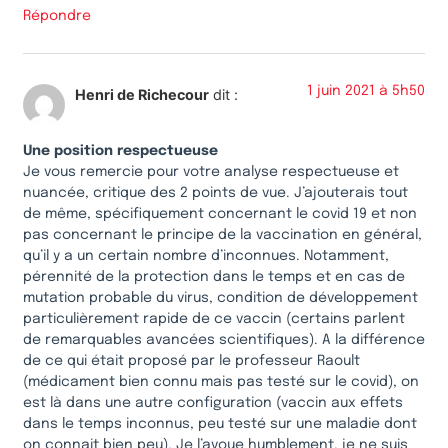
Répondre
1 juin 2021 à 5h50
Henri de Richecour
dit :
Une position respectueuse
Je vous remercie pour votre analyse respectueuse et
nuancée, critique des 2 points de vue. J’ajouterais tout
de même, spécifiquement concernant le covid 19 et non
pas concernant le principe de la vaccination en général,
qu’il y a un certain nombre d’inconnues. Notamment,
pérennité de la protection dans le temps et en cas de
mutation probable du virus, condition de développement
particulièrement rapide de ce vaccin (certains parlent
de remarquables avancées scientifiques). A la différence
de ce qui était proposé par le professeur Raoult
(médicament bien connu mais pas testé sur le covid), on
est là dans une autre configuration (vaccin aux effets
dans le temps inconnus, peu testé sur une maladie dont
on connait bien peu). Je l’avoue humblement, je ne suis