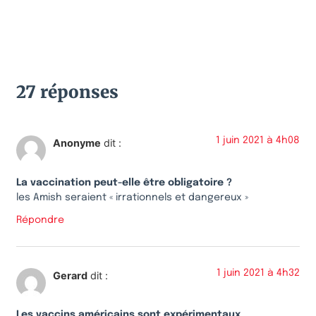
27 réponses
1 juin 2021 à 4h08
Anonyme
dit :
La vaccination peut-elle être obligatoire ?
les Amish seraient « irrationnels et dangereux »
Répondre
1 juin 2021 à 4h32
Gerard
dit :
Les vaccins américains sont expérimentaux