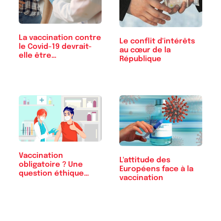
La vaccination contre
Le conflit d'intérêts
le Covid-19 devrait-
au cœur de la
elle être…
République
Vaccination
L'attitude des
obligatoire ? Une
Européens face à la
question éthique…
vaccination