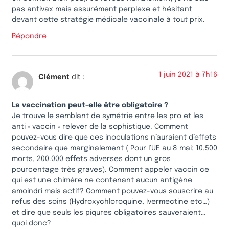
pas antivax mais assurément perplexe et hésitant
devant cette stratégie médicale vaccinale à tout prix.
Répondre
1 juin 2021 à 7h16
Clément
dit :
La vaccination peut-elle être obligatoire ?
Je trouve le semblant de symétrie entre les pro et les
anti « vaccin » relever de la sophistique. Comment
pouvez-vous dire que ces inoculations n’auraient d’effets
secondaire que marginalement ( Pour l’UE au 8 mai: 10.500
morts, 200.000 effets adverses dont un gros
pourcentage très graves). Comment appeler vaccin ce
qui est une chimère ne contenant aucun antigène
amoindri mais actif? Comment pouvez-vous souscrire au
refus des soins (Hydroxychloroquine, Ivermectine etc…)
et dire que seuls les piqures obligatoires sauveraient…
quoi donc?