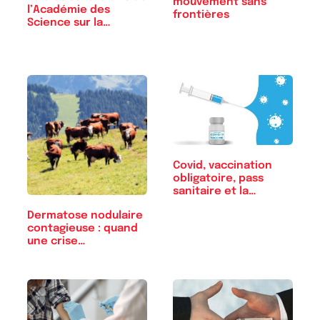
mouvement sans
l’Académie des
frontières
Science sur la…
Covid, vaccination
obligatoire, pass
sanitaire et la…
Dermatose nodulaire
contagieuse : quand
une crise…