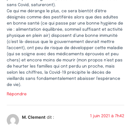
sans Covid, satureront).
Ce qui me dérange le plus, ce sera bientôt d’être
désignés comme des pestiférés alors que des adultes
en bonne santé (ce qui passe par une bonne hygiène de
vie : alimentation équilibrée, sommeil suffisant et activité
physique en plein air) disposent d’une bonne immunité
(c’est là-dessus que le gouvernement devrait mettre
l’accent), ont peu de risque de développer cette maladie
(qui se soigne avec des médicaments éprouvés et peu
chers) et encore moins de mourir (mon propos n’est pas
de heurter les familles qui ont perdu un proche, mais
selon les chiffres, la Covid-19 précipite le décès de
vieillards sans fondamentalement abaisser l’espérance
de vie).
Répondre
1 juin 2021 à 7h42
M. Clement
dit :