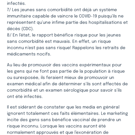
infectés.
7/ Les jeunes sans comorbidité ont déjà un système
immunitaire capable de vaincre le COVID-19 puisqu’ils ne
représentent qu’une infime partie des hospitalisations et
décès (CDC).
8/ En l’état, le rapport bénéfice risque pour les jeunes
sans comorbidité est mauvais. En effet, un risque
inconnu n’est pas sans risque! Rappelons les retraits de
médicaments nocifs.
Au lieu de promouvoir des vaccins expérimentaux pour
les gens qui ne font pas partie de la population à risque
ou surexposée, ils feraient mieux de promouvoir un
examen médical afin de déterminer s’ils sont affectés de
comorbidité et un examen sérologique pour savoir s’ils
ont été infectés.
Il est sidérant de constater que les media en général
ignorent totalement ces faits élémentaires. Le marketing
incite des gens sans bénéfice vaccinal de prendre un
risque inconnu. Lorsque les vaccins auront été
normalement approuvés et que l’exonération de