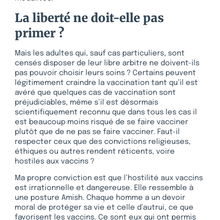
La liberté ne doit-elle pas
primer ?
Mais les adultes qui, sauf cas particuliers, sont
censés disposer de leur libre arbitre ne doivent-ils
pas pouvoir choisir leurs soins ? Certains peuvent
légitimement craindre la vaccination tant qu’il est
avéré que quelques cas de vaccination sont
préjudiciables, même s’il est désormais
scientifiquement reconnu que dans tous les cas il
est beaucoup moins risqué de se faire vacciner
plutôt que de ne pas se faire vacciner. Faut-il
respecter ceux que des convictions religieuses,
éthiques ou autres rendent réticents, voire
hostiles aux vaccins ?
Ma propre conviction est que l’hostilité aux vaccins
est irrationnelle et dangereuse. Elle ressemble à
une posture Amish. Chaque homme a un devoir
moral de protéger sa vie et celle d’autrui, ce que
favorisent les vaccins. Ce sont eux qui ont permis