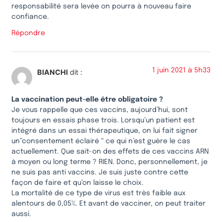
responsabilité sera levée on pourra à nouveau faire
confiance.
Répondre
1 juin 2021 à 5h33
BIANCHI
dit :
La vaccination peut-elle être obligatoire ?
Je vous rappelle que ces vaccins, aujourd’hui, sont
toujours en essais phase trois. Lorsqu’un patient est
intégré dans un essai thérapeutique, on lui fait signer
un”consentement éclairé “ ce qui n’est guère le cas
actuellement. Que sait-on des effets de ces vaccins ARN
à moyen ou long terme ? RIEN. Donc, personnellement, je
ne suis pas anti vaccins. Je suis juste contre cette
façon de faire et qu’on laisse le choix.
La mortalité de ce type de virus est très faible aux
alentours de 0,05%. Et avant de vacciner, on peut traiter
aussi.