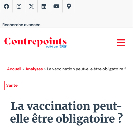
Recherche avancée
Accueil
>
Analyses
>
La vaccination peut-elle être obligatoire ?
Santé
La vaccination peut-
elle être obligatoire ?