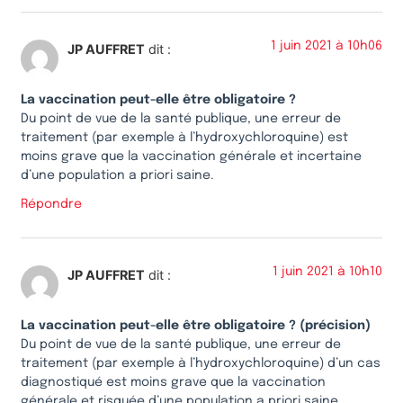
1 juin 2021 à 10h06
JP AUFFRET
dit :
La vaccination peut-elle être obligatoire ?
Du point de vue de la santé publique, une erreur de
traitement (par exemple à l’hydroxychloroquine) est
moins grave que la vaccination générale et incertaine
d’une population a priori saine.
Répondre
1 juin 2021 à 10h10
JP AUFFRET
dit :
La vaccination peut-elle être obligatoire ? (précision)
Du point de vue de la santé publique, une erreur de
traitement (par exemple à l’hydroxychloroquine) d’un cas
diagnostiqué est moins grave que la vaccination
générale et risquée d’une population a priori saine.