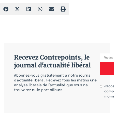
Recevez Contrepoints, le
journal d'actualité libéral
Abonnez-vous gratuitement à notre journal
d’actualité libéral. Recevez tous les matins une
analyse libérale de l’actualité que vous ne
J'acc
trouverez nulle part ailleurs.
compr
mome