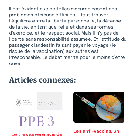
Il est évident que de telles mesures posent des
problèmes éthiques difficiles. Il faut trouver
l’équilibre entre la liberté personnelle, la défense
de la vie, en tant que telle et dans ses formes
d’exercice, et le respect social. Mais il n’y pas de
liberté sans responsabilité assumée. Et l’attitude du
passager clandestin faisant payer le voyage (le
risque de la vaccination) aux autres est
irresponsable. Le débat mérite pour le moins d’être
ouvert.
Articles connexes:
Les anti-vaccins, un
Le très sévère avis de