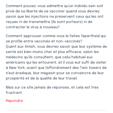
Comment pouvez-vous admettre qu’un individu sain soit
privé de sa liberté de se vacciner quand vous devriez
savoir que les injections ne préservent ceux qui les ont
reçues ni de transmettre (Ils sont porteurs) ni de
contracter le virus à nouveau?
Comment approuver comme vous le faites l’apartheid qui
se profile entre vaccinés et non-vaccinés?
Quant aux Amish, vous devriez savoir que leur système de
santé est bien moins cher et plus efficace, selon les
médecins qu’ils consultent, que celui habituel aux
américains qui les entourent, et il vous eut suffi de visiter
à New York, avant que l’effondrement des Twin towers de
n’eut éradiqué, leur magasin pour se convaincre de leur
prospérité et de la qualité de leur travail.
Mais sur ce site jamais de réponses, et cela est très
frustrant
Répondre