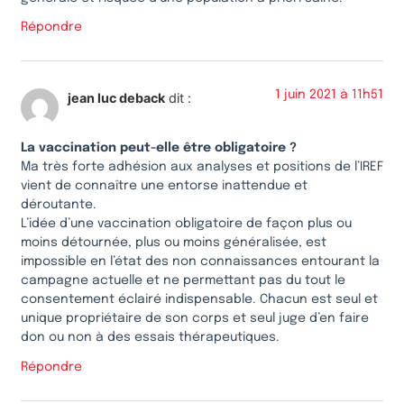
Répondre
1 juin 2021 à 11h51
jean luc deback
dit :
La vaccination peut-elle être obligatoire ?
Ma très forte adhésion aux analyses et positions de l’IREF
vient de connaître une entorse inattendue et
déroutante.
L’idée d’une vaccination obligatoire de façon plus ou
moins détournée, plus ou moins généralisée, est
impossible en l’état des non connaissances entourant la
campagne actuelle et ne permettant pas du tout le
consentement éclairé indispensable. Chacun est seul et
unique propriétaire de son corps et seul juge d’en faire
don ou non à des essais thérapeutiques.
Répondre