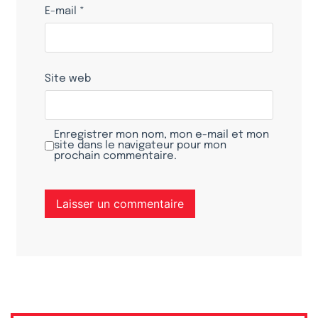
E-mail
*
Site web
Enregistrer mon nom, mon e-mail et mon
site dans le navigateur pour mon
prochain commentaire.