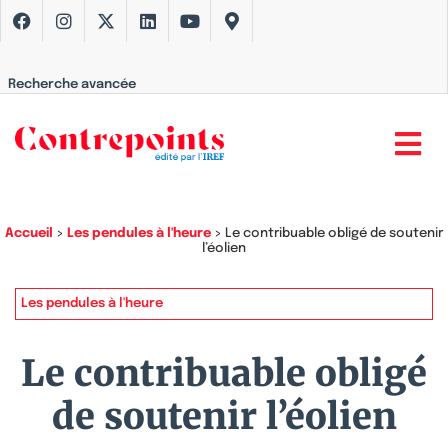
Recherche avancée
Accueil
>
Les pendules à l'heure
>
Le contribuable obligé de soutenir
l’éolien
Les pendules à l'heure
Le contribuable obligé
de soutenir l’éolien