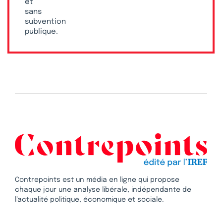
et
sans
subvention
publique.
Contrepoints est un média en ligne qui propose
chaque jour une analyse libérale, indépendante de
l’actualité politique, économique et sociale.