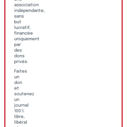
association
indépendante,
sans
but
lucratif,
financée
uniquement
par
des
dons
privés.
Faites
un
don
et
soutenez
un
journal
100 %
libre,
libéral