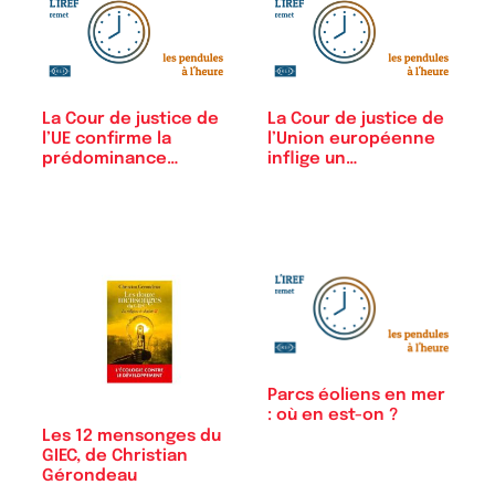
La Cour de justice de
La Cour de justice de
l’UE confirme la
l’Union européenne
prédominance…
inflige un…
Parcs éoliens en mer
: où en est-on ?
Les 12 mensonges du
GIEC, de Christian
Gérondeau