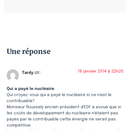
Une réponse
19 janvier 2014 à 22h20
Tardy
dit :
Qui a payé le nucléaire
Qui croyez-vous qui a payé le nucléaire si ce n'est le
contribuable?
Monsieur Roussely ancien président d'EDF a avoué que si
les coûts de développement du nucléaire n'étaient pas
payés par le contribuable cette énergie ne serait pas
compétitive.