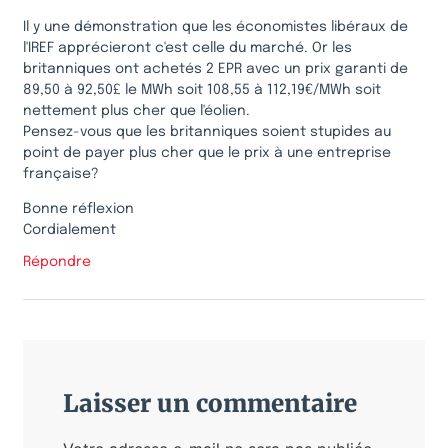
Il y une démonstration que les économistes libéraux de
l'IREF apprécieront c'est celle du marché. Or les
britanniques ont achetés 2 EPR avec un prix garanti de
89,50 à 92,50£ le MWh soit 108,55 à 112,19€/MWh soit
nettement plus cher que l'éolien.
Pensez-vous que les britanniques soient stupides au
point de payer plus cher que le prix à une entreprise
française?
Bonne réflexion
Cordialement
Répondre
Laisser un commentaire