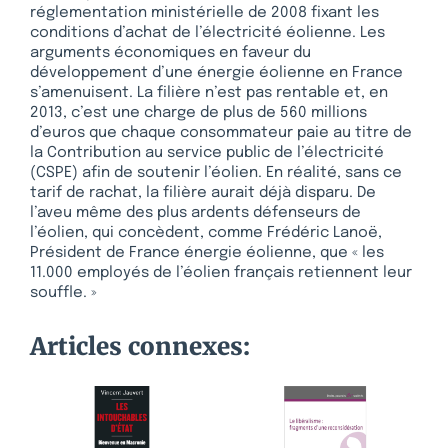
réglementation ministérielle de 2008 fixant les
conditions d’achat de l’électricité éolienne. Les
arguments économiques en faveur du
développement d’une énergie éolienne en France
s’amenuisent. La filière n’est pas rentable et, en
2013, c’est une charge de plus de 560 millions
d’euros que chaque consommateur paie au titre de
la Contribution au service public de l’électricité
(CSPE) afin de soutenir l’éolien. En réalité, sans ce
tarif de rachat, la filière aurait déjà disparu. De
l’aveu même des plus ardents défenseurs de
l’éolien, qui concèdent, comme Frédéric Lanoë,
Président de France énergie éolienne, que « les
11.000 employés de l’éolien français retiennent leur
souffle. »
Articles connexes: