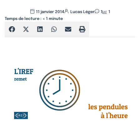
11 janvier 2014
Lucas Léger
1
1
Temps de lecture :
< 1
minute