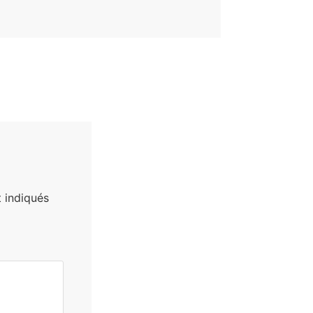
 indiqués