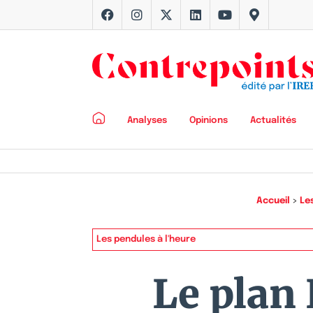
Analyses
Opinions
Actualités
Accueil
>
Le
Les pendules à l'heure
Le plan