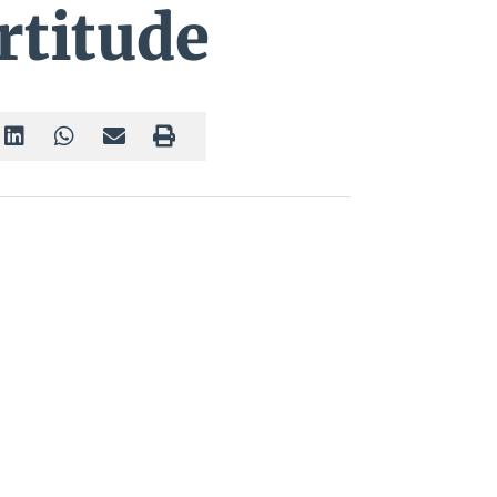
rtitude