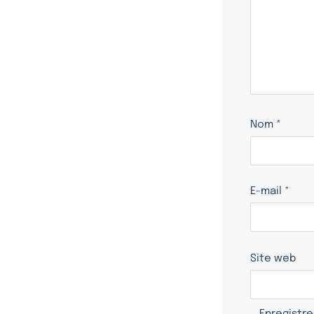
Nom
*
E-mail
*
Site web