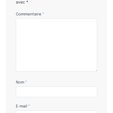
avec
*
Commentaire
*
Nom
*
E-mail
*