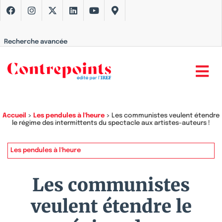
Recherche avancée
Accueil
>
Les pendules à l'heure
>
Les communistes veulent étendre
le régime des intermittents du spectacle aux artistes-auteurs !
Les pendules à l'heure
Les communistes
veulent étendre le