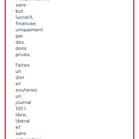
sans
but
lucratif,
financée
uniquement
par
des
dons
privés.
Faites
un
don
et
soutenez
un
journal
100 %
libre,
libéral
et
sans