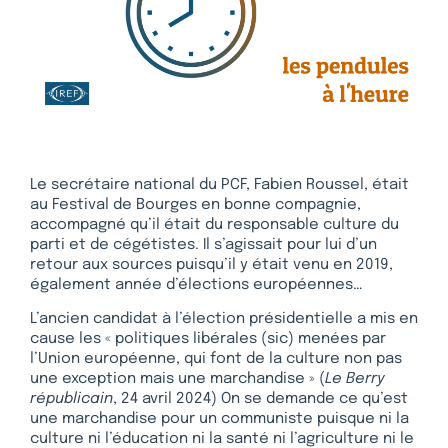
Le secrétaire national du PCF, Fabien Roussel, était
au Festival de Bourges en bonne compagnie,
accompagné qu’il était du responsable culture du
parti et de cégétistes. Il s’agissait pour lui d’un
retour aux sources puisqu’il y était venu en 2019,
également année d’élections européennes…
L’ancien candidat à l’élection présidentielle a mis en
cause les « politiques libérales (sic) menées par
l’Union européenne, qui font de la culture non pas
une exception mais une marchandise » (
Le Berry
républicain
, 24 avril 2024) On se demande ce qu’est
une marchandise pour un communiste puisque ni la
culture ni l’éducation ni la santé ni l’agriculture ni le