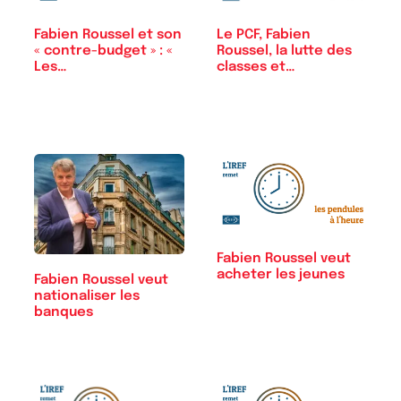
Le PCF, Fabien
Fabien Roussel et son
Roussel, la lutte des
« contre-budget » : «
classes et…
Les…
Fabien Roussel veut
acheter les jeunes
Fabien Roussel veut
nationaliser les
banques