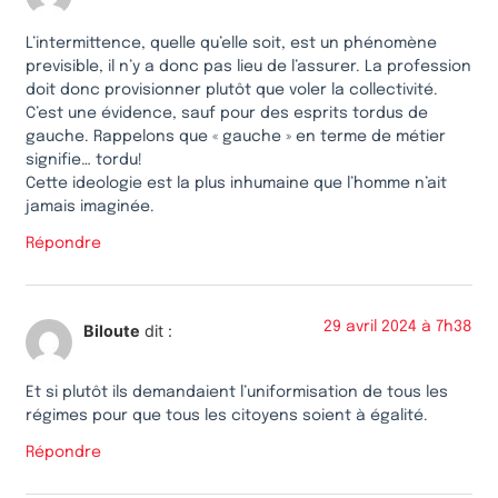
L’intermittence, quelle qu’elle soit, est un phénomène
previsible, il n’y a donc pas lieu de l’assurer. La profession
doit donc provisionner plutôt que voler la collectivité.
C’est une évidence, sauf pour des esprits tordus de
gauche. Rappelons que « gauche » en terme de métier
signifie… tordu!
Cette ideologie est la plus inhumaine que l’homme n’ait
jamais imaginée.
Répondre
29 avril 2024 à 7h38
Biloute
dit :
Et si plutôt ils demandaient l’uniformisation de tous les
régimes pour que tous les citoyens soient à égalité.
Répondre