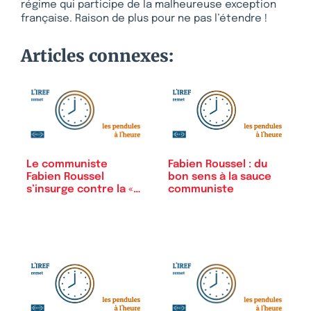
régime qui participe de la malheureuse exception
française. Raison de plus pour ne pas l’étendre !
Articles connexes:
Le communiste
Fabien Roussel : du
Fabien Roussel
bon sens à la sauce
s’insurge contre la «…
communiste