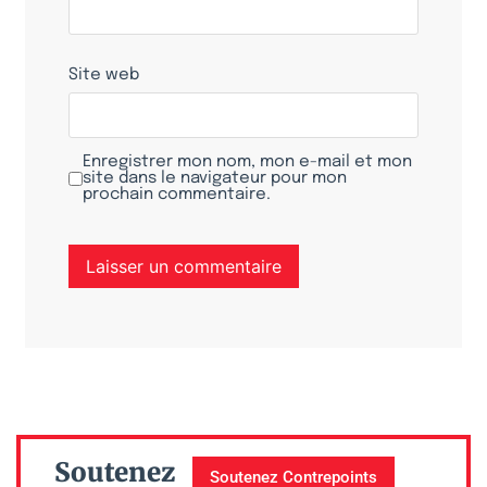
Site web
Enregistrer mon nom, mon e-mail et mon
site dans le navigateur pour mon
prochain commentaire.
Soutenez
Soutenez Contrepoints