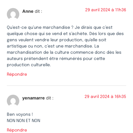
29 avril 2024 à 11h36
Anne
dit :
Qu’est-ce qu’une marchandise ? Je dirais que c’est
quelque chose qui se vend et s’achète. Dès lors que des
gens veulent vendre leur production, qu’elle soit
artistique ou non, c’est une marchandise. La
marchandisation de la culture commence donc dès les
auteurs prétendent être rémunérés pour cette
production culturelle.
Répondre
29 avril 2024 à 16h35
yenamarre
dit :
Ben voyons !
NON NON ET NON
Répondre