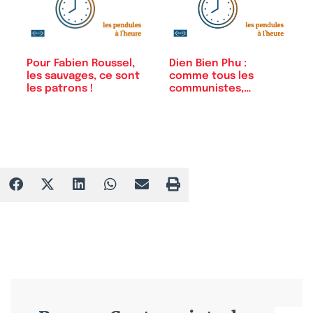
Pour Fabien Roussel,
Dien Bien Phu :
les sauvages, ce sont
comme tous les
les patrons !
communistes,
Fabien…