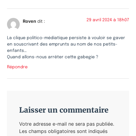
29 avril 2024 à 18h07
Roven
dit :
La clique politico-médiatique persiste à vouloir se gaver
en souscrivant des emprunts au nom de nos petits-
enfants…
Quand allons-nous arrêter cette gabegie ?
Répondre
Laisser un commentaire
Votre adresse e-mail ne sera pas publiée.
Les champs obligatoires sont indiqués