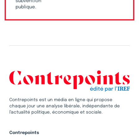
subvention
publique.
Contrepoints est un média en ligne qui propose
chaque jour une analyse libérale, indépendante de
l’actualité politique, économique et sociale.
Contrepoints