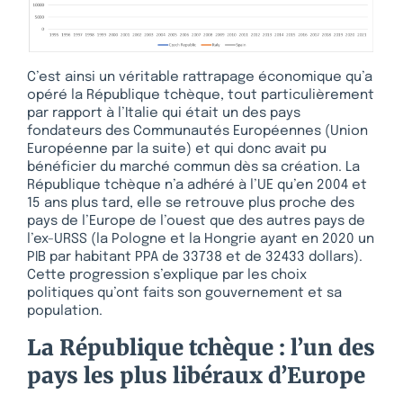
C’est ainsi un véritable rattrapage économique qu’a
opéré la République tchèque, tout particulièrement
par rapport à l’Italie qui était un des pays
fondateurs des Communautés Européennes (Union
Européenne par la suite) et qui donc avait pu
bénéficier du marché commun dès sa création. La
République tchèque n’a adhéré à l’UE qu’en 2004 et
15 ans plus tard, elle se retrouve plus proche des
pays de l’Europe de l’ouest que des autres pays de
l’ex-URSS (la Pologne et la Hongrie ayant en 2020 un
PIB par habitant PPA de 33738 et de 32433 dollars).
Cette progression s’explique par les choix
politiques qu’ont faits son gouvernement et sa
population.
La République tchèque : l’un des
pays les plus libéraux d’Europe