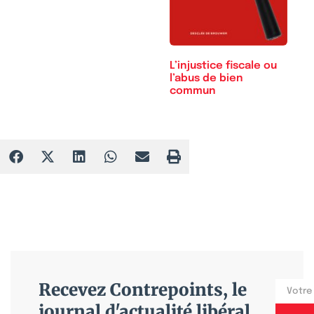
L’injustice fiscale ou
l’abus de bien
commun
Recevez Contrepoints, le
journal d'actualité libéral