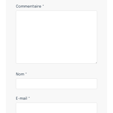
Commentaire
*
Nom
*
E-mail
*