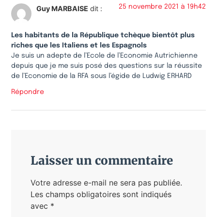
25 novembre 2021 à 19h42
Guy MARBAISE
dit :
Les habitants de la République tchèque bientôt plus
riches que les Italiens et les Espagnols
Je suis un adepte de l’Ecole de l’Economie Autrichienne
depuis que je me suis posé des questions sur la réussite
de l’Economie de la RFA sous l’égide de Ludwig ERHARD
Répondre
Laisser un commentaire
Votre adresse e-mail ne sera pas publiée.
Les champs obligatoires sont indiqués
avec
*