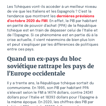
Les Tchèques vont-ils accéder à un meilleur niveau
de vie que les Italiens et les Espagnols ? C’est la
tendance que montrent les
dernières prévisions
d’octobre 2020 du FMI
. En effet, le PIB par habitant
en parité de pouvoir d’achat (PPA) de la République
tchèque est en train de dépasser celui de l’Italie et
de l’Espagne. Si ce phénomène est en partie dû à la
crise actuelle, il vient néanmoins de bien plus loin
et peut s’expliquer par les différences de politiques
entre ces pays.
Quand un ex-pays du bloc
soviétique rattrape les pays de
l’Europe occidentale
Il y a trente ans, la République tchèque sortait du
communisme. En 1995, son PIB par habitant PPA
s’élevait selon le FMI à 14174 dollars, contre 24341
dollars pour l’Italie et 18393 dollars pour l’Espagne à
la même époque. En 2020, les chiffres des PIB par