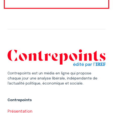
Contrepoints est un média en ligne qui propose
chaque jour une analyse libérale, indépendante de
l’actualité politique, économique et sociale.
Contrepoints
Présentation