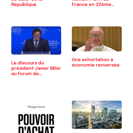
République
France en 22ème
position
Une exhortation à
Le discours du
économie renversée
président Javier Milei
au Forum de…