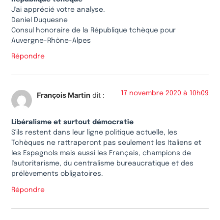
J'ai apprécié votre analyse.
Daniel Duquesne
Consul honoraire de la République tchèque pour
Auvergne-Rhône-Alpes
Répondre
17 novembre 2020 à 10h09
François Martin
dit :
Libéralisme et surtout démocratie
S'ils restent dans leur ligne politique actuelle, les
Tchèques ne rattraperont pas seulement les Italiens et
les Espagnols mais aussi les Français, champions de
l'autoritarisme, du centralisme bureaucratique et des
prélèvements obligatoires.
Répondre