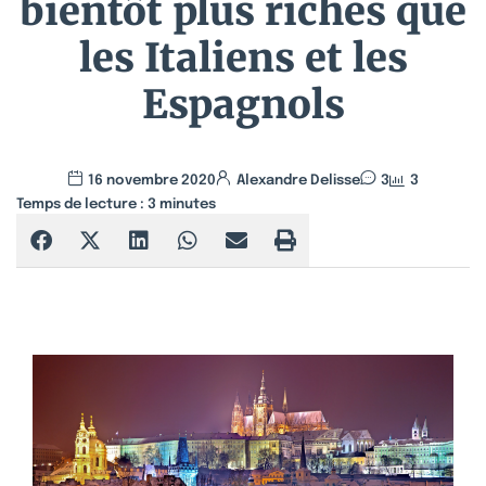
bientôt plus riches que
les Italiens et les
Espagnols
16 novembre 2020
Alexandre Delisse
3
3
Temps de lecture :
3
minutes