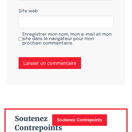
Site web
Enregistrer mon nom, mon e-mail et mon
site dans le navigateur pour mon
prochain commentaire.
Soutenez
Soutenez Contrepoints
Contrepoints