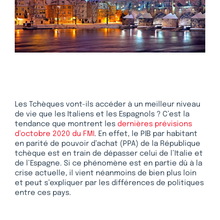
Les Tchèques vont-ils accéder à un meilleur niveau
de vie que les Italiens et les Espagnols ? C’est la
tendance que montrent les
dernières prévisions
d’octobre 2020 du FMI
. En effet, le PIB par habitant
en parité de pouvoir d’achat (PPA) de la République
tchèque est en train de dépasser celui de l’Italie et
de l’Espagne. Si ce phénomène est en partie dû à la
crise actuelle, il vient néanmoins de bien plus loin
et peut s’expliquer par les différences de politiques
entre ces pays.