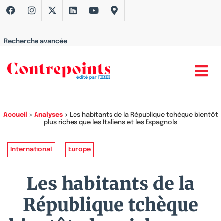
Recherche avancée
Accueil
>
Analyses
>
Les habitants de la République tchèque bientôt
plus riches que les Italiens et les Espagnols
International
Europe
Les habitants de la
République tchèque