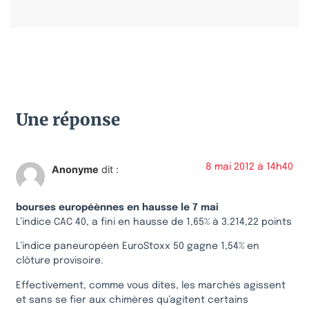
Une réponse
8 mai 2012 à 14h40
Anonyme
dit :
bourses européènnes en hausse le 7 mai
L’indice CAC 40, a fini en hausse de 1,65% à 3.214,22 points
L’indice paneuropéen EuroStoxx 50 gagne 1,54% en
clôture provisoire.
Effectivement, comme vous dites, les marchés agissent
et sans se fier aux chimères qu’agitent certains