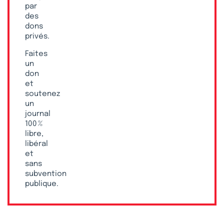
par
des
dons
privés.
Faites
un
don
et
soutenez
un
journal
100 %
libre,
libéral
et
sans
subvention
publique.