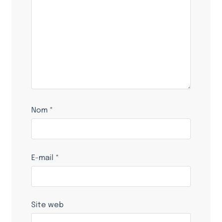
Nom
*
E-mail
*
Site web