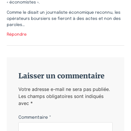
« économistes ».
Comme le disait un journaliste économique reconnu, les
opérateurs boursiers se fieront à des actes et non des
paroles…
Répondre
Laisser un commentaire
Votre adresse e-mail ne sera pas publiée.
Les champs obligatoires sont indiqués
avec
*
Commentaire
*