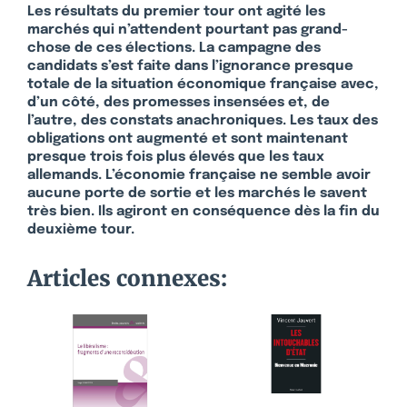
Les résultats du premier tour ont agité les
marchés qui n’attendent pourtant pas grand-
chose de ces élections. La campagne des
candidats s’est faite dans l’ignorance presque
totale de la situation économique française avec,
d’un côté, des promesses insensées et, de
l’autre, des constats anachroniques. Les taux des
obligations ont augmenté et sont maintenant
presque trois fois plus élevés que les taux
allemands. L’économie française ne semble avoir
aucune porte de sortie et les marchés le savent
très bien. Ils agiront en conséquence dès la fin du
deuxième tour.
Articles connexes: