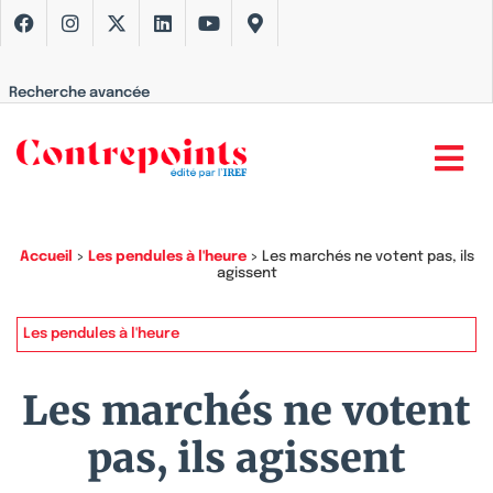
Recherche avancée
Accueil
>
Les pendules à l'heure
>
Les marchés ne votent pas, ils
agissent
Les pendules à l'heure
Les marchés ne votent
pas, ils agissent