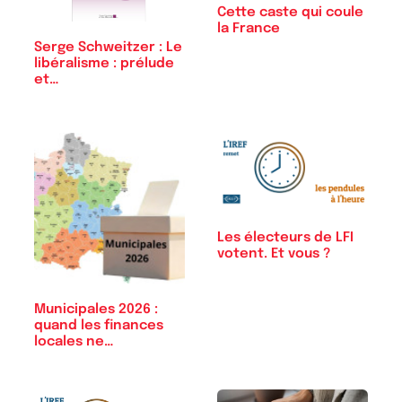
Cette caste qui coule
la France
Serge Schweitzer : Le
libéralisme : prélude
et…
Les électeurs de LFI
votent. Et vous ?
Municipales 2026 :
quand les finances
locales ne…