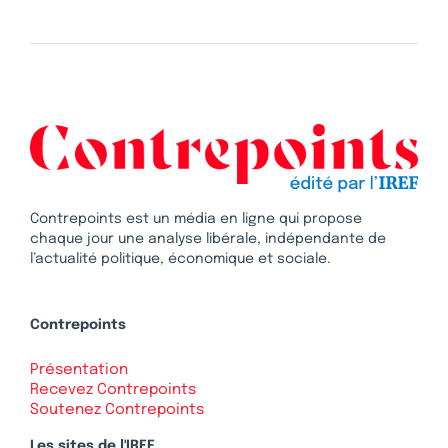
Contrepoints est un média en ligne qui propose
chaque jour une analyse libérale, indépendante de
l’actualité politique, économique et sociale.
Contrepoints
Présentation
Recevez Contrepoints
Soutenez Contrepoints
Les sites de l'IREF