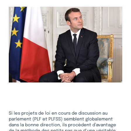
Si les projets de loi en cours de discussion au
parlement (PLF et PLFSS) semblent globalement
dans la bonne direction, ils procèdent d’avantage
de la méthode des petits pas que d’une véritable