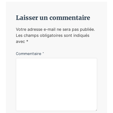
Laisser un commentaire
Votre adresse e-mail ne sera pas publiée.
Les champs obligatoires sont indiqués
avec
*
Commentaire
*