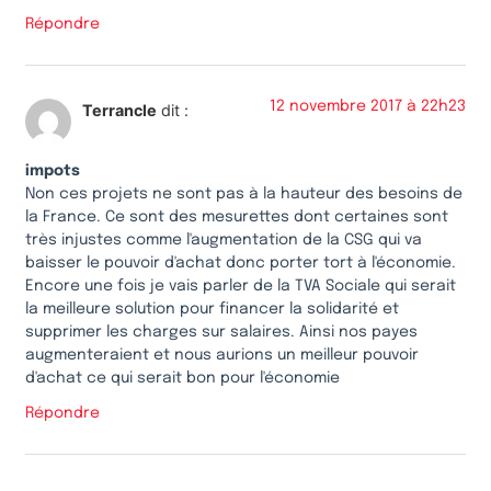
Répondre
12 novembre 2017 à 22h23
Terrancle
dit :
impots
Non ces projets ne sont pas à la hauteur des besoins de
la France. Ce sont des mesurettes dont certaines sont
très injustes comme l'augmentation de la CSG qui va
baisser le pouvoir d'achat donc porter tort à l'économie.
Encore une fois je vais parler de la TVA Sociale qui serait
la meilleure solution pour financer la solidarité et
supprimer les charges sur salaires. Ainsi nos payes
augmenteraient et nous aurions un meilleur pouvoir
d'achat ce qui serait bon pour l'économie
Répondre