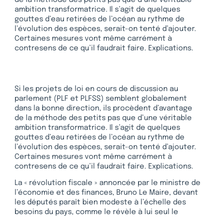
ambition transformatrice. Il s’agit de quelques
gouttes d’eau retirées de l’océan au rythme de
l’évolution des espèces, serait-on tenté d’ajouter.
Certaines mesures vont même carrément à
contresens de ce qu’il faudrait faire. Explications.
Si les projets de loi en cours de discussion au
parlement (PLF et PLFSS) semblent globalement
dans la bonne direction, ils procèdent d’avantage
de la méthode des petits pas que d’une véritable
ambition transformatrice. Il s’agit de quelques
gouttes d’eau retirées de l’océan au rythme de
l’évolution des espèces, serait-on tenté d’ajouter.
Certaines mesures vont même carrément à
contresens de ce qu’il faudrait faire. Explications.
La « révolution fiscale » annoncée par le ministre de
l’économie et des finances, Bruno Le Maire, devant
les députés paraît bien modeste à l’échelle des
besoins du pays, comme le révèle à lui seul le