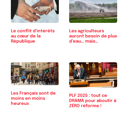
Le conflit d'intérêts
Les agriculteurs
au cœur de la
auront besoin de plus
République
d’eau… mais…
Les Français sont de
PLF 2025 : tout ce
moins en moins
DRAMA pour aboutir à
heureux
ZÉRO réforme !