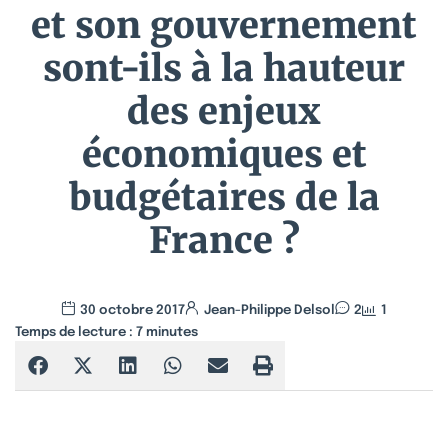
et son gouvernement
sont-ils à la hauteur
des enjeux
économiques et
budgétaires de la
France ?
30 octobre 2017
Jean-Philippe Delsol
2
1
Temps de lecture :
7
minutes