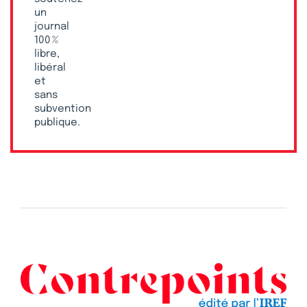
un
journal
100 %
libre,
libéral
et
sans
subvention
publique.