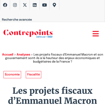
Recherche avancée
Accueil
>
Analyses
>
Les projets fiscaux d’Emmanuel Macron et son
gouvernement sont-ils à la hauteur des enjeux économiques et
budgétaires de la France ?
Économie
Fiscalité
Les projets fiscaux
d’Emmanuel Macron