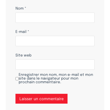
Nom
*
E-mail
*
Site web
Enregistrer mon nom, mon e-mail et mon
site dans le navigateur pour mon
prochain commentaire.