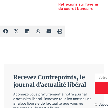
Réflexions sur l’avenir
du secret bancaire
Recevez Contrepoints, le
journal d'actualité libéral
Abonnez-vous gratuitement à notre journal
d’actualité libéral. Recevez tous les matins une
analyse libérale de l’actualité que vous ne
J'acc