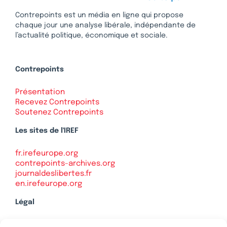
Contrepoints est un média en ligne qui propose
chaque jour une analyse libérale, indépendante de
l’actualité politique, économique et sociale.
Contrepoints
Présentation
Recevez Contrepoints
Soutenez Contrepoints
Les sites de l'IREF
fr.irefeurope.org
contrepoints-archives.org
journaldeslibertes.fr
en.irefeurope.org
Légal
Mentions légales